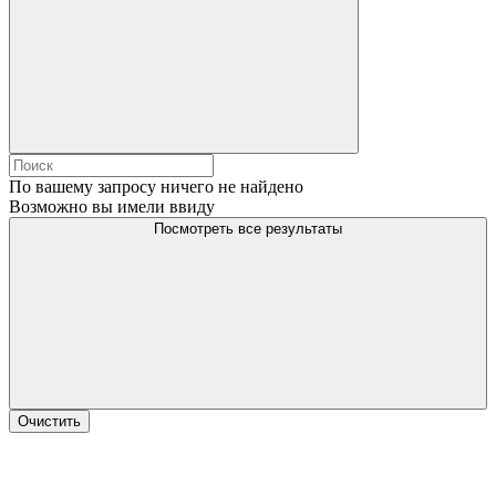
По вашему запросу ничего не найдено
Возможно вы имели ввиду
Посмотреть все результаты
Очистить