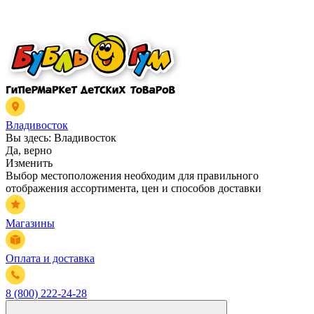
Владивосток
Вы здесь:
Владивосток
Да, верно
Изменить
Выбор местоположения необходим для правильного
отображения ассортимента, цен и способов доставки
Магазины
Оплата и доставка
8 (800) 222-24-28