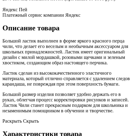
Яндекс Пей
Платежный сервис компании Яндекс
Описание товара
Большой ластик выполнен в форме яркого красного перца
чили, что делает его веселым и необычным аксессуаром для
школьных принадлежностей. Ластик имеет оригинальный
дизайн с милой мордашкой, розовыми щечками и зеленым
хвостиком, создающим образ настоящего перчика.
Ластик сделан из высококачественного эластичного
материала, который отлично справляется с удалением следов
карандаша, не повреждая при этом поверхность бумаги.
Большой размер изделия позволяет удобно держать его в
руках, облегчая процесс корректировки рисунков и записей.
Ластик Чили станет прекрасным подарком для школьника и
незаменимым помощником в обучении и творчестве.
Раскрыть
Скрыть
Характеристики товара