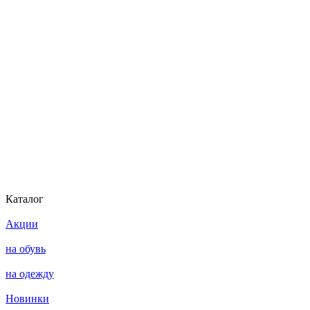
Каталог
Акции
на обувь
на одежду
Новинки