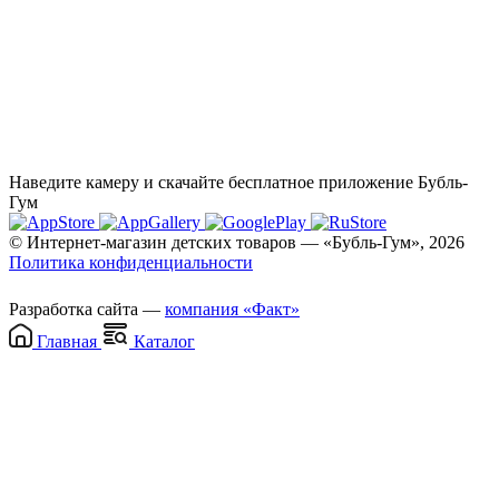
Наведите камеру и скачайте бесплатное приложение Бубль-
Гум
© Интернет-магазин детских товаров — «Бубль-Гум», 2026
Политика конфиденциальности
Разработка сайта —
компания «Факт»
Главная
Каталог