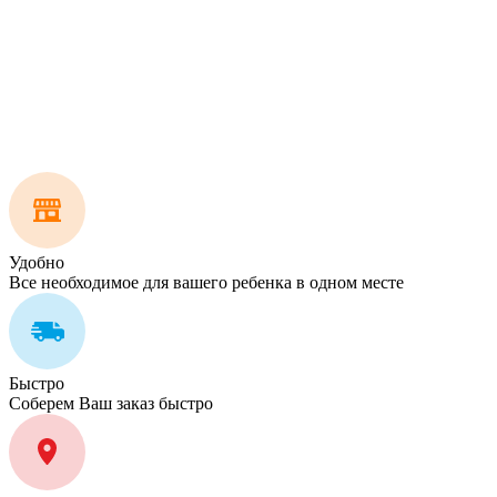
Удобно
Все необходимое для вашего ребенка в одном месте
Быстро
Соберем Ваш заказ быстро