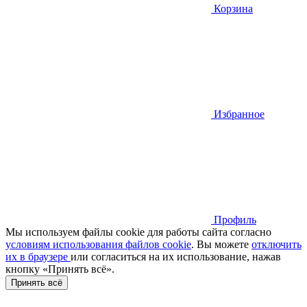
Корзина
Избранное
Профиль
Мы используем файлы cookie для работы сайта согласно
условиям использования файлов cookie
. Вы можете
отключить
их в браузере
или cогласиться на их использование, нажав
кнопку «Принять всё».
Принять всё