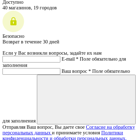
Доступно
40 магазинов, 19 городов
Безопасно
Возврат в течение 30 дней
Если у Вас возникли вопросы, задайте их нам
E-mail *
Поле обязательно для
заполнения
Ваш вопрос *
Поле обязательно
для заполнения
Отправляя Ваш вопрос, Вы даете свое
Согласие на обработку
персональных данных
и принимаете условия
Политики
конфиденциальности и обработки персональных данных.