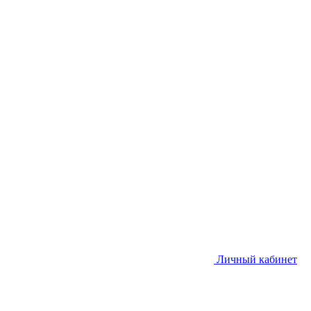
Личный кабинет