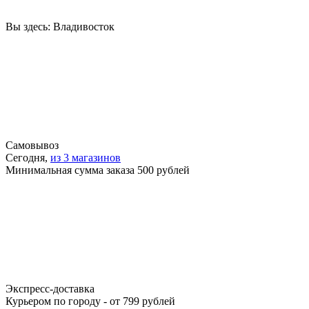
Вы здесь:
Владивосток
Самовывоз
Сегодня,
из 3 магазинов
Минимальная сумма заказа 500 рублей
Экспресс-доставка
Курьером по городу - от 799 рублей