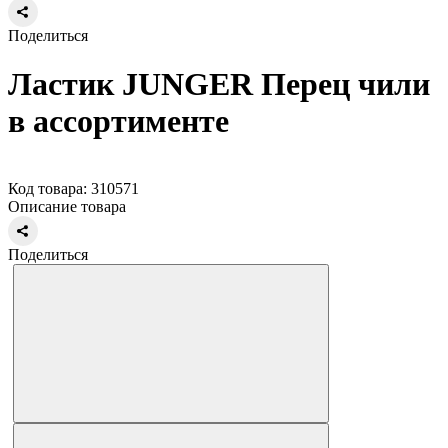
Поделиться
Ластик JUNGER Перец чили
в ассортименте
Код товара: 310571
Описание товара
Поделиться