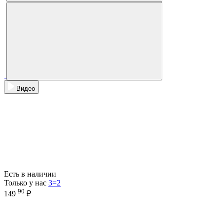
Видео
Есть в наличии
Только у нас
3=2
90
149
₽