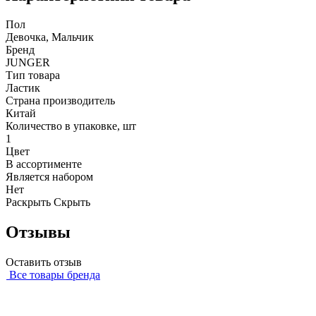
Пол
Девочка, Мальчик
Бренд
JUNGER
Тип товара
Ластик
Страна производитель
Китай
Количество в упаковке, шт
1
Цвет
В ассортименте
Является набором
Нет
Раскрыть
Скрыть
Отзывы
Оставить отзыв
Все товары бренда