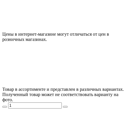
Цены в интернет-магазине могут отличаться от цен в
розничных магазинах.
Товар в ассортименте и представлен в различных вариантах.
Полученный товар может не соответствовать варианту на
фото.