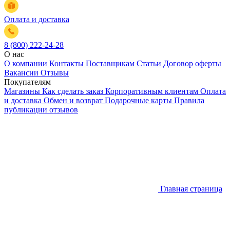
Оплата и доставка
8 (800) 222-24-28
О нас
О компании
Контакты
Поставщикам
Статьи
Договор оферты
Вакансии
Отзывы
Покупателям
Магазины
Как сделать заказ
Корпоративным клиентам
Оплата
и доставка
Обмен и возврат
Подарочные карты
Правила
публикации отзывов
Главная страница