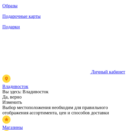
Образы
Подарочные карты
Подарки
Личный кабинет
Владивосток
Вы здесь:
Владивосток
Да, верно
Изменить
Выбор местоположения необходим для правильного
отображения ассортимента, цен и способов доставки
Магазины