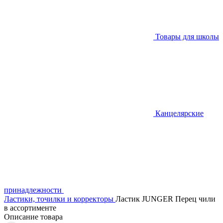
Товары для школы
Канцелярские
принадлежности
Ластики, точилки и корректоры
Ластик JUNGER Перец чили
в ассортименте
Описание товара