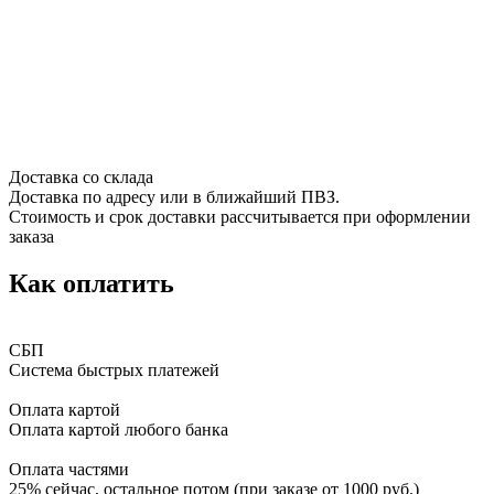
Доставка со склада
Доставка по адресу или в ближайший ПВЗ.
Стоимость и срок доставки рассчитывается при оформлении
заказа
Как оплатить
СБП
Система быстрых платежей
Оплата картой
Оплата картой любого банка
Оплата частями
25% сейчас, остальное потом (при заказе от 1000 руб.)