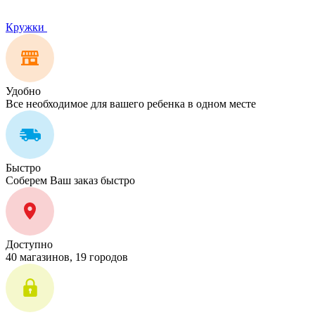
Кружки
Удобно
Все необходимое для вашего ребенка в одном месте
Быстро
Соберем Ваш заказ быстро
Доступно
40 магазинов, 19 городов