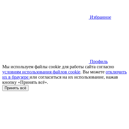
Избранное
Профиль
Мы используем файлы cookie для работы сайта согласно
условиям использования файлов cookie
. Вы можете
отключить
их в браузере
или cогласиться на их использование, нажав
кнопку «Принять всё».
Принять всё