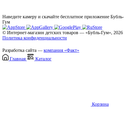
Наведите камеру и скачайте бесплатное приложение Бубль-
Гум
© Интернет-магазин детских товаров — «Бубль-Гум», 2026
Политика конфиденциальности
Разработка сайта —
компания «Факт»
Главная
Каталог
Корзина