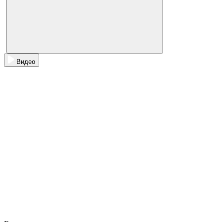
Видео