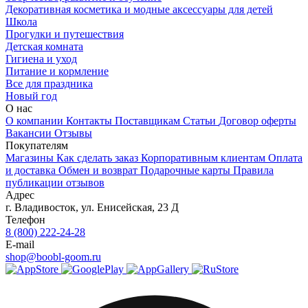
Декоративная косметика и модные аксессуары для детей
Школа
Прогулки и путешествия
Детская комната
Гигиена и уход
Питание и кормление
Все для праздника
Новый год
О нас
О компании
Контакты
Поставщикам
Статьи
Договор оферты
Вакансии
Отзывы
Покупателям
Магазины
Как сделать заказ
Корпоративным клиентам
Оплата
и доставка
Обмен и возврат
Подарочные карты
Правила
публикации отзывов
Адрес
г.
Владивосток
,
ул. Енисейская, 23 Д
Телефон
8 (800) 222-24-28
E-mail
shop@boobl-goom.ru