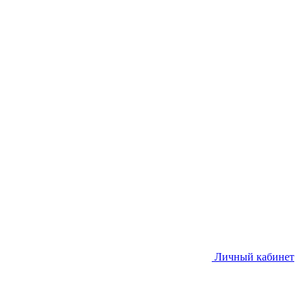
Личный кабинет