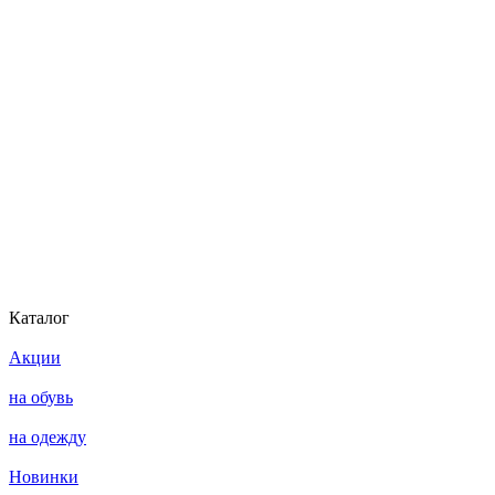
Каталог
Акции
на обувь
на одежду
Новинки