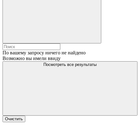
По вашему запросу ничего не найдено
Возможно вы имели ввиду
Посмотреть все результаты
Очистить