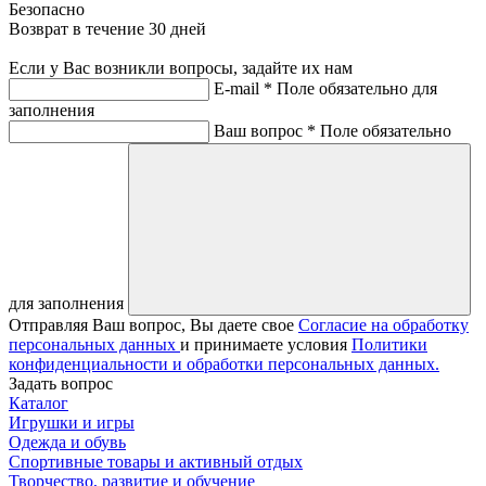
Безопасно
Возврат в течение 30 дней
Если у Вас возникли вопросы, задайте их нам
E-mail *
Поле обязательно для
заполнения
Ваш вопрос *
Поле обязательно
для заполнения
Отправляя Ваш вопрос, Вы даете свое
Согласие на обработку
персональных данных
и принимаете условия
Политики
конфиденциальности и обработки персональных данных.
Задать вопрос
Каталог
Игрушки и игры
Одежда и обувь
Спортивные товары и активный отдых
Творчество, развитие и обучение