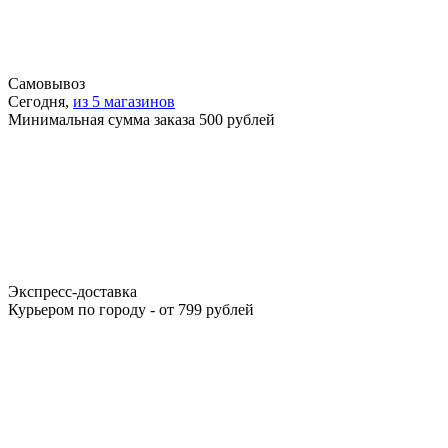
Самовывоз
Сегодня,
из 5 магазинов
Минимальная сумма заказа 500 рублей
Экспресс-доставка
Курьером по городу - от 799 рублей