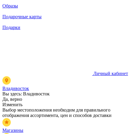
Образы
Подарочные карты
Подарки
Личный кабинет
Владивосток
Вы здесь:
Владивосток
Да, верно
Изменить
Выбор местоположения необходим для правильного
отображения ассортимента, цен и способов доставки
Магазины