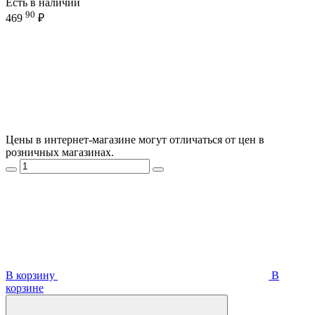
Есть в наличии
90
469
₽
Цены в интернет-магазине могут отличаться от цен в
розничных магазинах.
В корзину
В
корзинe