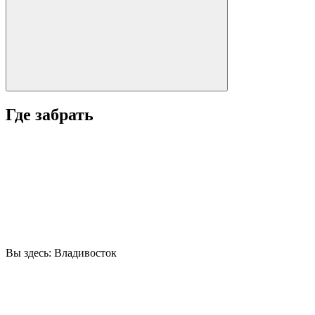
Где забрать
Вы здесь:
Владивосток