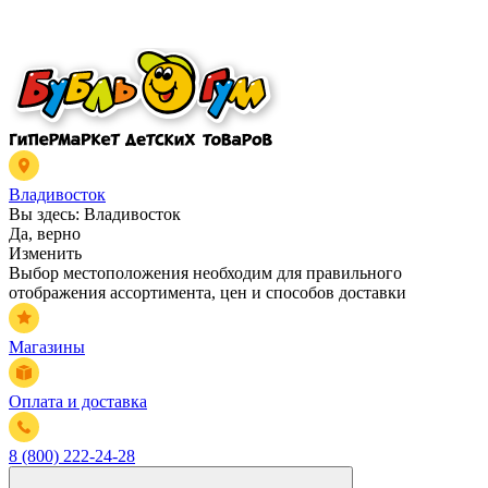
Владивосток
Вы здесь:
Владивосток
Да, верно
Изменить
Выбор местоположения необходим для правильного
отображения ассортимента, цен и способов доставки
Магазины
Оплата и доставка
8 (800) 222-24-28