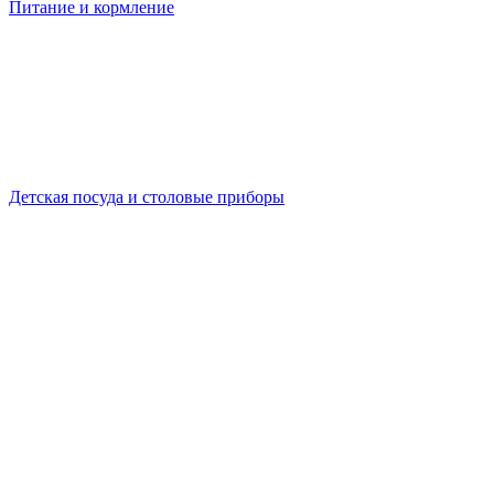
Питание и кормление
Детская посуда и столовые приборы