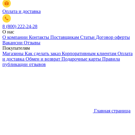
Оплата и доставка
8 (800) 222-24-28
О нас
О компании
Контакты
Поставщикам
Статьи
Договор оферты
Вакансии
Отзывы
Покупателям
Магазины
Как сделать заказ
Корпоративным клиентам
Оплата
и доставка
Обмен и возврат
Подарочные карты
Правила
публикации отзывов
Главная страница