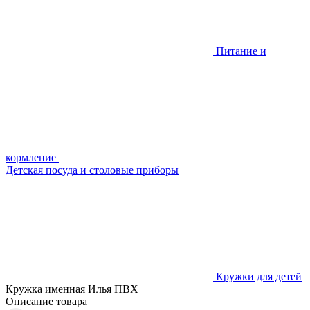
Питание и
кормление
Детская посуда и столовые приборы
Кружки для детей
Кружка именная Илья ПВХ
Описание товара