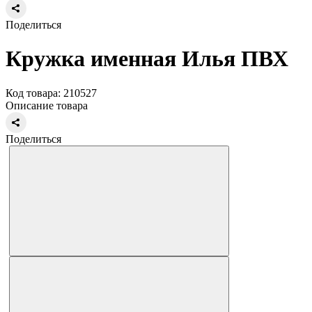
Поделиться
Кружка именная Илья ПВХ
Код товара: 210527
Описание товара
Поделиться