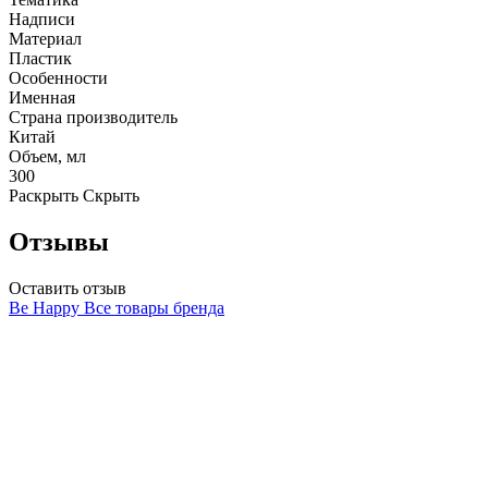
Надписи
Материал
Пластик
Особенности
Именная
Страна производитель
Китай
Объем, мл
300
Раскрыть
Скрыть
Отзывы
Оставить отзыв
Be Happy
Все товары бренда