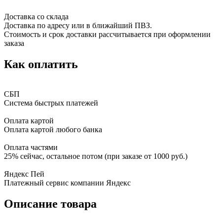
Доставка со склада
Доставка по адресу или в ближайший ПВЗ.
Стоимость и срок доставки рассчитывается при оформлении
заказа
Как оплатить
СБП
Система быстрых платежей
Оплата картой
Оплата картой любого банка
Оплата частями
25% сейчас, остальное потом (при заказе от 1000 руб.)
Яндекс Пей
Платежный сервис компании Яндекс
Описание товара