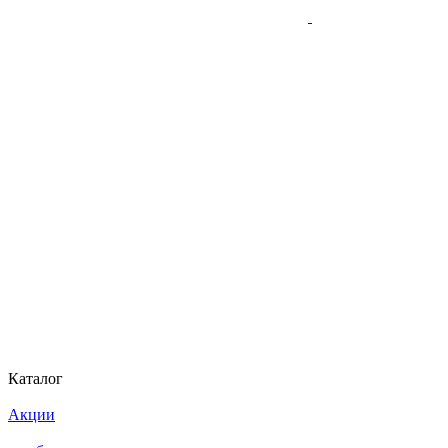
Каталог
Акции