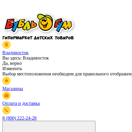
Владивосток
Вы здесь:
Владивосток
Да, верно
Изменить
Выбор местоположения необходим для правильного отображени
Магазины
Оплата и доставка
8 (800) 222-24-28