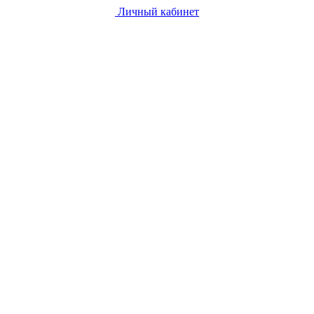
Личный кабинет