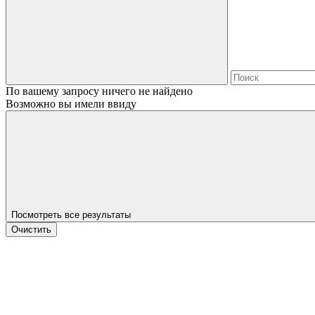
По вашему запросу ничего не найдено
Возможно вы имели ввиду
Посмотреть все результаты
Очистить