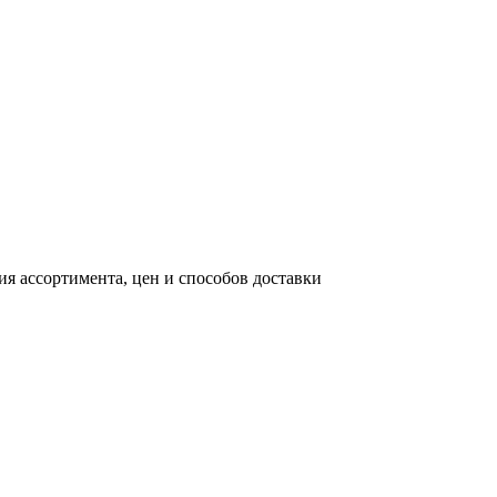
я ассортимента, цен и способов доставки