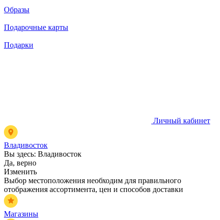
Образы
Подарочные карты
Подарки
Личный кабинет
Владивосток
Вы здесь:
Владивосток
Да, верно
Изменить
Выбор местоположения необходим для правильного
отображения ассортимента, цен и способов доставки
Магазины