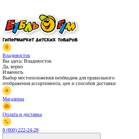
Владивосток
Вы здесь:
Владивосток
Да, верно
Изменить
Выбор местоположения необходим для правильного
отображения ассортимента, цен и способов доставки
Магазины
Оплата и доставка
8 (800) 222-24-28