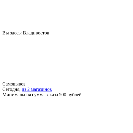
Вы здесь:
Владивосток
Самовывоз
Сегодня,
из 2 магазинов
Минимальная сумма заказа 500 рублей