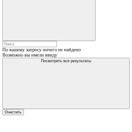
По вашему запросу ничего не найдено
Возможно вы имели ввиду
Посмотреть все результаты
Очистить