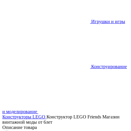
Игрушки и игры
Конструирование
и моделирование
Конструкторы LEGO
Конструктор LEGO Friends Магазин
винтажной моды от 6лет
Описание товара