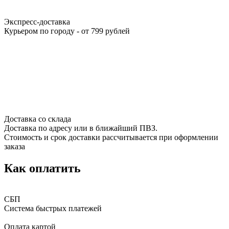
Экспресс-доставка
Курьером по городу - от 799 рублей
Доставка со склада
Доставка по адресу или в ближайший ПВЗ.
Стоимость и срок доставки рассчитывается при оформлении
заказа
Как оплатить
СБП
Система быстрых платежей
Оплата картой