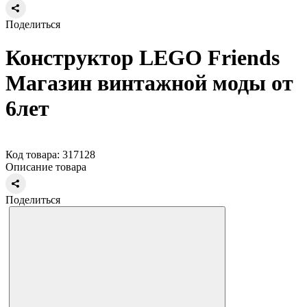
Поделиться
Конструктор LEGO Friends
Магазин винтажной моды от
6лет
Код товара: 317128
Описание товара
Поделиться