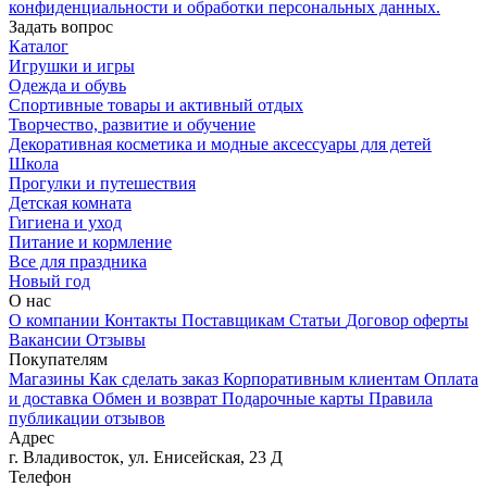
конфиденциальности и обработки персональных данных.
Задать вопрос
Каталог
Игрушки и игры
Одежда и обувь
Спортивные товары и активный отдых
Творчество, развитие и обучение
Декоративная косметика и модные аксессуары для детей
Школа
Прогулки и путешествия
Детская комната
Гигиена и уход
Питание и кормление
Все для праздника
Новый год
О нас
О компании
Контакты
Поставщикам
Статьи
Договор оферты
Вакансии
Отзывы
Покупателям
Магазины
Как сделать заказ
Корпоративным клиентам
Оплата
и доставка
Обмен и возврат
Подарочные карты
Правила
публикации отзывов
Адрес
г.
Владивосток
,
ул. Енисейская, 23 Д
Телефон