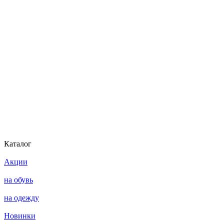
Каталог
Акции
на обувь
на одежду
Новинки