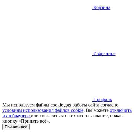
Корзина
Избранное
Профиль
Мы используем файлы cookie для работы сайта согласно
условиям использования файлов cookie
. Вы можете
отключить
их в браузере
или cогласиться на их использование, нажав
кнопку «Принять всё».
Принять всё