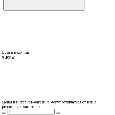
Есть в наличии
5 499 ₽
Цены в интернет-магазине могут отличаться от цен в
розничных магазинах.