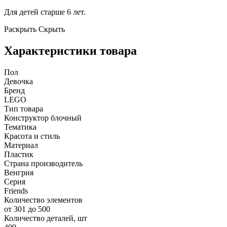
Для детей старше 6 лет.
Раскрыть
Скрыть
Характеристики товара
Пол
Девочка
Бренд
LEGO
Тип товара
Конструктор блочный
Тематика
Красота и стиль
Материал
Пластик
Страна производитель
Венгрия
Серия
Friends
Количество элементов
от 301 до 500
Количество деталей, шт