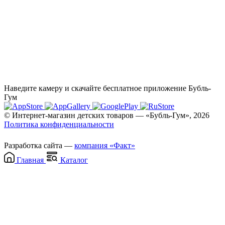
Наведите камеру и скачайте бесплатное приложение Бубль-
Гум
© Интернет-магазин детских товаров — «Бубль-Гум», 2026
Политика конфиденциальности
Разработка сайта —
компания «Факт»
Главная
Каталог