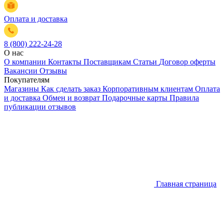
Оплата и доставка
8 (800) 222-24-28
О нас
О компании
Контакты
Поставщикам
Статьи
Договор оферты
Вакансии
Отзывы
Покупателям
Магазины
Как сделать заказ
Корпоративным клиентам
Оплата
и доставка
Обмен и возврат
Подарочные карты
Правила
публикации отзывов
Главная страница