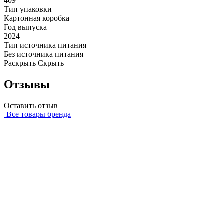
409
Тип упаковки
Картонная коробка
Год выпуска
2024
Тип источника питания
Без источника питания
Раскрыть
Скрыть
Отзывы
Оставить отзыв
Все товары бренда