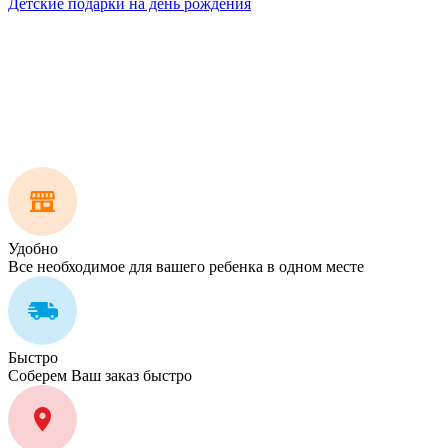
Детские подарки на день рождения
Удобно
Все необходимое для вашего ребенка в одном месте
Быстро
Соберем Ваш заказ быстро