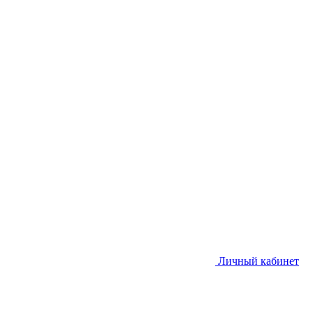
Личный кабинет