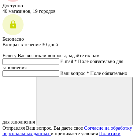
Доступно
40 магазинов, 19 городов
Безопасно
Возврат в течение 30 дней
Если у Вас возникли вопросы, задайте их нам
E-mail *
Поле обязательно для
заполнения
Ваш вопрос *
Поле обязательно
для заполнения
Отправляя Ваш вопрос, Вы даете свое
Согласие на обработку
персональных данных
и принимаете условия
Политики