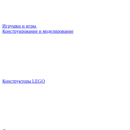
Игрушки и игры
Конструирование и моделирование
Конструкторы LEGO