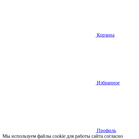
Корзина
Избранное
Профиль
Мы используем файлы cookie для работы сайта согласно