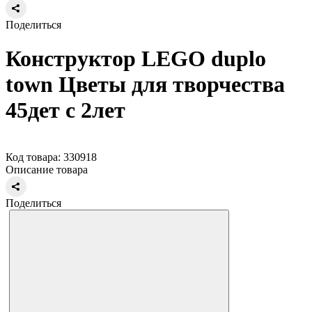
Поделиться
Конструктор LEGO duplo
town Цветы для творчества
45дет с 2лет
Код товара: 330918
Описание товара
Поделиться