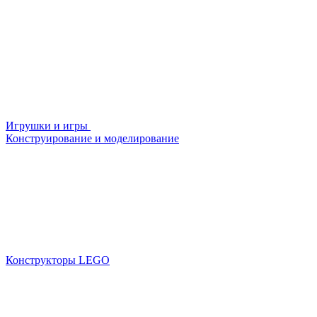
Игрушки и игры
Конструирование и моделирование
Конструкторы LEGO