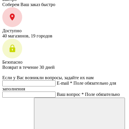
Соберем Ваш заказ быстро
Доступно
40 магазинов, 19 городов
Безопасно
Возврат в течение 30 дней
Если у Вас возникли вопросы, задайте их нам
E-mail *
Поле обязательно для
заполнения
Ваш вопрос *
Поле обязательно