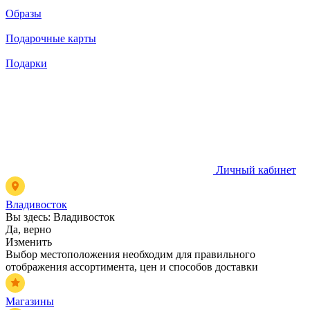
Образы
Подарочные карты
Подарки
Личный кабинет
Владивосток
Вы здесь:
Владивосток
Да, верно
Изменить
Выбор местоположения необходим для правильного
отображения ассортимента, цен и способов доставки
Магазины