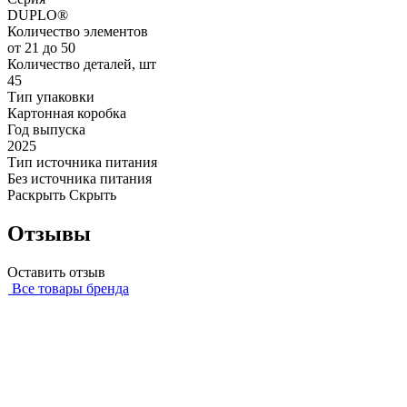
DUPLO®
Количество элементов
от 21 до 50
Количество деталей, шт
45
Тип упаковки
Картонная коробка
Год выпуска
2025
Тип источника питания
Без источника питания
Раскрыть
Скрыть
Отзывы
Оставить отзыв
Все товары бренда