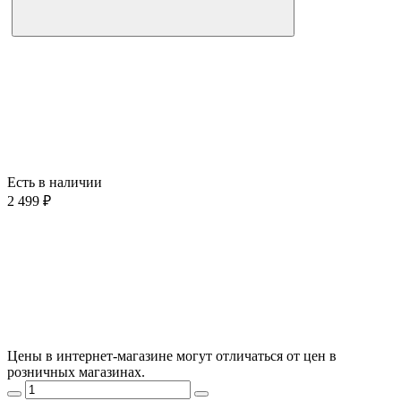
Есть в наличии
2 499 ₽
Цены в интернет-магазине могут отличаться от цен в
розничных магазинах.