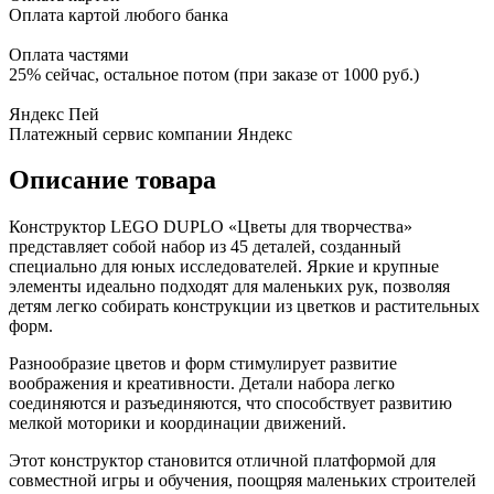
Оплата картой любого банка
Оплата частями
25% сейчас, остальное потом (при заказе от 1000 руб.)
Яндекс Пей
Платежный сервис компании Яндекс
Описание товара
Конструктор LEGO DUPLO «Цветы для творчества»
представляет собой набор из 45 деталей, созданный
специально для юных исследователей. Яркие и крупные
элементы идеально подходят для маленьких рук, позволяя
детям легко собирать конструкции из цветков и растительных
форм.
Разнообразие цветов и форм стимулирует развитие
воображения и креативности. Детали набора легко
соединяются и разъединяются, что способствует развитию
мелкой моторики и координации движений.
Этот конструктор становится отличной платформой для
совместной игры и обучения, поощряя маленьких строителей