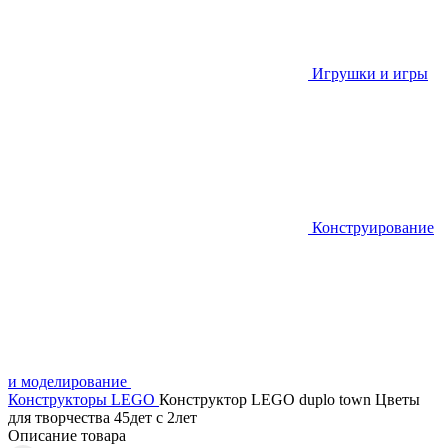
Игрушки и игры
Конструирование
и моделирование
Конструкторы LEGO
Конструктор LEGO duplo town Цветы
для творчества 45дет с 2лет
Описание товара