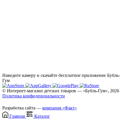
Наведите камеру и скачайте бесплатное приложение Бубль-
Гум
© Интернет-магазин детских товаров — «Бубль-Гум», 2026
Политика конфиденциальности
Разработка сайта —
компания «Факт»
Главная
Каталог