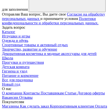
для заполнения
Отправляя Ваш вопрос, Вы даете свое
Согласие на обработку
персональных данных
и принимаете условия
Политики
конфиденциальности и обработки персональных данных.
Задать вопрос
Каталог
Игрушки и игры
Одежда и обувь
Спортивные товары и активный отдых
Творчество, развитие и обучение
Декоративная косметика и модные аксессуары для детей
Школа
Прогулки и путешествия
Детская комната
Гигиена и уход
Питание и кормление
Все для праздника
Новый год
О нас
О компании
Контакты
Поставщикам
Статьи
Договор оферты
Вакансии
Отзывы
Покупателям
Магазины
Как сделать заказ
Корпоративным клиентам
Оплата