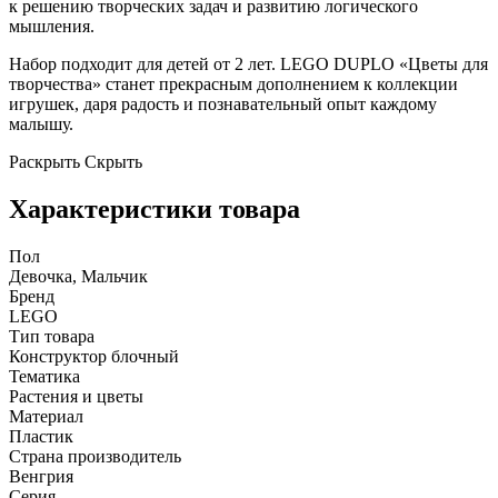
к решению творческих задач и развитию логического
мышления.
Набор подходит для детей от 2 лет. LEGO DUPLO «Цветы для
творчества» станет прекрасным дополнением к коллекции
игрушек, даря радость и познавательный опыт каждому
малышу.
Раскрыть
Скрыть
Характеристики товара
Пол
Девочка, Мальчик
Бренд
LEGO
Тип товара
Конструктор блочный
Тематика
Растения и цветы
Материал
Пластик
Страна производитель
Венгрия
Серия