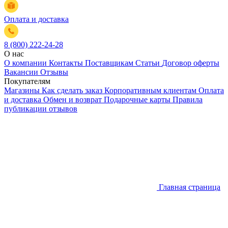
Оплата и доставка
8 (800) 222-24-28
О нас
О компании
Контакты
Поставщикам
Статьи
Договор оферты
Вакансии
Отзывы
Покупателям
Магазины
Как сделать заказ
Корпоративным клиентам
Оплата
и доставка
Обмен и возврат
Подарочные карты
Правила
публикации отзывов
Главная страница