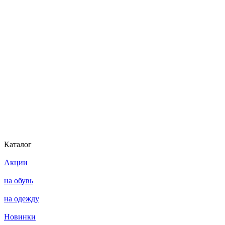
Каталог
Акции
на обувь
на одежду
Новинки