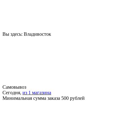
Вы здесь:
Владивосток
Самовывоз
Сегодня,
из 1 магазина
Минимальная сумма заказа 500 рублей