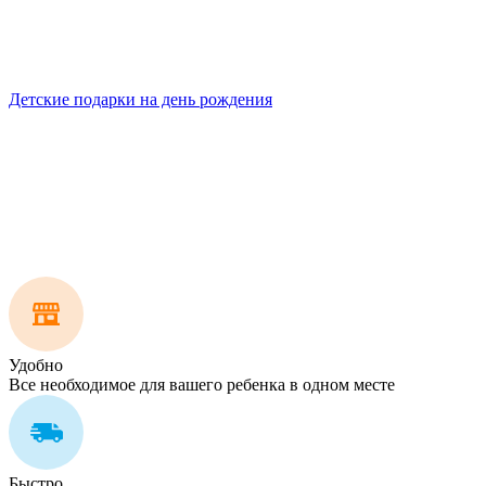
Детские подарки на день рождения
Удобно
Все необходимое для вашего ребенка в одном месте
Быстро