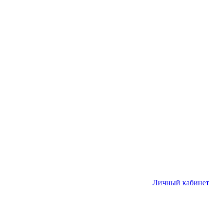
Личный кабинет