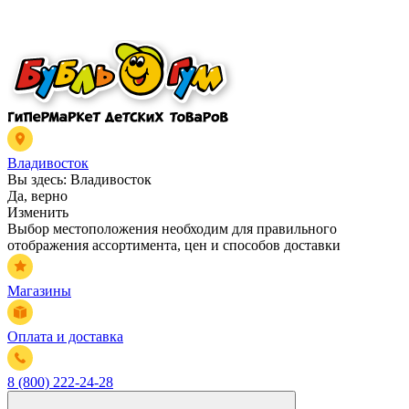
Владивосток
Вы здесь:
Владивосток
Да, верно
Изменить
Выбор местоположения необходим для правильного
отображения ассортимента, цен и способов доставки
Магазины
Оплата и доставка
8 (800) 222-24-28