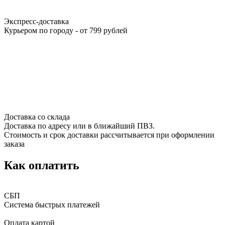
Экспресс-доставка
Курьером по городу - от 799 рублей
Доставка со склада
Доставка по адресу или в ближайший ПВЗ.
Стоимость и срок доставки рассчитывается при оформлении
заказа
Как оплатить
СБП
Система быстрых платежей
Оплата картой