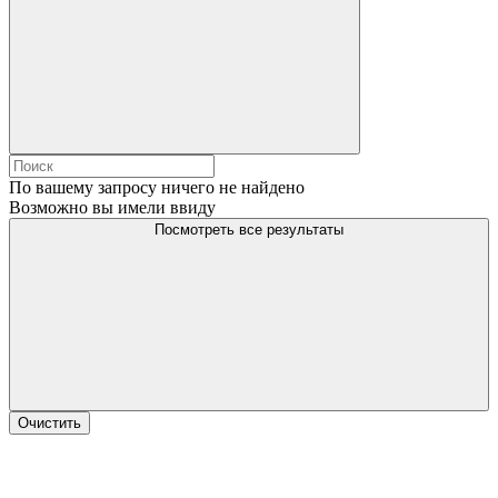
По вашему запросу ничего не найдено
Возможно вы имели ввиду
Посмотреть все результаты
Очистить