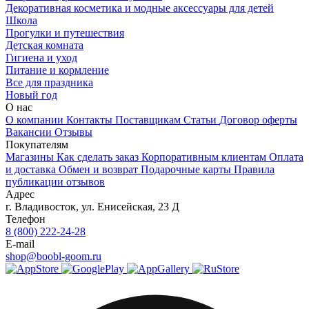
Декоративная косметика и модные аксессуары для детей
Школа
Прогулки и путешествия
Детская комната
Гигиена и уход
Питание и кормление
Все для праздника
Новый год
О нас
О компании
Контакты
Поставщикам
Статьи
Договор оферты
Вакансии
Отзывы
Покупателям
Магазины
Как сделать заказ
Корпоративным клиентам
Оплата
и доставка
Обмен и возврат
Подарочные карты
Правила
публикации отзывов
Адрес
г.
Владивосток
,
ул. Енисейская, 23 Д
Телефон
8 (800) 222-24-28
E-mail
shop@boobl-goom.ru