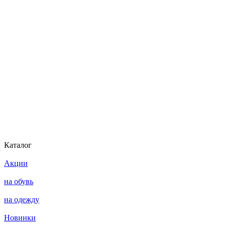
Каталог
Акции
на обувь
на одежду
Новинки