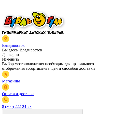
Владивосток
Вы здесь:
Владивосток
Да, верно
Изменить
Выбор местоположения необходим для правильного
отображения ассортимента, цен и способов доставки
Магазины
Оплата и доставка
8 (800) 222-24-28