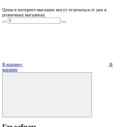
Цены в интернет-магазине могут отличаться от цен в
розничных магазинах.
В корзину
В
корзинe
Где забрать