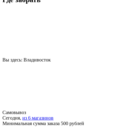
Вы здесь:
Владивосток
Самовывоз
Сегодня,
из 6 магазинов
Минимальная сумма заказа 500 рублей