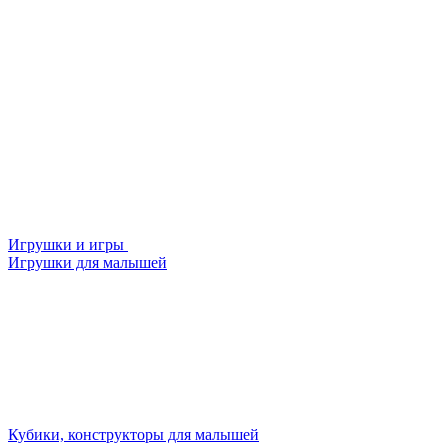
Игрушки и игры
Игрушки для малышей
Кубики, конструкторы для малышей