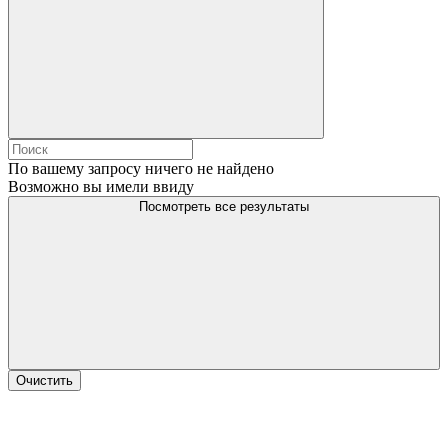
По вашему запросу ничего не найдено
Возможно вы имели ввиду
Посмотреть все результаты
Очистить