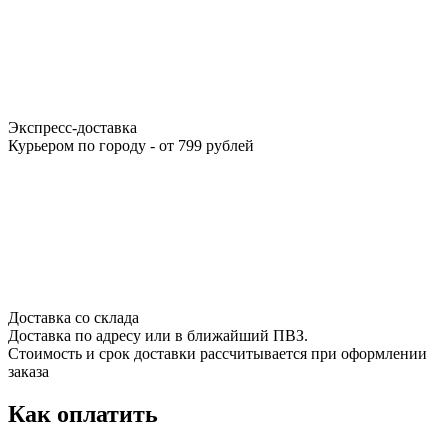
Экспресс-доставка
Курьером по городу - от 799 рублей
Доставка со склада
Доставка по адресу или в ближайший ПВЗ.
Стоимость и срок доставки рассчитывается при оформлении
заказа
Как оплатить