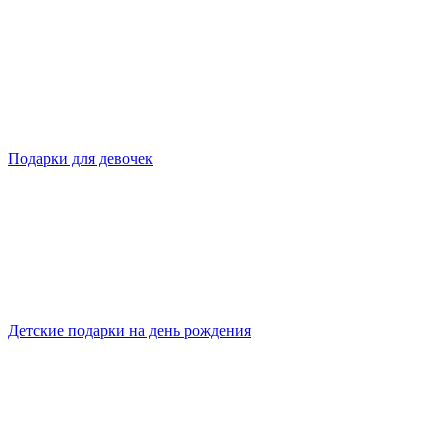
Подарки для девочек
Детские подарки на день рождения