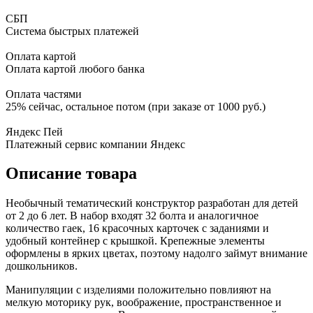
СБП
Система быстрых платежей
Оплата картой
Оплата картой любого банка
Оплата частями
25% сейчас, остальное потом (при заказе от 1000 руб.)
Яндекс Пей
Платежный сервис компании Яндекс
Описание товара
Необычный тематический конструктор разработан для детей
от 2 до 6 лет. В набор входят 32 болта и аналогичное
количество гаек, 16 красочных карточек с заданиями и
удобный контейнер с крышкой. Крепежные элементы
оформлены в ярких цветах, поэтому надолго займут внимание
дошкольников.
Манипуляции с изделиями положительно повлияют на
мелкую моторику рук, воображение, пространственное и