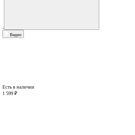
Видео
Есть в наличии
1 599 ₽