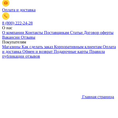
Оплата и доставка
8 (800) 222-24-28
О нас
О компании
Контакты
Поставщикам
Статьи
Договор оферты
Вакансии
Отзывы
Покупателям
Магазины
Как сделать заказ
Корпоративным клиентам
Оплата
и доставка
Обмен и возврат
Подарочные карты
Правила
публикации отзывов
Главная страница