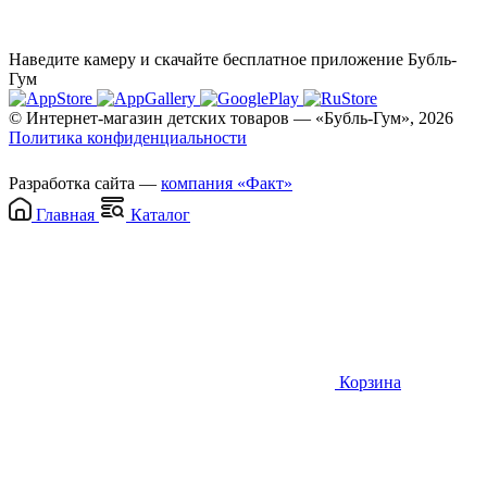
Наведите камеру и скачайте бесплатное приложение Бубль-
Гум
© Интернет-магазин детских товаров — «Бубль-Гум», 2026
Политика конфиденциальности
Разработка сайта —
компания «Факт»
Главная
Каталог
Корзина