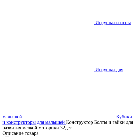
Игрушки и игры
Игрушки для
малышей
Кубики
и конструкторы для малышей
Конструктор Болты и гайки для
развития мелкой моторики 32дет
Описание товара