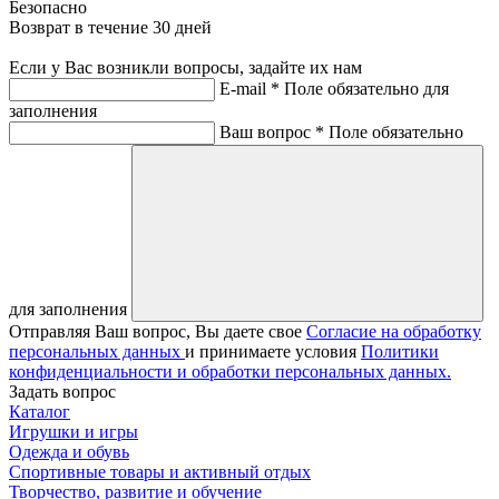
Безопасно
Возврат в течение 30 дней
Если у Вас возникли вопросы, задайте их нам
E-mail *
Поле обязательно для
заполнения
Ваш вопрос *
Поле обязательно
для заполнения
Отправляя Ваш вопрос, Вы даете свое
Согласие на обработку
персональных данных
и принимаете условия
Политики
конфиденциальности и обработки персональных данных.
Задать вопрос
Каталог
Игрушки и игры
Одежда и обувь
Спортивные товары и активный отдых
Творчество, развитие и обучение