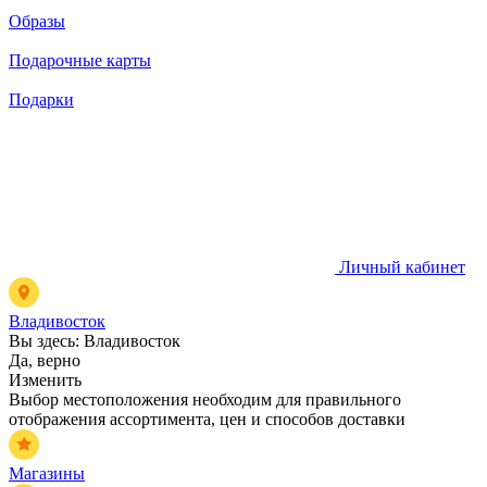
Образы
Подарочные карты
Подарки
Личный кабинет
Владивосток
Вы здесь:
Владивосток
Да, верно
Изменить
Выбор местоположения необходим для правильного
отображения ассортимента, цен и способов доставки
Магазины