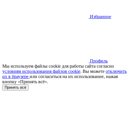
Избранное
Профиль
Мы используем файлы cookie для работы сайта согласно
условиям использования файлов cookie
. Вы можете
отключить
их в браузере
или cогласиться на их использование, нажав
кнопку «Принять всё».
Принять всё