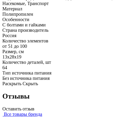
Насекомые, Транспорт
Материал
Полипропилен
Особенности
С болтами и гайками
Страна производитель
Россия
Количество элементов
от 51 до 100
Размер, см
13х28х19
Количество деталей, шт
64
Тип источника питания
Без источника питания
Раскрыть
Скрыть
Отзывы
Оставить отзыв
Все товары бренда