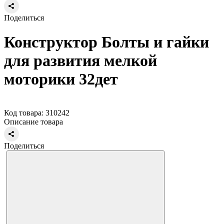
Поделиться
Конструктор Болты и гайки
для развития мелкой
моторики 32дет
Код товара: 310242
Описание товара
Поделиться