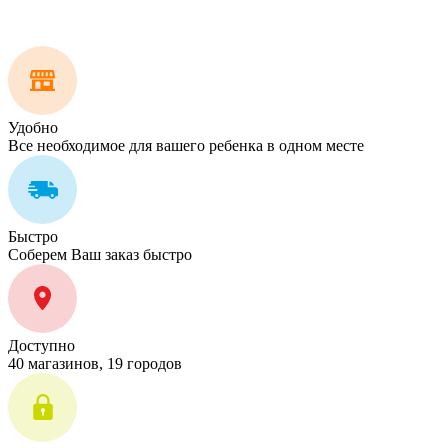
Удобно
Все необходимое для вашего ребенка в одном месте
Быстро
Соберем Ваш заказ быстро
Доступно
40 магазинов, 19 городов