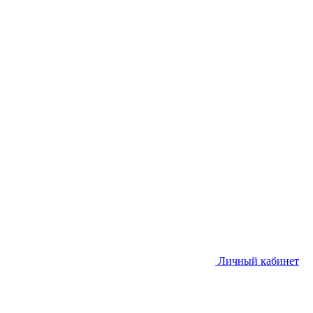
Личный кабинет