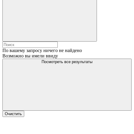
По вашему запросу ничего не найдено
Возможно вы имели ввиду
Посмотреть все результаты
Очистить