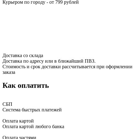
Курьером по городу - от 799 рублей
Доставка со склада
Доставка по адресу или в ближайший ПВЗ.
Стоимость и срок доставки рассчитывается при оформлении
заказа
Как оплатить
СБП
Система быстрых платежей
Оплата картой
Оплата картой любого банка
Оплата частями