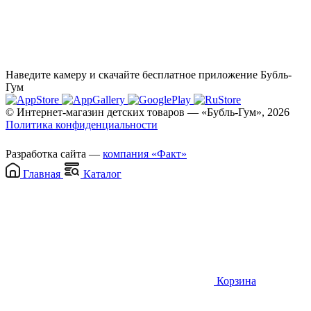
Наведите камеру и скачайте бесплатное приложение Бубль-
Гум
© Интернет-магазин детских товаров — «Бубль-Гум», 2026
Политика конфиденциальности
Разработка сайта —
компания «Факт»
Главная
Каталог
Корзина