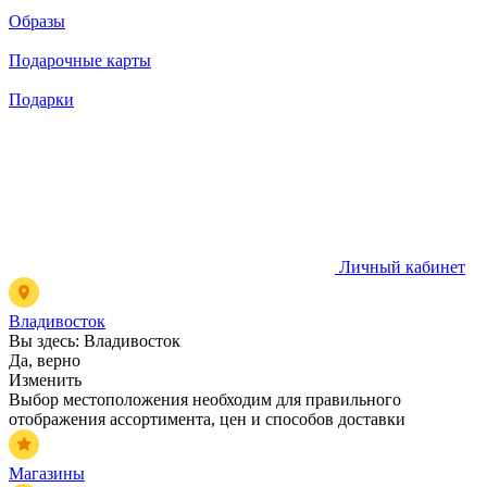
Образы
Подарочные карты
Подарки
Личный кабинет
Владивосток
Вы здесь:
Владивосток
Да, верно
Изменить
Выбор местоположения необходим для правильного
отображения ассортимента, цен и способов доставки
Магазины