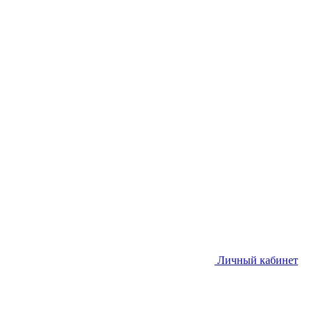
Личный кабинет