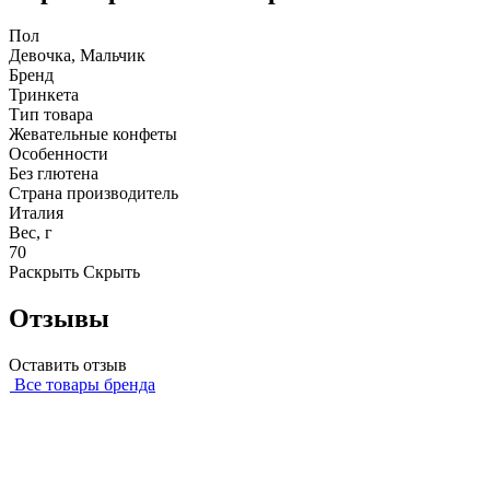
Пол
Девочка, Мальчик
Бренд
Тринкета
Тип товара
Жевательные конфеты
Особенности
Без глютена
Страна производитель
Италия
Вес, г
70
Раскрыть
Скрыть
Отзывы
Оставить отзыв
Все товары бренда