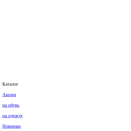
Каталог
Акции
на обувь
на одежду
Новинки