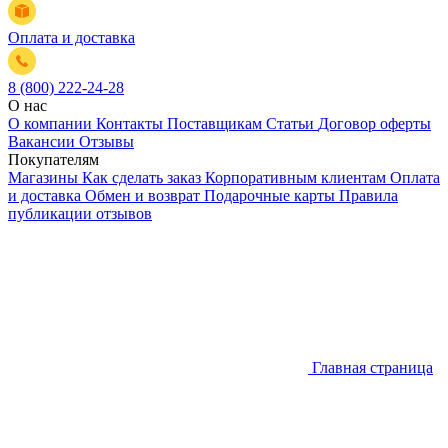
Оплата и доставка
8 (800) 222-24-28
О нас
О компании
Контакты
Поставщикам
Статьи
Договор оферты
Вакансии
Отзывы
Покупателям
Магазины
Как сделать заказ
Корпоративным клиентам
Оплата
и доставка
Обмен и возврат
Подарочные карты
Правила
публикации отзывов
Главная страница