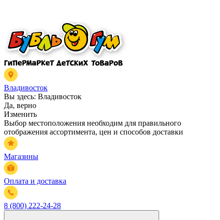
Владивосток
Вы здесь:
Владивосток
Да, верно
Изменить
Выбор местоположения необходим для правильного
отображения ассортимента, цен и способов доставки
Магазины
Оплата и доставка
8 (800) 222-24-28