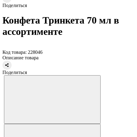
Поделиться
Конфета Тринкета 70 мл в
ассортименте
Код товара: 228046
Описание товара
Поделиться