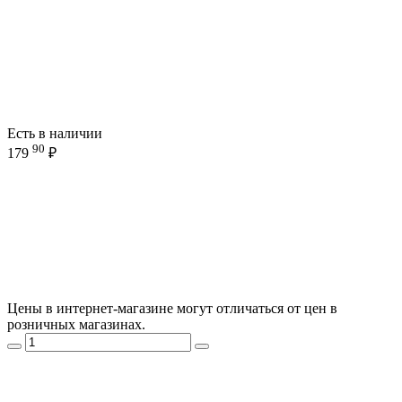
Есть в наличии
90
179
₽
Цены в интернет-магазине могут отличаться от цен в
розничных магазинах.