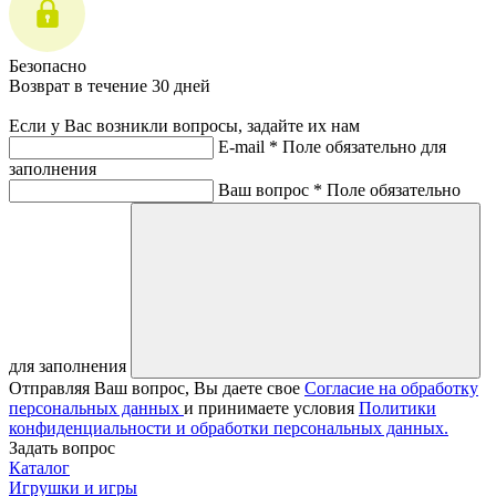
Безопасно
Возврат в течение 30 дней
Если у Вас возникли вопросы, задайте их нам
E-mail *
Поле обязательно для
заполнения
Ваш вопрос *
Поле обязательно
для заполнения
Отправляя Ваш вопрос, Вы даете свое
Согласие на обработку
персональных данных
и принимаете условия
Политики
конфиденциальности и обработки персональных данных.
Задать вопрос
Каталог
Игрушки и игры