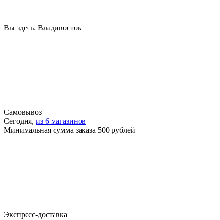
Вы здесь:
Владивосток
Самовывоз
Сегодня,
из 6 магазинов
Минимальная сумма заказа 500 рублей
Экспресс-доставка