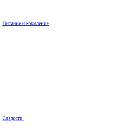
Питание и кормление
Сладости