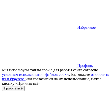
Избранное
Профиль
Мы используем файлы cookie для работы сайта согласно
условиям использования файлов cookie
. Вы можете
отключить
их в браузере
или cогласиться на их использование, нажав
кнопку «Принять всё».
Принять всё