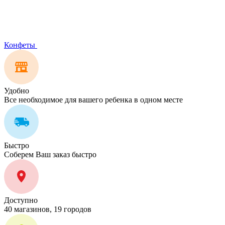
Конфеты
Удобно
Все необходимое для вашего ребенка в одном месте
Быстро
Соберем Ваш заказ быстро
Доступно
40 магазинов, 19 городов