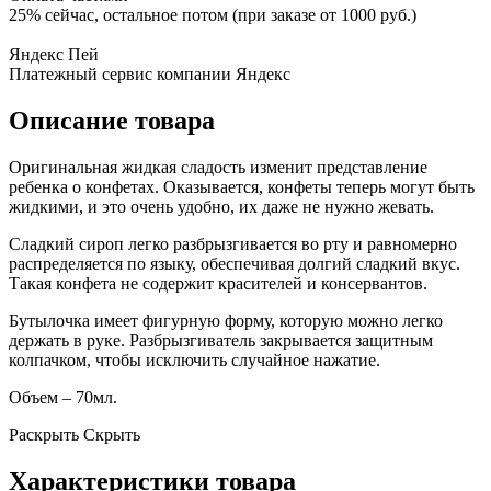
25% сейчас, остальное потом (при заказе от 1000 руб.)
Яндекс Пей
Платежный сервис компании Яндекс
Описание товара
Оригинальная жидкая сладость изменит представление
ребенка о конфетах. Оказывается, конфеты теперь могут быть
жидкими, и это очень удобно, их даже не нужно жевать.
Сладкий сироп легко разбрызгивается во рту и равномерно
распределяется по языку, обеспечивая долгий сладкий вкус.
Такая конфета не содержит красителей и консервантов.
Бутылочка имеет фигурную форму, которую можно легко
держать в руке. Разбрызгиватель закрывается защитным
колпачком, чтобы исключить случайное нажатие.
Объем – 70мл.
Раскрыть
Скрыть
Характеристики товара