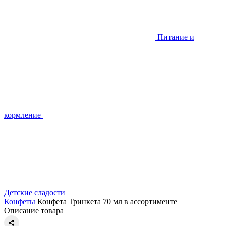
Питание и
кормление
Детские сладости
Конфеты
Конфета Тринкета 70 мл в ассортименте
Описание товара