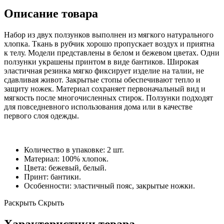
Описание товара
Набор из двух ползунков выполнен из мягкого натурального
хлопка. Ткань в рубчик хорошо пропускает воздух и приятна
к телу. Модели представлены в белом и бежевом цветах. Одни
ползунки украшены принтом в виде бантиков. Широкая
эластичная резинка мягко фиксирует изделие на талии, не
сдавливая живот. Закрытые стопы обеспечивают тепло и
защиту ножек. Материал сохраняет первоначальный вид и
мягкость после многочисленных стирок. Ползунки подходят
для повседневного использования дома или в качестве
первого слоя одежды.
Количество в упаковке: 2 шт.
Материал: 100% хлопок.
Цвета: бежевый, белый.
Принт: бантики.
Особенности: эластичный пояс, закрытые ножки.
Раскрыть
Скрыть