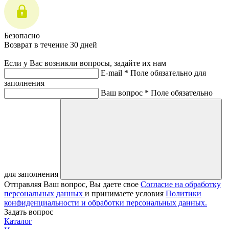
Безопасно
Возврат в течение 30 дней
Если у Вас возникли вопросы, задайте их нам
E-mail *
Поле обязательно для
заполнения
Ваш вопрос *
Поле обязательно
для заполнения
Отправляя Ваш вопрос, Вы даете свое
Согласие на обработку
персональных данных
и принимаете условия
Политики
конфиденциальности и обработки персональных данных.
Задать вопрос
Каталог