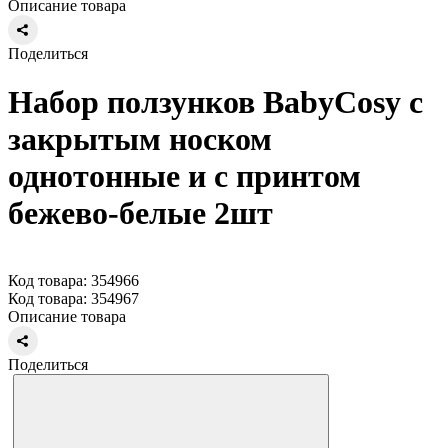
Описание товара
Поделиться
Набор ползунков BabyCosy с
закрытым носком
однотонные и с принтом
бежево-белые 2шт
Код товара: 354966
Код товара: 354967
Описание товара
Поделиться