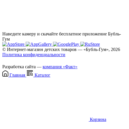
Наведите камеру и скачайте бесплатное приложение Бубль-
Гум
© Интернет-магазин детских товаров — «Бубль-Гум», 2026
Политика конфиденциальности
Разработка сайта —
компания «Факт»
Главная
Каталог
Корзина