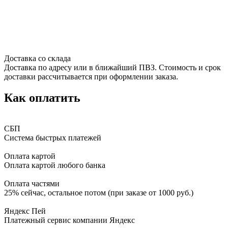
Доставка со склада
Доставка по адресу или в ближайший ПВЗ. Стоимость и срок
доставки рассчитывается при оформлении заказа.
Как оплатить
СБП
Система быстрых платежей
Оплата картой
Оплата картой любого банка
Оплата частями
25% сейчас, остальное потом (при заказе от 1000 руб.)
Яндекс Пей
Платежный сервис компании Яндекс