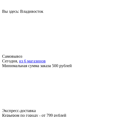
Вы здесь:
Владивосток
Самовывоз
Сегодня,
из 6 магазинов
Минимальная сумма заказа 500 рублей
Экспресс-доставка
Курьером по городу - от 799 рублей