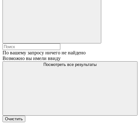
По вашему запросу ничего не найдено
Возможно вы имели ввиду
Посмотреть все результаты
Очистить