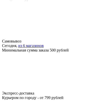
Самовывоз
Сегодня,
из 6 магазинов
Минимальная сумма заказа 500 рублей
Экспресс-доставка
Курьером по городу - от 799 рублей