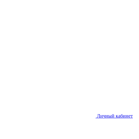
Личный кабинет