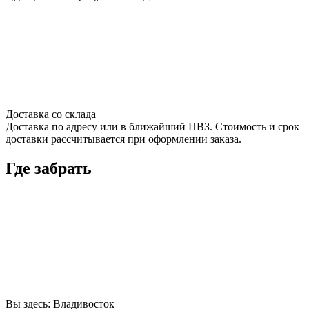
Доставка со склада
Доставка по адресу или в ближайший ПВЗ. Стоимость и срок
доставки рассчитывается при оформлении заказа.
Где забрать
Вы здесь:
Владивосток