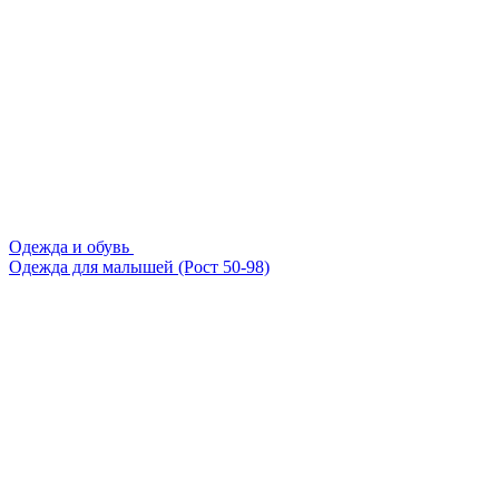
Одежда и обувь
Одежда для малышей (Рост 50-98)