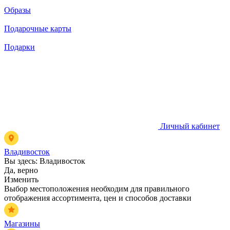
Образы
Подарочные карты
Подарки
Личный кабинет
Владивосток
Вы здесь:
Владивосток
Да, верно
Изменить
Выбор местоположения необходим для правильного
отображения ассортимента, цен и способов доставки
Магазины