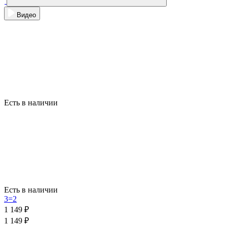
Видео
Есть в наличии
Есть в наличии
3=2
1 149 ₽
1 149 ₽