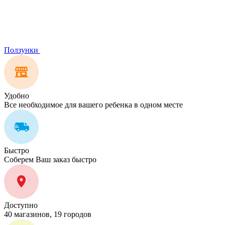
Ползунки
Удобно
Все необходимое для вашего ребенка в одном месте
Быстро
Соберем Ваш заказ быстро
Доступно
40 магазинов, 19 городов