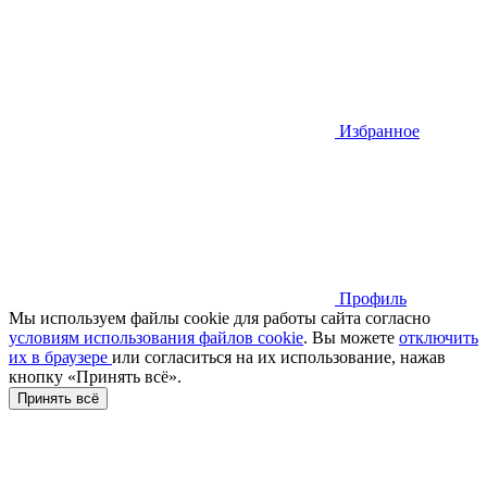
Избранное
Профиль
Мы используем файлы cookie для работы сайта согласно
условиям использования файлов cookie
. Вы можете
отключить
их в браузере
или cогласиться на их использование, нажав
кнопку «Принять всё».
Принять всё