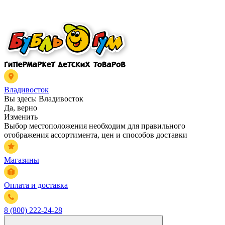
Владивосток
Вы здесь:
Владивосток
Да, верно
Изменить
Выбор местоположения необходим для правильного
отображения ассортимента, цен и способов доставки
Магазины
Оплата и доставка
8 (800) 222-24-28