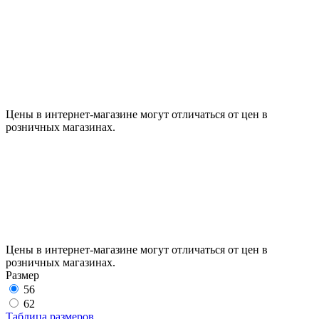
Цены в интернет-магазине могут отличаться от цен в
розничных магазинах.
Цены в интернет-магазине могут отличаться от цен в
розничных магазинах.
Размер
56
62
Таблица размеров