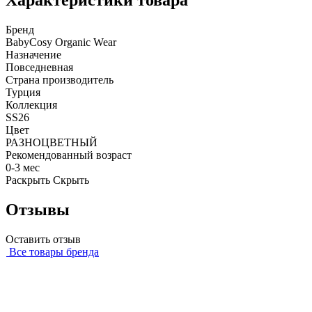
Характеристики товара
Бренд
BabyCosy Organic Wear
Назначение
Повседневная
Страна производитель
Турция
Коллекция
SS26
Цвет
РАЗНОЦВЕТНЫЙ
Рекомендованный возраст
0-3 мес
Раскрыть
Скрыть
Отзывы
Оставить отзыв
Все товары бренда