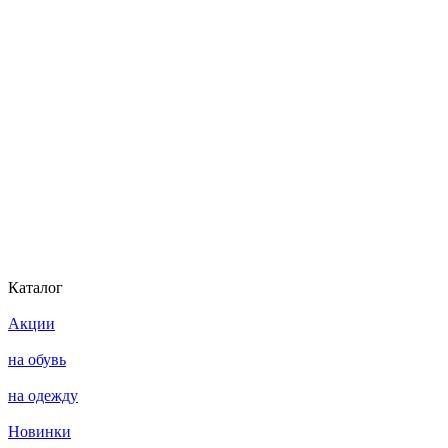
Каталог
Акции
на обувь
на одежду
Новинки