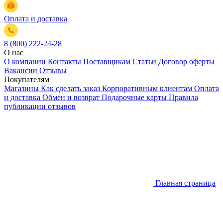
Оплата и доставка
8 (800) 222-24-28
О нас
О компании
Контакты
Поставщикам
Статьи
Договор оферты
Вакансии
Отзывы
Покупателям
Магазины
Как сделать заказ
Корпоративным клиентам
Оплата
и доставка
Обмен и возврат
Подарочные карты
Правила
публикации отзывов
Главная страница