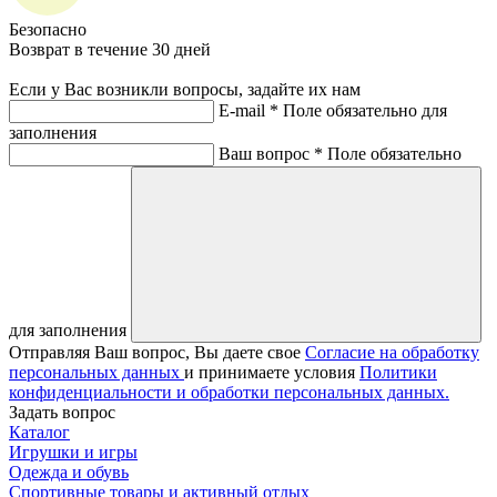
Безопасно
Возврат в течение 30 дней
Если у Вас возникли вопросы, задайте их нам
E-mail *
Поле обязательно для
заполнения
Ваш вопрос *
Поле обязательно
для заполнения
Отправляя Ваш вопрос, Вы даете свое
Согласие на обработку
персональных данных
и принимаете условия
Политики
конфиденциальности и обработки персональных данных.
Задать вопрос
Каталог
Игрушки и игры
Одежда и обувь
Спортивные товары и активный отдых