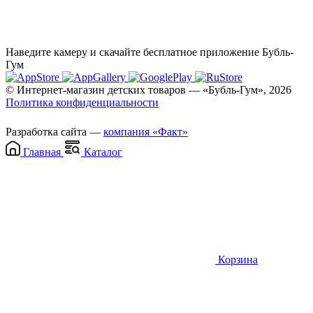
Наведите камеру и скачайте бесплатное приложение Бубль-
Гум
© Интернет-магазин детских товаров — «Бубль-Гум», 2026
Политика конфиденциальности
Разработка сайта —
компания «Факт»
Главная
Каталог
Корзина