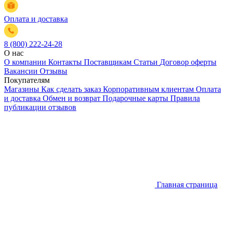
Оплата и доставка
8 (800) 222-24-28
О нас
О компании
Контакты
Поставщикам
Статьи
Договор оферты
Вакансии
Отзывы
Покупателям
Магазины
Как сделать заказ
Корпоративным клиентам
Оплата
и доставка
Обмен и возврат
Подарочные карты
Правила
публикации отзывов
Главная страница