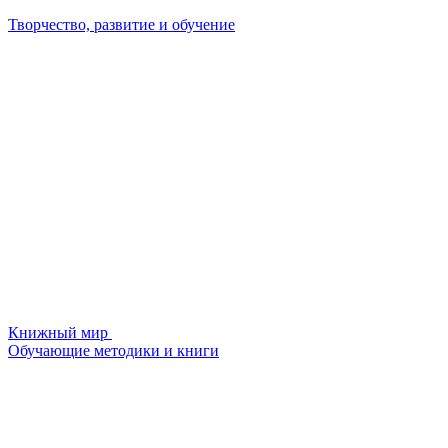
Творчество, развитие и обучение
Книжный мир
Обучающие методики и книги