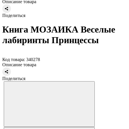
Описание товара
Поделиться
Книга МОЗАИКА Веселые
лабиринты Принцессы
Код товара: 340278
Описание товара
Поделиться