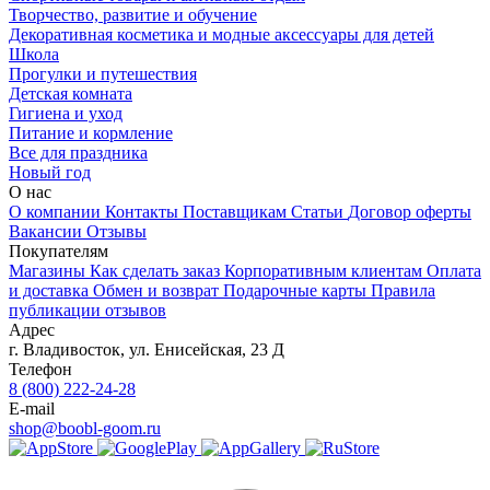
Творчество, развитие и обучение
Декоративная косметика и модные аксессуары для детей
Школа
Прогулки и путешествия
Детская комната
Гигиена и уход
Питание и кормление
Все для праздника
Новый год
О нас
О компании
Контакты
Поставщикам
Статьи
Договор оферты
Вакансии
Отзывы
Покупателям
Магазины
Как сделать заказ
Корпоративным клиентам
Оплата
и доставка
Обмен и возврат
Подарочные карты
Правила
публикации отзывов
Адрес
г.
Владивосток
,
ул. Енисейская, 23 Д
Телефон
8 (800) 222-24-28
E-mail
shop@boobl-goom.ru