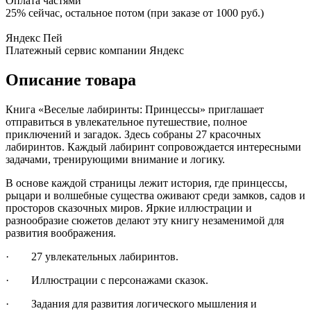
Оплата частями
25% сейчас, остальное потом (при заказе от 1000 руб.)
Яндекс Пей
Платежный сервис компании Яндекс
Описание товара
Книга «Веселые лабиринты: Принцессы» приглашает
отправиться в увлекательное путешествие, полное
приключений и загадок. Здесь собраны 27 красочных
лабиринтов. Каждый лабиринт сопровождается интересными
задачами, тренирующими внимание и логику.
В основе каждой страницы лежит история, где принцессы,
рыцари и волшебные существа оживают среди замков, садов и
просторов сказочных миров. Яркие иллюстрации и
разнообразие сюжетов делают эту книгу незаменимой для
развития воображения.
· 27 увлекательных лабиринтов.
· Иллюстрации с персонажами сказок.
· Задания для развития логического мышления и