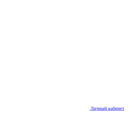
Личный кабинет