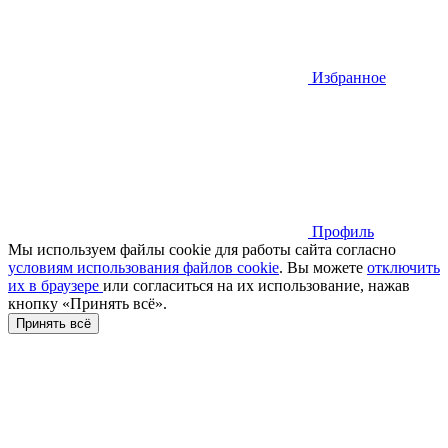
Избранное
Профиль
Мы используем файлы cookie для работы сайта согласно
условиям использования файлов cookie
. Вы можете
отключить
их в браузере
или cогласиться на их использование, нажав
кнопку «Принять всё».
Принять всё