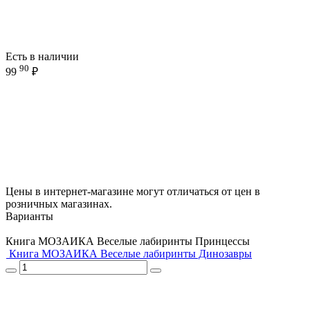
Есть в наличии
90
99
₽
Цены в интернет-магазине могут отличаться от цен в
розничных магазинах.
Варианты
Книга МОЗАИКА Веселые лабиринты Принцессы
Книга МОЗАИКА Веселые лабиринты Динозавры