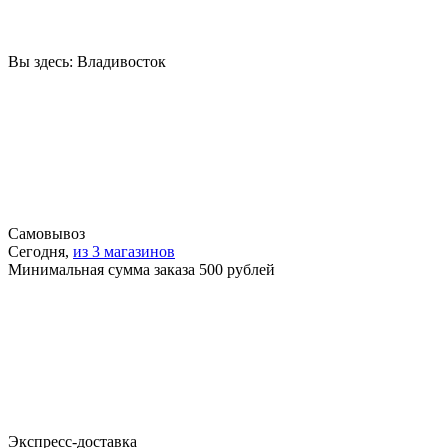
Вы здесь:
Владивосток
Самовывоз
Сегодня,
из 3 магазинов
Минимальная сумма заказа 500 рублей
Экспресс-доставка