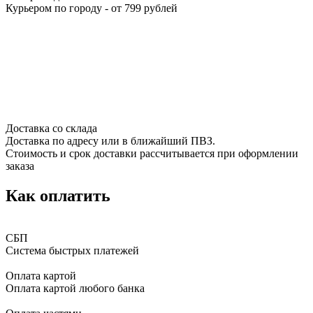
Курьером по городу - от 799 рублей
Доставка со склада
Доставка по адресу или в ближайший ПВЗ.
Стоимость и срок доставки рассчитывается при оформлении
заказа
Как оплатить
СБП
Система быстрых платежей
Оплата картой
Оплата картой любого банка