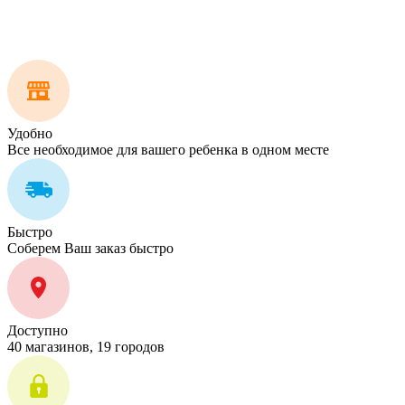
Удобно
Все необходимое для вашего ребенка в одном месте
Быстро
Соберем Ваш заказ быстро
Доступно
40 магазинов, 19 городов