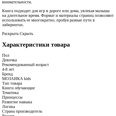
внимательности.
Книга подходит для игр в дороге или дома, увлекая малыша
на длительное время. Формат и материалы страниц позволяют
использовать ее многократно, пробуя разные пути в
лабиринтах.
Раскрыть
Скрыть
Характеристики товара
Пол
Девочка
Рекомендованный возраст
4-8 лет
Бренд
МОЗАИКА kids
Тип товара
Книги обучающие
Тематика
Принцессы
Развитие навыка
Логика
Страна производитель
Россия