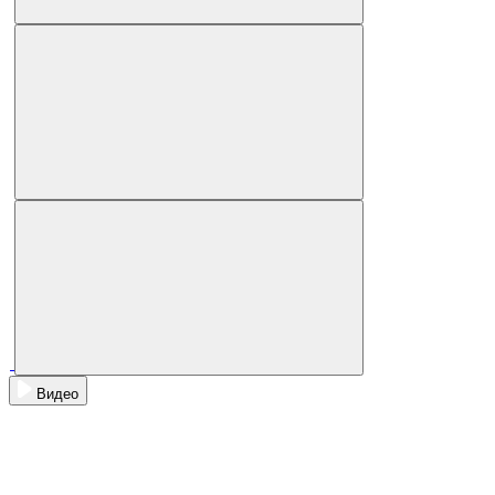
Видео