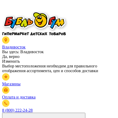
Владивосток
Вы здесь:
Владивосток
Да, верно
Изменить
Выбор местоположения необходим для правильного
отображения ассортимента, цен и способов доставки
Магазины
Оплата и доставка
8 (800) 222-24-28