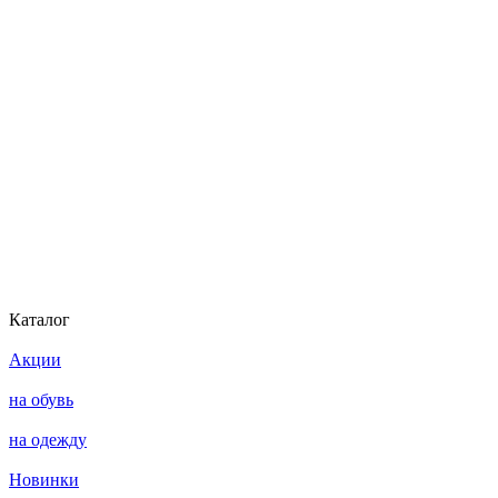
Каталог
Акции
на обувь
на одежду
Новинки