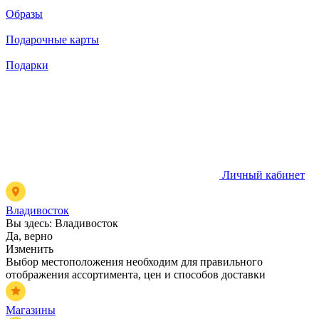
Образы
Подарочные карты
Подарки
Личный кабинет
Владивосток
Вы здесь:
Владивосток
Да, верно
Изменить
Выбор местоположения необходим для правильного
отображения ассортимента, цен и способов доставки
Магазины