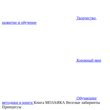
Творчество,
развитие и обучение
Книжный мир
Обучающие
методики и книги
Книга МОЗАИКА Веселые лабиринты
Принцессы