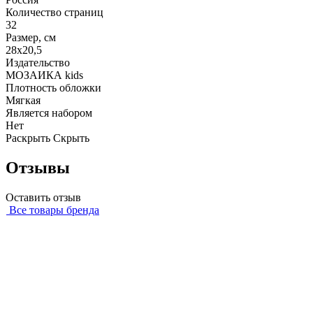
Количество страниц
32
Размер, см
28х20,5
Издательство
МОЗАИКА kids
Плотность обложки
Мягкая
Является набором
Нет
Раскрыть
Скрыть
Отзывы
Оставить отзыв
Все товары бренда