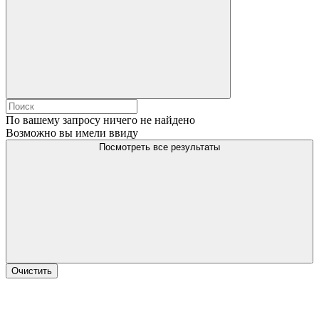
По вашему запросу ничего не найдено
Возможно вы имели ввиду
Посмотреть все результаты
Очистить