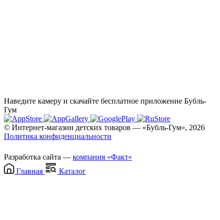
Наведите камеру и скачайте бесплатное приложение Бубль-
Гум
© Интернет-магазин детских товаров — «Бубль-Гум», 2026
Политика конфиденциальности
Разработка сайта —
компания «Факт»
Главная
Каталог