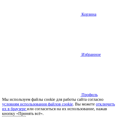
Корзина
Избранное
Профиль
Мы используем файлы cookie для работы сайта согласно
условиям использования файлов cookie
. Вы можете
отключить
их в браузере
или cогласиться на их использование, нажав
кнопку «Принять всё».