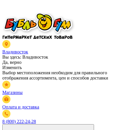
Владивосток
Вы здесь:
Владивосток
Да, верно
Изменить
Выбор местоположения необходим для правильного
отображения ассортимента, цен и способов доставки
Магазины
Оплата и доставка
8 (800) 222-24-28