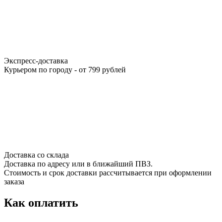
Экспресс-доставка
Курьером по городу - от 799 рублей
Доставка со склада
Доставка по адресу или в ближайший ПВЗ.
Стоимость и срок доставки рассчитывается при оформлении
заказа
Как оплатить