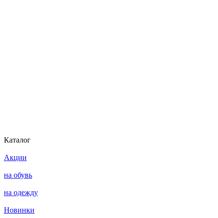
Каталог
Акции
на обувь
на одежду
Новинки