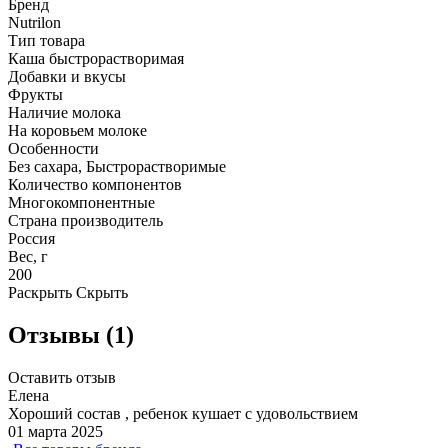
Бренд
Nutrilon
Тип товара
Каша быстрорастворимая
Добавки и вкусы
Фрукты
Наличие молока
На коровьем молоке
Особенности
Без сахара, Быстрорастворимые
Количество компонентов
Многокомпонентные
Страна производитель
Россия
Вес, г
200
Раскрыть
Скрыть
Отзывы (1)
Оставить отзыв
Елена
Хороший состав , ребенок кушает с удовольствием
01 марта 2025