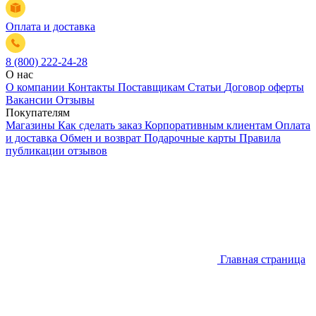
Оплата и доставка
8 (800) 222-24-28
О нас
О компании
Контакты
Поставщикам
Статьи
Договор оферты
Вакансии
Отзывы
Покупателям
Магазины
Как сделать заказ
Корпоративным клиентам
Оплата
и доставка
Обмен и возврат
Подарочные карты
Правила
публикации отзывов
Главная страница