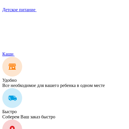
Детское питание
Каши
Удобно
Все необходимое для вашего ребенка в одном месте
Быстро
Соберем Ваш заказ быстро