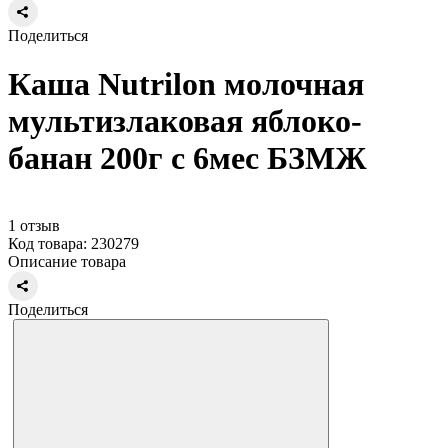
Поделиться
Каша Nutrilon молочная
мультизлаковая яблоко-
банан 200г с 6мес БЗМЖ
1 отзыв
Код товара: 230279
Описание товара
Поделиться