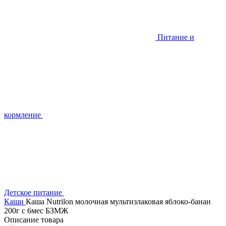
Питание и
кормление
Детское питание
Каши
Каша Nutrilon молочная мультизлаковая яблоко-банан
200г с 6мес БЗМЖ
Описание товара