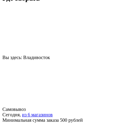
Вы здесь:
Владивосток
Самовывоз
Сегодня,
из 6 магазинов
Минимальная сумма заказа 500 рублей