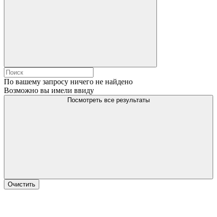
По вашему запросу ничего не найдено
Возможно вы имели ввиду
Посмотреть все результаты
Очистить