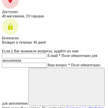
Доступно
40 магазинов, 19 городов
Безопасно
Возврат в течение 30 дней
Если у Вас возникли вопросы, задайте их нам
E-mail *
Поле обязательно для
заполнения
Ваш вопрос *
Поле обязательно
для заполнения