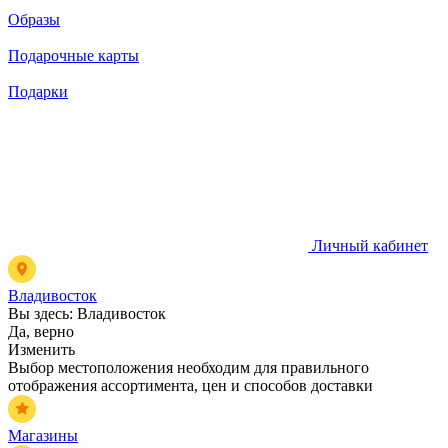
Образы
Подарочные карты
Подарки
Личный кабинет
Владивосток
Вы здесь:
Владивосток
Да, верно
Изменить
Выбор местоположения необходим для правильного
отображения ассортимента, цен и способов доставки
Магазины