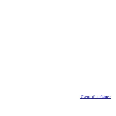
Личный кабинет