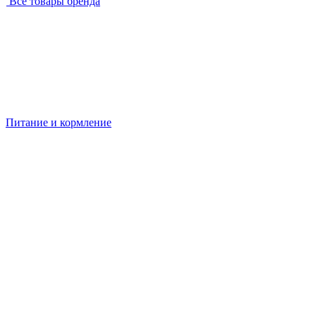
Все товары бренда
Питание и кормление