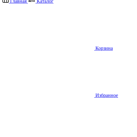
Главная
Каталог
Корзина
Избранное