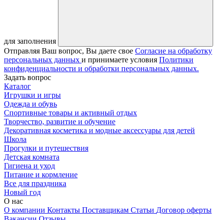
для заполнения
Отправляя Ваш вопрос, Вы даете свое
Согласие на обработку
персональных данных
и принимаете условия
Политики
конфиденциальности и обработки персональных данных.
Задать вопрос
Каталог
Игрушки и игры
Одежда и обувь
Спортивные товары и активный отдых
Творчество, развитие и обучение
Декоративная косметика и модные аксессуары для детей
Школа
Прогулки и путешествия
Детская комната
Гигиена и уход
Питание и кормление
Все для праздника
Новый год
О нас
О компании
Контакты
Поставщикам
Статьи
Договор оферты
Вакансии
Отзывы