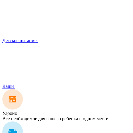
Детское питание
Каши
Удобно
Все необходимое для вашего ребенка в одном месте