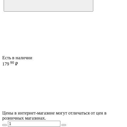
Есть в наличии
90
179
₽
Цены в интернет-магазине могут отличаться от цен в
розничных магазинах.