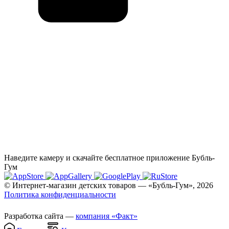
Наведите камеру и скачайте бесплатное приложение Бубль-
Гум
© Интернет-магазин детских товаров — «Бубль-Гум», 2026
Политика конфиденциальности
Разработка сайта —
компания «Факт»