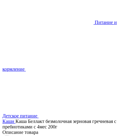
Питание и
кормление
Детское питание
Каши
Каша Беллакт безмолочная зерновая гречневая с
пребиотиками с 4мес 200г
Описание товара