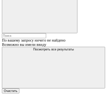
По вашему запросу ничего не найдено
Возможно вы имели ввиду
Посмотреть все результаты
Очистить