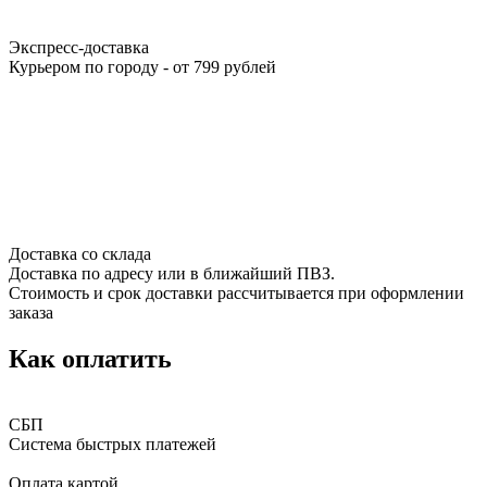
Экспресс-доставка
Курьером по городу - от 799 рублей
Доставка со склада
Доставка по адресу или в ближайший ПВЗ.
Стоимость и срок доставки рассчитывается при оформлении
заказа
Как оплатить
СБП
Система быстрых платежей
Оплата картой