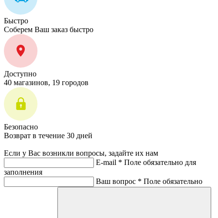
Быстро
Соберем Ваш заказ быстро
Доступно
40 магазинов, 19 городов
Безопасно
Возврат в течение 30 дней
Если у Вас возникли вопросы, задайте их нам
E-mail *
Поле обязательно для
заполнения
Ваш вопрос *
Поле обязательно