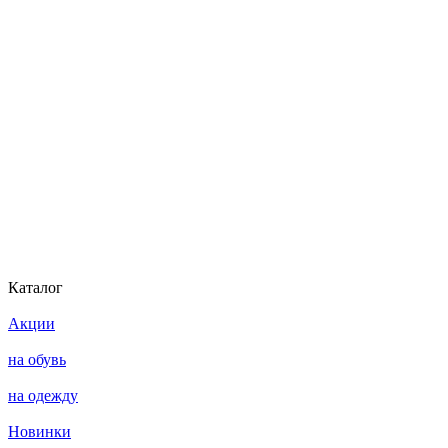
Каталог
Акции
на обувь
на одежду
Новинки