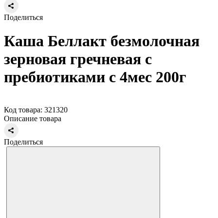
Поделиться
Каша Беллакт безмолочная
зерновая гречневая с
пребиотиками с 4мес 200г
Код товара: 321320
Описание товара
Поделиться