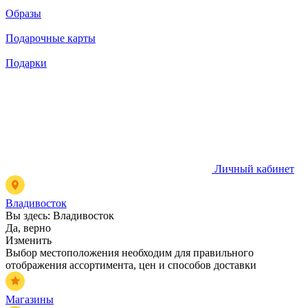
Образы
Подарочные карты
Подарки
Личный кабинет
Владивосток
Вы здесь:
Владивосток
Да, верно
Изменить
Выбор местоположения необходим для правильного
отображения ассортимента, цен и способов доставки
Магазины