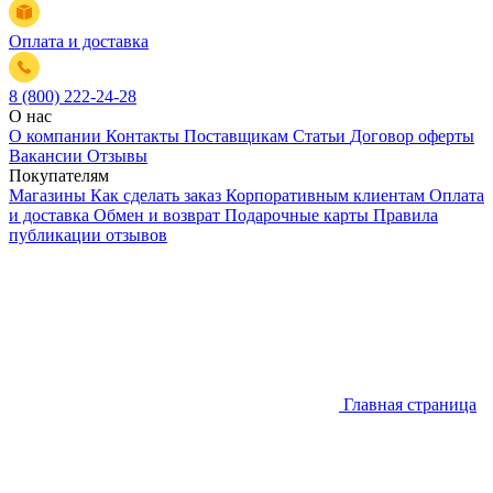
Оплата и доставка
8 (800) 222-24-28
О нас
О компании
Контакты
Поставщикам
Статьи
Договор оферты
Вакансии
Отзывы
Покупателям
Магазины
Как сделать заказ
Корпоративным клиентам
Оплата
и доставка
Обмен и возврат
Подарочные карты
Правила
публикации отзывов
Главная страница