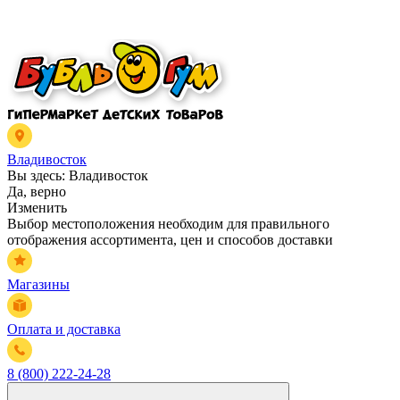
Владивосток
Вы здесь:
Владивосток
Да, верно
Изменить
Выбор местоположения необходим для правильного
отображения ассортимента, цен и способов доставки
Магазины
Оплата и доставка
8 (800) 222-24-28