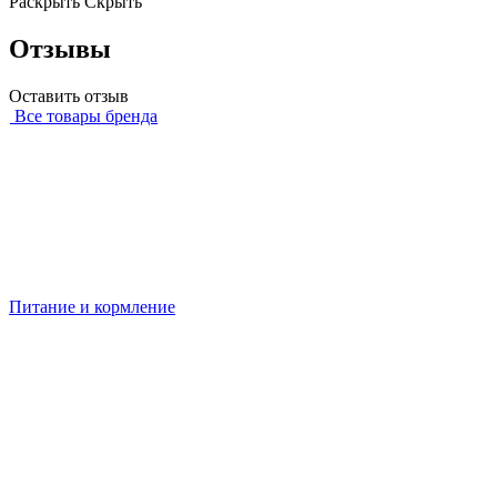
Раскрыть
Скрыть
Отзывы
Оставить отзыв
Все товары бренда
Питание и кормление