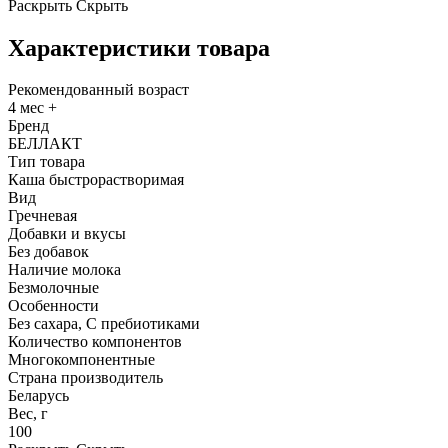
Раскрыть
Скрыть
Характеристики товара
Рекомендованный возраст
4 мес +
Бренд
БЕЛЛАКТ
Тип товара
Каша быстрорастворимая
Вид
Гречневая
Добавки и вкусы
Без добавок
Наличие молока
Безмолочные
Особенности
Без сахара, С пребиотиками
Количество компонентов
Многокомпонентные
Страна производитель
Беларусь
Вес, г
100