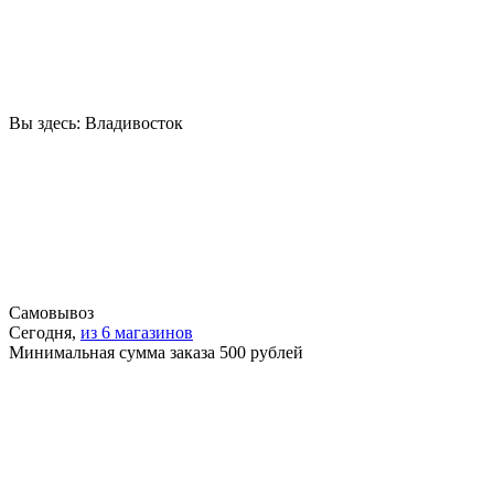
Вы здесь:
Владивосток
Самовывоз
Сегодня,
из 6 магазинов
Минимальная сумма заказа 500 рублей