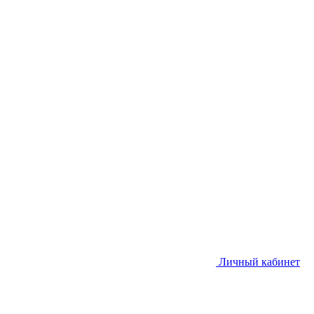
Личный кабинет