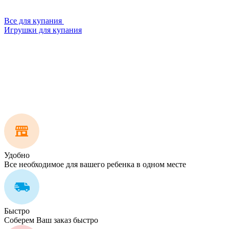
Все для купания
Игрушки для купания
Удобно
Все необходимое для вашего ребенка в одном месте
Быстро
Соберем Ваш заказ быстро