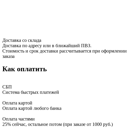
Доставка со склада
Доставка по адресу или в ближайший ПВЗ.
Стоимость и срок доставки рассчитывается при оформлении
заказа
Как оплатить
СБП
Система быстрых платежей
Оплата картой
Оплата картой любого банка
Оплата частями
25% сейчас, остальное потом (при заказе от 1000 руб.)