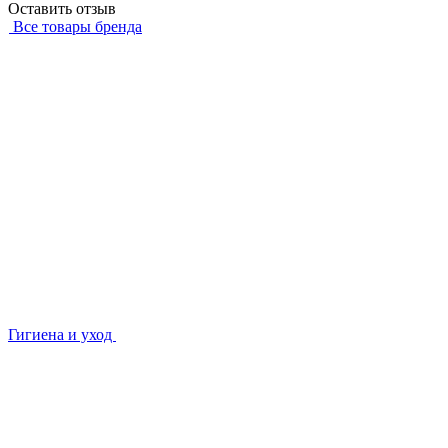
Оставить отзыв
Все товары бренда
Гигиена и уход