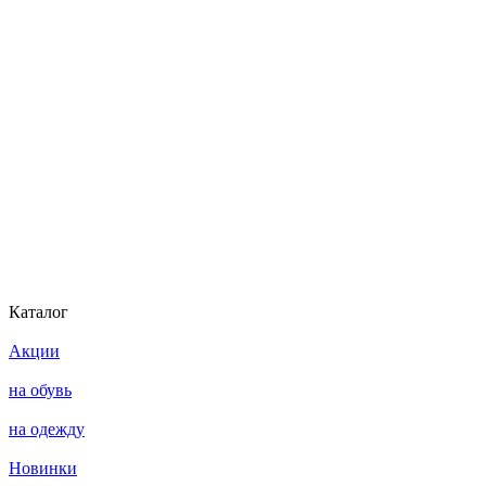
Каталог
Акции
на обувь
на одежду
Новинки