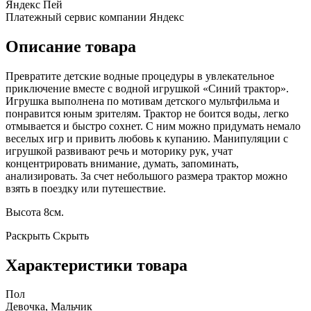
Яндекс Пей
Платежный сервис компании Яндекс
Описание товара
Превратите детские водные процедуры в увлекательное
приключение вместе с водной игрушкой «Синий трактор».
Игрушка выполнена по мотивам детского мультфильма и
понравится юным зрителям. Трактор не боится воды, легко
отмывается и быстро сохнет. С ним можно придумать немало
веселых игр и привить любовь к купанию. Манипуляции с
игрушкой развивают речь и моторику рук, учат
концентрировать внимание, думать, запоминать,
анализировать. За счет небольшого размера трактор можно
взять в поездку или путешествие.
Высота 8см.
Раскрыть
Скрыть
Характеристики товара
Пол
Девочка, Мальчик