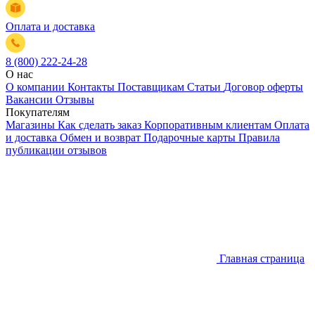
Оплата и доставка
8 (800) 222-24-28
О нас
О компании
Контакты
Поставщикам
Статьи
Договор оферты
Вакансии
Отзывы
Покупателям
Магазины
Как сделать заказ
Корпоративным клиентам
Оплата
и доставка
Обмен и возврат
Подарочные карты
Правила
публикации отзывов
Главная страница