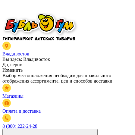
Владивосток
Вы здесь:
Владивосток
Да, верно
Изменить
Выбор местоположения необходим для правильного
отображения ассортимента, цен и способов доставки
Магазины
Оплата и доставка
8 (800) 222-24-28