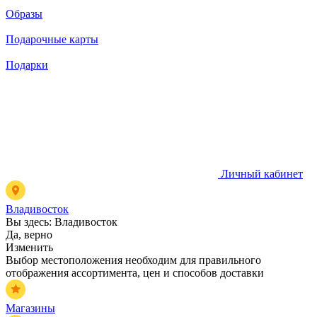
Образы
Подарочные карты
Подарки
Личный кабинет
Владивосток
Вы здесь:
Владивосток
Да, верно
Изменить
Выбор местоположения необходим для правильного
отображения ассортимента, цен и способов доставки
Магазины