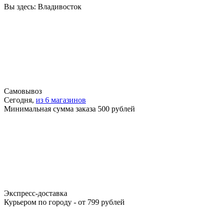
Вы здесь:
Владивосток
Самовывоз
Сегодня,
из 6 магазинов
Минимальная сумма заказа 500 рублей
Экспресс-доставка
Курьером по городу - от 799 рублей