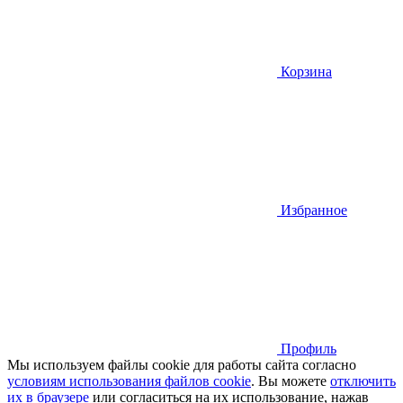
Корзина
Избранное
Профиль
Мы используем файлы cookie для работы сайта согласно
условиям использования файлов cookie
. Вы можете
отключить
их в браузере
или cогласиться на их использование, нажав