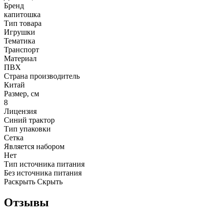
Бренд
капитошка
Тип товара
Игрушки
Тематика
Транспорт
Материал
ПВХ
Страна производитель
Китай
Размер, см
8
Лицензия
Синий трактор
Тип упаковки
Сетка
Является набором
Нет
Тип источника питания
Без источника питания
Раскрыть
Скрыть
Отзывы