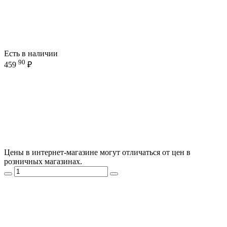
Есть в наличии
90
459
₽
Цены в интернет-магазине могут отличаться от цен в
розничных магазинах.