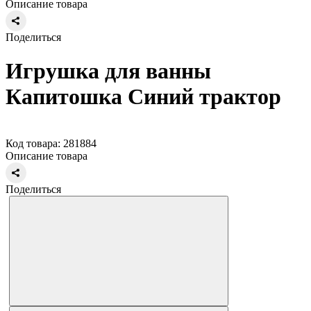
Описание товара
Поделиться
Игрушка для ванны
Капитошка Синий трактор
Код товара: 281884
Описание товара
Поделиться