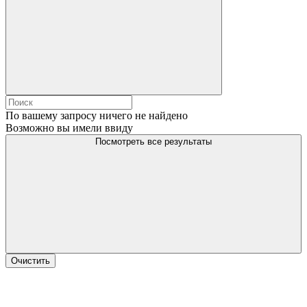
По вашему запросу ничего не найдено
Возможно вы имели ввиду
Посмотреть все результаты
Очистить