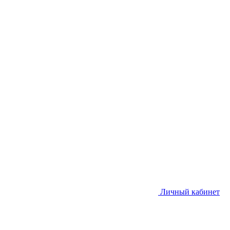
Личный кабинет