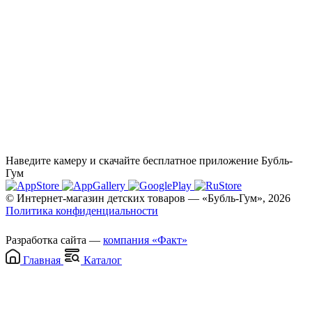
Наведите камеру и скачайте бесплатное приложение Бубль-
Гум
© Интернет-магазин детских товаров — «Бубль-Гум», 2026
Политика конфиденциальности
Разработка сайта —
компания «Факт»
Главная
Каталог