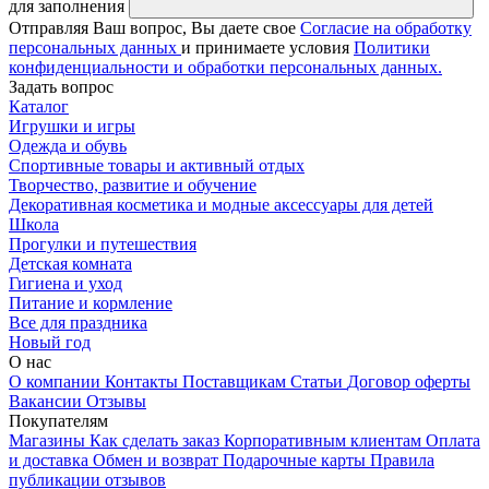
для заполнения
Отправляя Ваш вопрос, Вы даете свое
Согласие на обработку
персональных данных
и принимаете условия
Политики
конфиденциальности и обработки персональных данных.
Задать вопрос
Каталог
Игрушки и игры
Одежда и обувь
Спортивные товары и активный отдых
Творчество, развитие и обучение
Декоративная косметика и модные аксессуары для детей
Школа
Прогулки и путешествия
Детская комната
Гигиена и уход
Питание и кормление
Все для праздника
Новый год
О нас
О компании
Контакты
Поставщикам
Статьи
Договор оферты
Вакансии
Отзывы
Покупателям
Магазины
Как сделать заказ
Корпоративным клиентам
Оплата
и доставка
Обмен и возврат
Подарочные карты
Правила
публикации отзывов