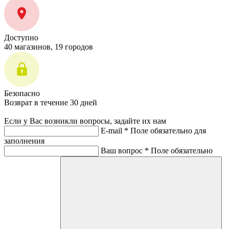
Доступно
40 магазинов, 19 городов
Безопасно
Возврат в течение 30 дней
Если у Вас возникли вопросы, задайте их нам
E-mail *
Поле обязательно для
заполнения
Ваш вопрос *
Поле обязательно