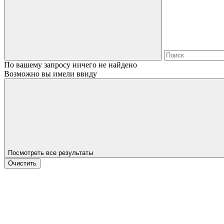
По вашему запросу ничего не найдено
Возможно вы имели ввиду
Посмотреть все результаты
Очистить