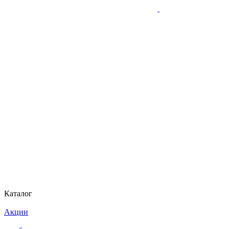
Каталог
Акции