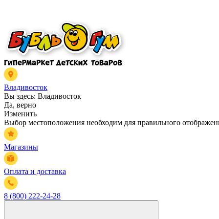
Владивосток
Вы здесь:
Владивосток
Да, верно
Изменить
Выбор местоположения необходим для правильного отображени
Магазины
Оплата и доставка
8 (800) 222-24-28