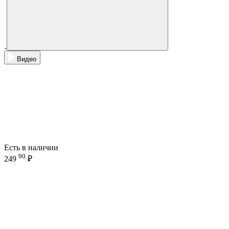
Видео
Есть в наличии
90
249
₽