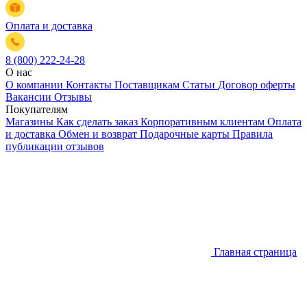
Оплата и доставка
8 (800) 222-24-28
О нас
О компании
Контакты
Поставщикам
Статьи
Договор оферты
Вакансии
Отзывы
Покупателям
Магазины
Как сделать заказ
Корпоративным клиентам
Оплата
и доставка
Обмен и возврат
Подарочные карты
Правила
публикации отзывов
Главная страница