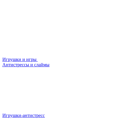
Игрушки и игры
Антистрессы и слаймы
Игрушки-антистресс