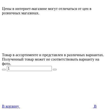
Цены в интернет-магазине могут отличаться от цен в
розничных магазинах.
Товар в ассортименте и представлен в различных вариантах.
Полученный товар может не соответствовать варианту на
фото.
В корзину
В