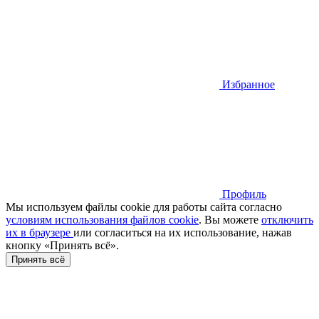
Избранное
Профиль
Мы используем файлы cookie для работы сайта согласно
условиям использования файлов cookie
. Вы можете
отключить
их в браузере
или cогласиться на их использование, нажав
кнопку «Принять всё».
Принять всё