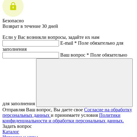
Безопасно
Возврат в течение 30 дней
Если у Вас возникли вопросы, задайте их нам
E-mail *
Поле обязательно для
заполнения
Ваш вопрос *
Поле обязательно
для заполнения
Отправляя Ваш вопрос, Вы даете свое
Согласие на обработку
персональных данных
и принимаете условия
Политики
конфиденциальности и обработки персональных данных.
Задать вопрос
Каталог