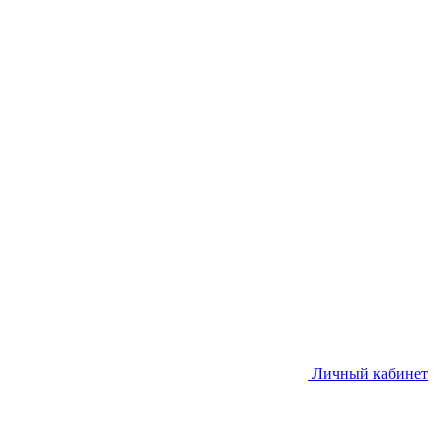
Личный кабинет