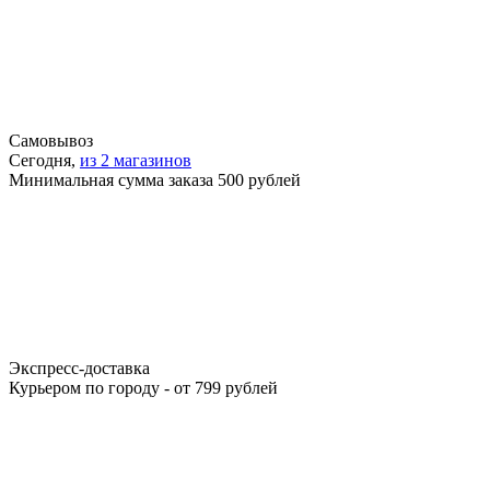
Самовывоз
Сегодня,
из 2 магазинов
Минимальная сумма заказа 500 рублей
Экспресс-доставка
Курьером по городу - от 799 рублей