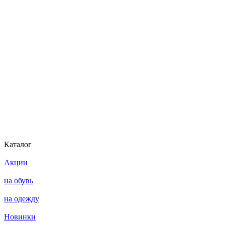
Каталог
Акции
на обувь
на одежду
Новинки