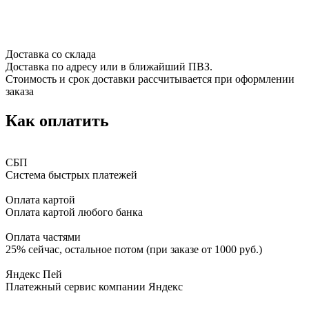
Доставка со склада
Доставка по адресу или в ближайший ПВЗ.
Стоимость и срок доставки рассчитывается при оформлении
заказа
Как оплатить
СБП
Система быстрых платежей
Оплата картой
Оплата картой любого банка
Оплата частями
25% сейчас, остальное потом (при заказе от 1000 руб.)
Яндекс Пей
Платежный сервис компании Яндекс