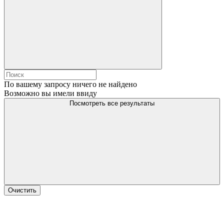
По вашему запросу ничего не найдено
Возможно вы имели ввиду
Посмотреть все результаты
Очистить