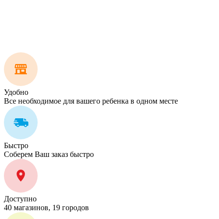
Удобно
Все необходимое для вашего ребенка в одном месте
Быстро
Соберем Ваш заказ быстро
Доступно
40 магазинов, 19 городов