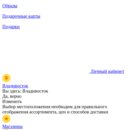
Образы
Подарочные карты
Подарки
Личный кабинет
Владивосток
Вы здесь:
Владивосток
Да, верно
Изменить
Выбор местоположения необходим для правильного
отображения ассортимента, цен и способов доставки
Магазины