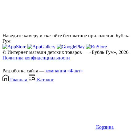
Наведите камеру и скачайте бесплатное приложение Бубль-
Гум
© Интернет-магазин детских товаров — «Бубль-Гум», 2026
Политика конфиденциальности
Разработка сайта —
компания «Факт»
Главная
Каталог
Корзина