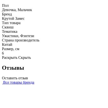
Пол
Девочка, Мальчик
Бренд
Крутой Замес
Тип товара
Сквиш
Тематика
Ужастики, Фэнтези
Страна производитель
Китай
Размер, см
6
Раскрыть
Скрыть
Отзывы
Оставить отзыв
Все товары бренда