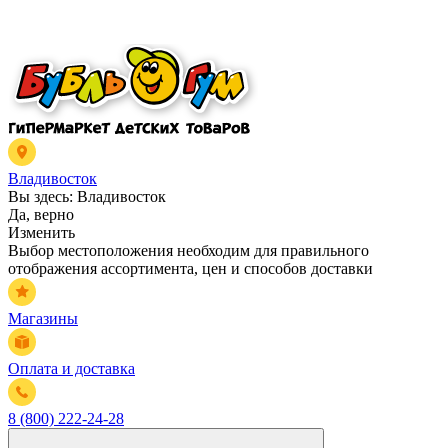
Владивосток
Вы здесь:
Владивосток
Да, верно
Изменить
Выбор местоположения необходим для правильного
отображения ассортимента, цен и способов доставки
Магазины
Оплата и доставка
8 (800) 222-24-28