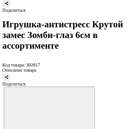
Поделиться
Игрушка-антистресс Крутой
замес Зомби-глаз 6см в
ассортименте
Код товара: 302817
Описание товара
Поделиться