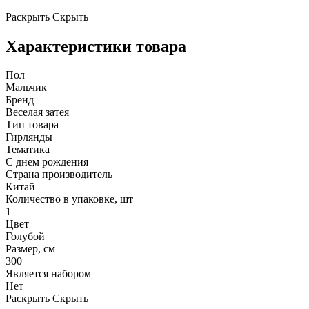
Раскрыть
Скрыть
Характеристики товара
Пол
Мальчик
Бренд
Веселая затея
Тип товара
Гирлянды
Тематика
С днем рождения
Страна производитель
Китай
Количество в упаковке, шт
1
Цвет
Голубой
Размер, см
300
Является набором
Нет
Раскрыть
Скрыть