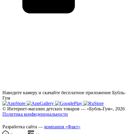
Наведите камеру и скачайте бесплатное приложение Бубль-
Гум
© Интернет-магазин детских товаров — «Бубль-Гум», 2026
Политика конфиденциальности
Разработка сайта —
компания «Факт»