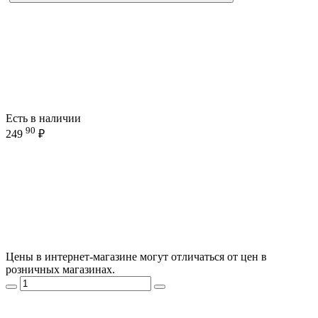
Есть в наличии
90
249
₽
Цены в интернет-магазине могут отличаться от цен в
розничных магазинах.