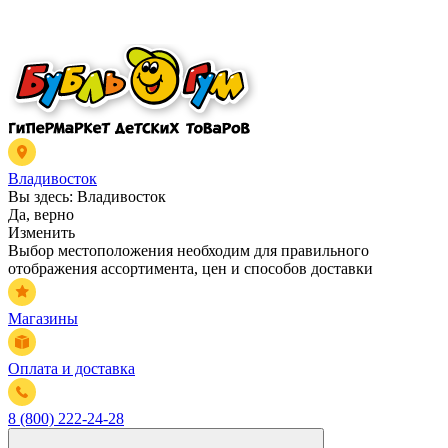
Владивосток
Вы здесь:
Владивосток
Да, верно
Изменить
Выбор местоположения необходим для правильного
отображения ассортимента, цен и способов доставки
Магазины
Оплата и доставка
8 (800) 222-24-28