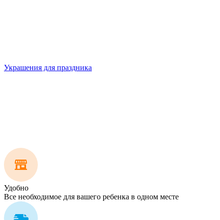
Украшения для праздника
Удобно
Все необходимое для вашего ребенка в одном месте