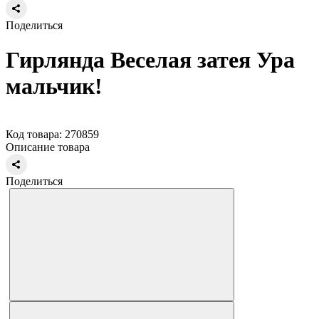
Поделиться
Гирлянда Веселая затея Ура
мальчик!
Код товара: 270859
Описание товара
Поделиться