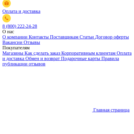
Оплата и доставка
8 (800) 222-24-28
О нас
О компании
Контакты
Поставщикам
Статьи
Договор оферты
Вакансии
Отзывы
Покупателям
Магазины
Как сделать заказ
Корпоративным клиентам
Оплата
и доставка
Обмен и возврат
Подарочные карты
Правила
публикации отзывов
Главная страница