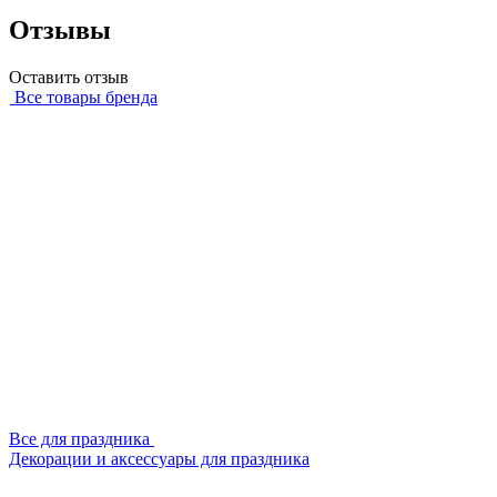
Отзывы
Оставить отзыв
Все товары бренда
Все для праздника
Декорации и аксессуары для праздника