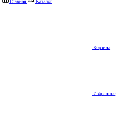
Главная
Каталог
Корзина
Избранное