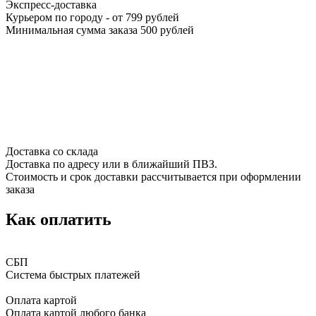
Экспресс-доставка
Курьером по городу - от 799 рублей
Минимальная сумма заказа 500 рублей
Доставка со склада
Доставка по адресу или в ближайший ПВЗ.
Стоимость и срок доставки рассчитывается при оформлении
заказа
Как оплатить
СБП
Система быстрых платежей
Оплата картой
Оплата картой любого банка