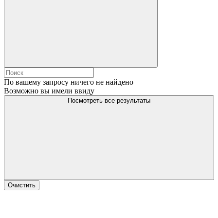
По вашему запросу ничего не найдено
Возможно вы имели ввиду
Посмотреть все результаты
Очистить