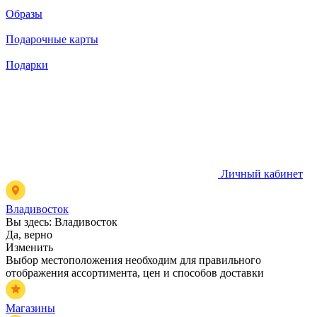
Образы
Подарочные карты
Подарки
Личный кабинет
Владивосток
Вы здесь:
Владивосток
Да, верно
Изменить
Выбор местоположения необходим для правильного
отображения ассортимента, цен и способов доставки
Магазины