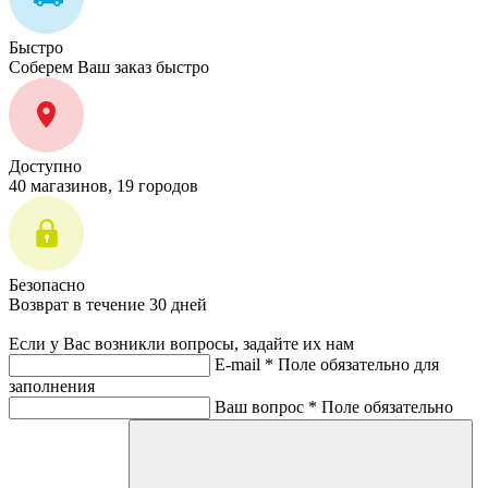
Быстро
Соберем Ваш заказ быстро
Доступно
40 магазинов, 19 городов
Безопасно
Возврат в течение 30 дней
Если у Вас возникли вопросы, задайте их нам
E-mail *
Поле обязательно для
заполнения
Ваш вопрос *
Поле обязательно