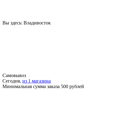
Вы здесь:
Владивосток
Самовывоз
Сегодня,
из 1 магазина
Минимальная сумма заказа 500 рублей