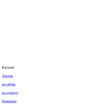
Каталог
Акции
на обувь
на одежду
Новинки