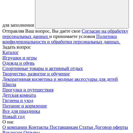
для заполнения
Отправляя Ваш вопрос, Вы даете свое
Согласие на обработку
персональных данных
и принимаете условия
Политики
конфиденциальности и обработки персональных данных.
Задать вопрос
Каталог
Игрушки и игры
Одежда и обувь
Спортивные товары и активный отдых
Творчество, развитие и обучение
Декоративная косметика и модные аксессуары для детей
Школа
Прогулки и путешествия
Детская комната
Гигиена и уход
Питание и кормление
Все для праздника
Новый год
О нас
О компании
Контакты
Поставщикам
Статьи
Договор оферты
Вакансии
Отзывы