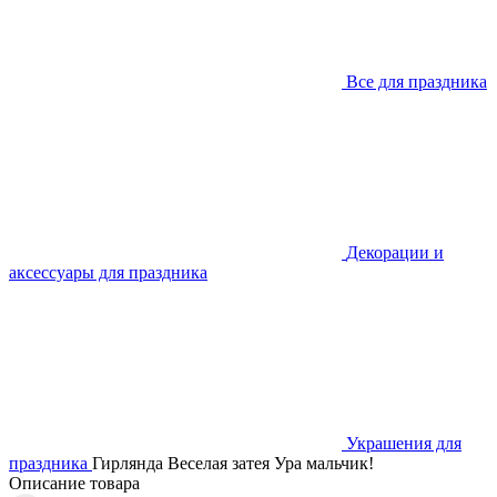
Все для праздника
Декорации и
аксессуары для праздника
Украшения для
праздника
Гирлянда Веселая затея Ура мальчик!
Описание товара