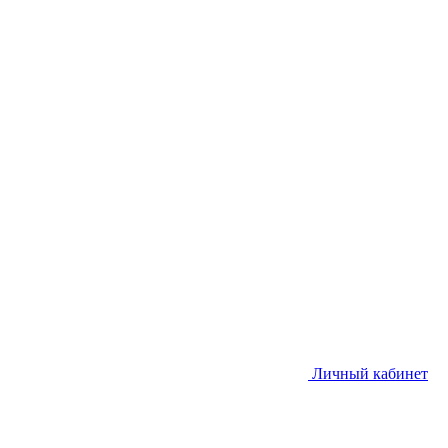
Личный кабинет