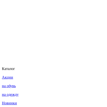
Каталог
Акции
на обувь
на одежду
Новинки