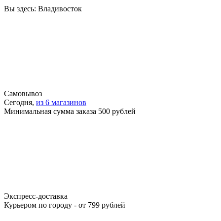
Вы здесь:
Владивосток
Самовывоз
Сегодня,
из 6 магазинов
Минимальная сумма заказа 500 рублей
Экспресс-доставка
Курьером по городу - от 799 рублей