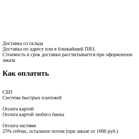
Доставка со склада
Доставка по адресу или в ближайший ПВЗ.
Стоимость и срок доставки рассчитывается при оформлении
заказа
Как оплатить
СБП
Система быстрых платежей
Оплата картой
Оплата картой любого банка
Оплата частями
25% сейчас, остальное потом (при заказе от 1000 руб.)