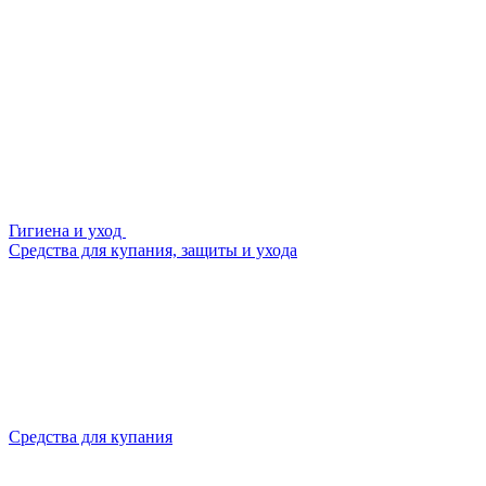
Гигиена и уход
Средства для купания, защиты и ухода
Средства для купания