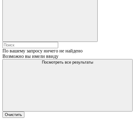
По вашему запросу ничего не найдено
Возможно вы имели ввиду
Посмотреть все результаты
Очистить