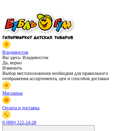
Владивосток
Вы здесь:
Владивосток
Да, верно
Изменить
Выбор местоположения необходим для правильного
отображения ассортимента, цен и способов доставки
Магазины
Оплата и доставка
8 (800) 222-24-28