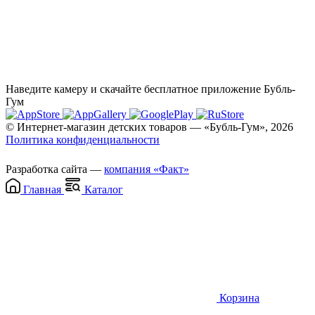
Наведите камеру и скачайте бесплатное приложение Бубль-
Гум
© Интернет-магазин детских товаров — «Бубль-Гум», 2026
Политика конфиденциальности
Разработка сайта —
компания «Факт»
Главная
Каталог
Корзина