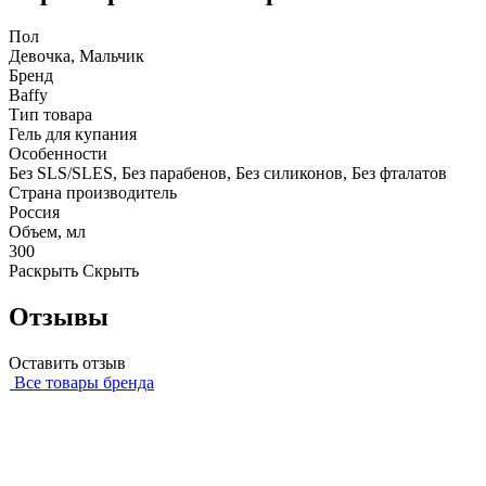
Пол
Девочка, Мальчик
Бренд
Baffy
Тип товара
Гель для купания
Особенности
Без SLS/SLES, Без парабенов, Без силиконов, Без фталатов
Страна производитель
Россия
Объем, мл
300
Раскрыть
Скрыть
Отзывы
Оставить отзыв
Все товары бренда