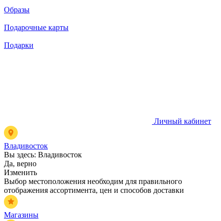
Образы
Подарочные карты
Подарки
Личный кабинет
Владивосток
Вы здесь:
Владивосток
Да, верно
Изменить
Выбор местоположения необходим для правильного
отображения ассортимента, цен и способов доставки
Магазины