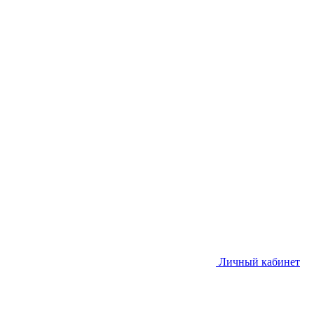
Личный кабинет