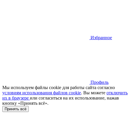
Избранное
Профиль
Мы используем файлы cookie для работы сайта согласно
условиям использования файлов cookie
. Вы можете
отключить
их в браузере
или cогласиться на их использование, нажав
кнопку «Принять всё».
Принять всё