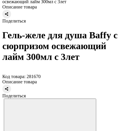
освежающий лайм 300мл с 3лет
Описание товара
Поделиться
Гель-желе для душа Baffy с
сюрпризом освежающий
лайм 300мл с 3лет
Код товара: 281670
Описание товара
Поделиться