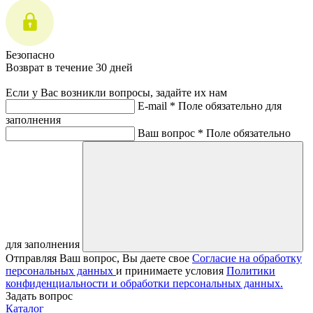
Безопасно
Возврат в течение 30 дней
Если у Вас возникли вопросы, задайте их нам
E-mail *
Поле обязательно для
заполнения
Ваш вопрос *
Поле обязательно
для заполнения
Отправляя Ваш вопрос, Вы даете свое
Согласие на обработку
персональных данных
и принимаете условия
Политики
конфиденциальности и обработки персональных данных.
Задать вопрос
Каталог