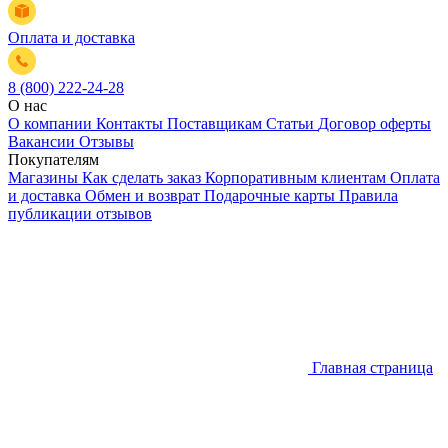
Оплата и доставка
8 (800) 222-24-28
О нас
О компании
Контакты
Поставщикам
Статьи
Договор оферты
Вакансии
Отзывы
Покупателям
Магазины
Как сделать заказ
Корпоративным клиентам
Оплата
и доставка
Обмен и возврат
Подарочные карты
Правила
публикации отзывов
Главная страница