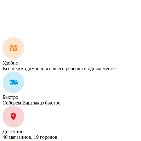
Удобно
Все необходимое для вашего ребенка в одном месте
Быстро
Соберем Ваш заказ быстро
Доступно
40 магазинов, 19 городов