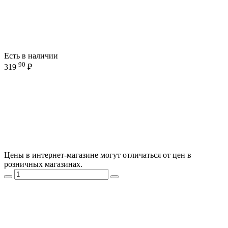
Есть в наличии
90
319
₽
Цены в интернет-магазине могут отличаться от цен в
розничных магазинах.