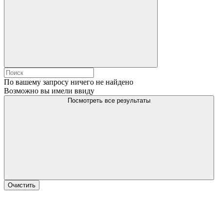
По вашему запросу ничего не найдено
Возможно вы имели ввиду
Посмотреть все результаты
Очистить