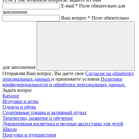
E-mail *
Поле обязательно для
заполнения
Ваш вопрос *
Поле обязательно
для заполнения
Отправляя Ваш вопрос, Вы даете свое
Согласие на обработку
персональных данных
и принимаете условия
Политики
конфиденциальности и обработки персональных данных.
Задать вопрос
Каталог
Игрушки и игры
Одежда и обувь
Спортивные товары и активный отдых
Творчество, развитие и обучение
Декоративная косметика и модные аксессуары для детей
Школа
Прогулки и путешествия