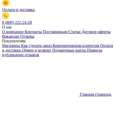
Оплата и доставка
8 (800) 222-24-28
О нас
О компании
Контакты
Поставщикам
Статьи
Договор оферты
Вакансии
Отзывы
Покупателям
Магазины
Как сделать заказ
Корпоративным клиентам
Оплата
и доставка
Обмен и возврат
Подарочные карты
Правила
публикации отзывов
Главная страница