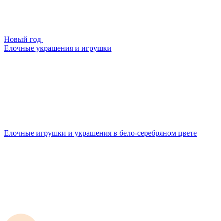
Новый год
Елочные украшения и игрушки
Елочные игрушки и украшения в бело-серебряном цвете