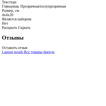
Текстура
Глянцевая, Прозрачная/полупрозрачная
Размер, см
4х4х20
Является набором
Нет
Раскрыть
Скрыть
Отзывы
Оставить отзыв
Lanson goods
Все товары бренда