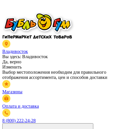
Владивосток
Вы здесь:
Владивосток
Да, верно
Изменить
Выбор местоположения необходим для правильного
отображения ассортимента, цен и способов доставки
Магазины
Оплата и доставка
8 (800) 222-24-28