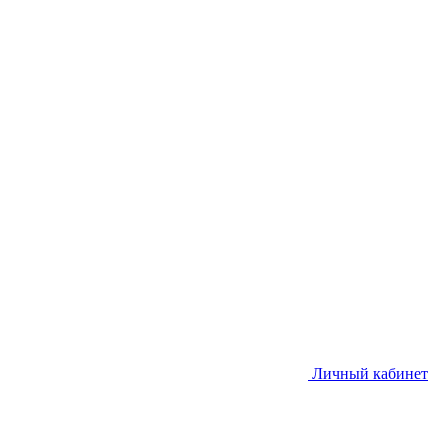
Личный кабинет