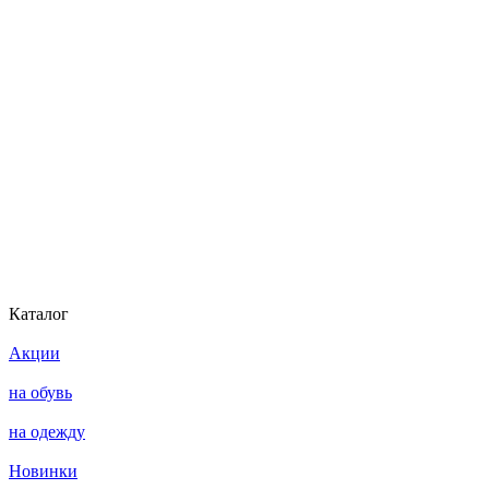
Каталог
Акции
на обувь
на одежду
Новинки