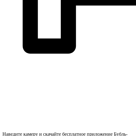
Наведите камеру и скачайте бесплатное приложение Бубль-