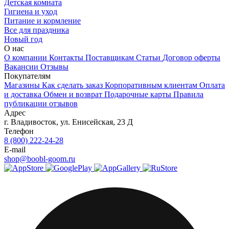
Детская комната
Гигиена и уход
Питание и кормление
Все для праздника
Новый год
О нас
О компании
Контакты
Поставщикам
Статьи
Договор оферты
Вакансии
Отзывы
Покупателям
Магазины
Как сделать заказ
Корпоративным клиентам
Оплата
и доставка
Обмен и возврат
Подарочные карты
Правила
публикации отзывов
Адрес
г.
Владивосток
,
ул. Енисейская, 23 Д
Телефон
8 (800) 222-24-28
E-mail
shop@boobl-goom.ru