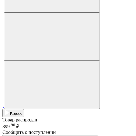
Видео
Товар распродан
90
399
₽
Сообщить о поступлении