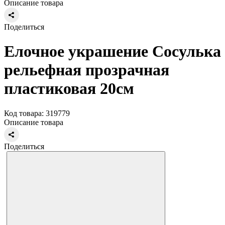
Описание товара
Поделиться
Елочное украшение Сосулька
рельефная прозрачная
пластиковая 20см
Код товара: 319779
Описание товара
Поделиться