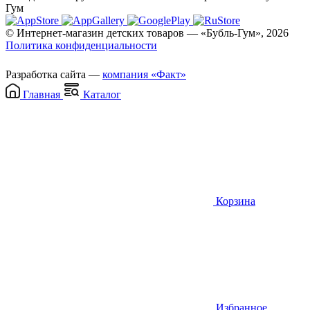
Гум
© Интернет-магазин детских товаров — «Бубль-Гум», 2026
Политика конфиденциальности
Разработка сайта —
компания «Факт»
Главная
Каталог
Корзина
Избранное