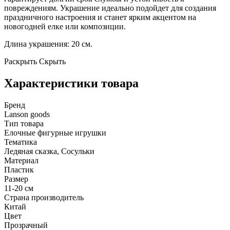
повреждениям. Украшение идеально подойдет для создания
праздничного настроения и станет ярким акцентом на
новогодней елке или композиции.
Длина украшения: 20 см.
Раскрыть
Скрыть
Характеристики товара
Бренд
Lanson goods
Тип товара
Елочные фигурные игрушки
Тематика
Ледяная сказка, Сосульки
Материал
Пластик
Размер
11-20 см
Страна производитель
Китай
Цвет
Прозрачный