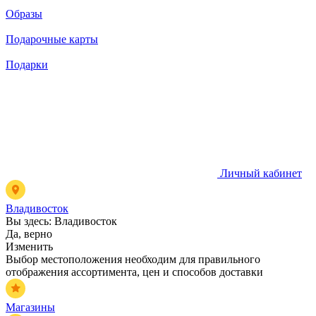
Образы
Подарочные карты
Подарки
Личный кабинет
Владивосток
Вы здесь:
Владивосток
Да, верно
Изменить
Выбор местоположения необходим для правильного
отображения ассортимента, цен и способов доставки
Магазины