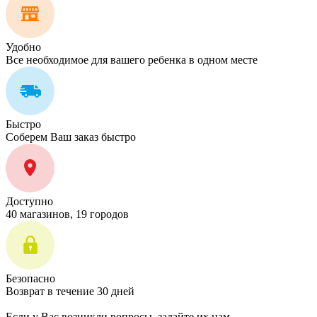
Удобно
Все необходимое для вашего ребенка в одном месте
Быстро
Соберем Ваш заказ быстро
Доступно
40 магазинов, 19 городов
Безопасно
Возврат в течение 30 дней
Если у Вас возникли вопросы, задайте их нам