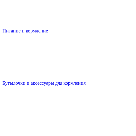
Питание и кормление
Бутылочки и аксессуары для кормления