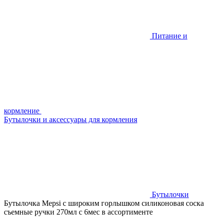
Питание и
кормление
Бутылочки и аксессуары для кормления
Бутылочки
Бутылочка Mepsi с широким горлышком силиконовая соска
съемные ручки 270мл с 6мес в ассортименте