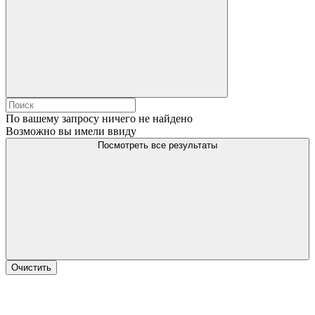
По вашему запросу ничего не найдено
Возможно вы имели ввиду
Посмотреть все результаты
Очистить