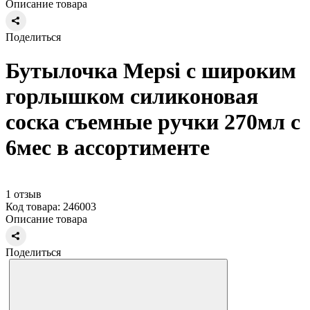
Описание товара
Поделиться
Бутылочка Mepsi с широким
горлышком силиконовая
соска съемные ручки 270мл с
6мес в ассортименте
1 отзыв
Код товара: 246003
Описание товара
Поделиться