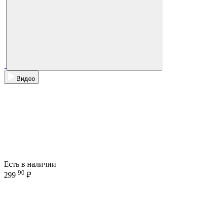
Видео
Есть в наличии
90
299
₽