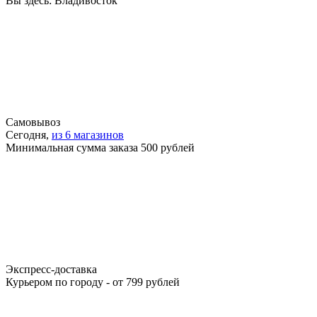
Вы здесь:
Владивосток
Самовывоз
Сегодня,
из 6 магазинов
Минимальная сумма заказа 500 рублей
Экспресс-доставка
Курьером по городу - от 799 рублей