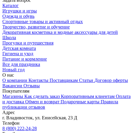
Задать вопрос
Каталог
Игрушки и игры
Одежда и обувь
Спортивные товары и активный отдых
Творчество, развитие и обучение
Декоративная косметика и модные аксессуары для детей
Школа
Прогулки и путешествия
Детская комната
Гигиена и уход
Питание и кормление
Все для праздника
Новый год
О нас
О компании
Контакты
Поставщикам
Статьи
Договор оферты
Вакансии
Отзывы
Покупателям
Магазины
Как сделать заказ
Корпоративным клиентам
Оплата
и доставка
Обмен и возврат
Подарочные карты
Правила
публикации отзывов
Адрес
г.
Владивосток
,
ул. Енисейская, 23 Д
Телефон
8 (800) 222-24-28