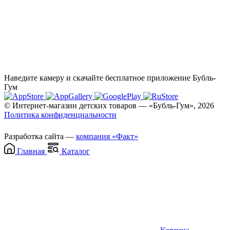
Наведите камеру и скачайте бесплатное приложение Бубль-
Гум
© Интернет-магазин детских товаров — «Бубль-Гум», 2026
Политика конфиденциальности
Разработка сайта —
компания «Факт»
Главная
Каталог