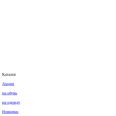
Каталог
Акции
на обувь
на одежду
Новинки