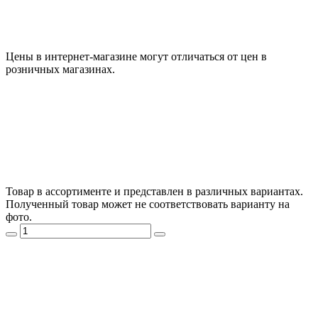
Цены в интернет-магазине могут отличаться от цен в
розничных магазинах.
Товар в ассортименте и представлен в различных вариантах.
Полученный товар может не соответствовать варианту на
фото.