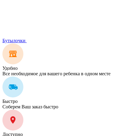
Бутылочки
Удобно
Все необходимое для вашего ребенка в одном месте
Быстро
Соберем Ваш заказ быстро
Доступно