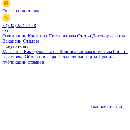
Оплата и доставка
8 (800) 222-24-28
О нас
О компании
Контакты
Поставщикам
Статьи
Договор оферты
Вакансии
Отзывы
Покупателям
Магазины
Как сделать заказ
Корпоративным клиентам
Оплата
и доставка
Обмен и возврат
Подарочные карты
Правила
публикации отзывов
Главная страница