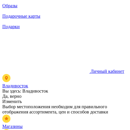
Образы
Подарочные карты
Подарки
Личный кабинет
Владивосток
Вы здесь:
Владивосток
Да, верно
Изменить
Выбор местоположения необходим для правильного
отображения ассортимента, цен и способов доставки
Магазины