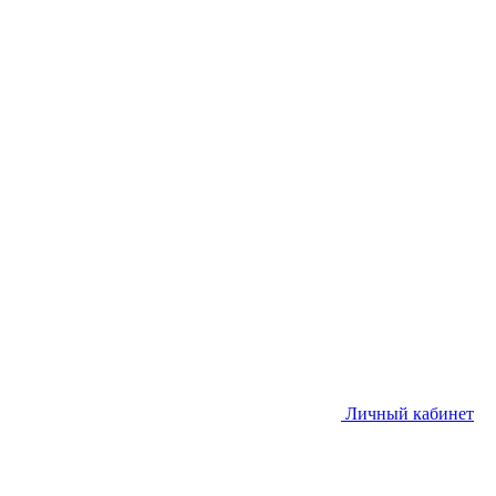
Личный кабинет