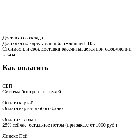
Доставка со склада
Доставка по адресу или в ближайший ПВЗ.
Стоимость и срок доставки рассчитывается при оформлении
заказа
Как оплатить
СБП
Система быстрых платежей
Оплата картой
Оплата картой любого банка
Оплата частями
25% сейчас, остальное потом (при заказе от 1000 руб.)
Яндекс Пей