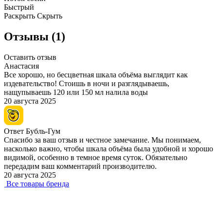
Быстрый
Раскрыть
Скрыть
Отзывы (1)
Оставить отзыв
Анастасия
Все хорошо, но бесцветная шкала объёма выглядит как
издевательство! Стоишь в ночи и разглядываешь,
нащупываешь 120 или 150 мл налила воды
20 августа 2025
Ответ Бубль-Гум
Спасибо за ваш отзыв и честное замечание. Мы понимаем,
насколько важно, чтобы шкала объёма была удобной и хорошо
видимой, особенно в темное время суток. Обязательно
передадим ваш комментарий производителю.
20 августа 2025
Все товары бренда