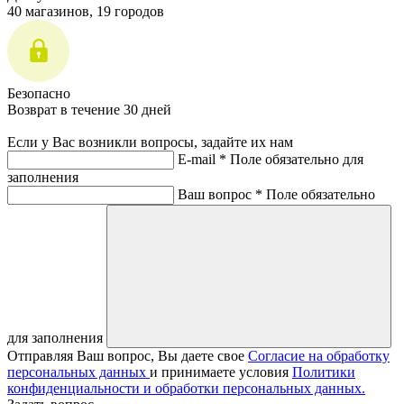
40 магазинов, 19 городов
Безопасно
Возврат в течение 30 дней
Если у Вас возникли вопросы, задайте их нам
E-mail *
Поле обязательно для
заполнения
Ваш вопрос *
Поле обязательно
для заполнения
Отправляя Ваш вопрос, Вы даете свое
Согласие на обработку
персональных данных
и принимаете условия
Политики
конфиденциальности и обработки персональных данных.