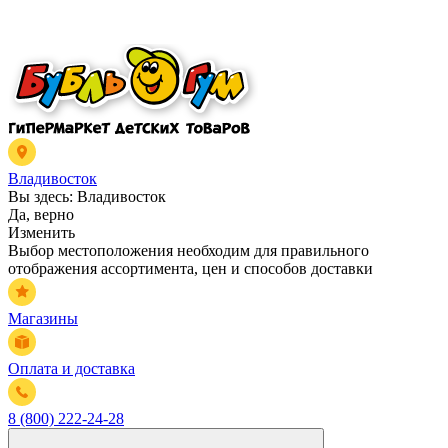
Владивосток
Вы здесь:
Владивосток
Да, верно
Изменить
Выбор местоположения необходим для правильного
отображения ассортимента, цен и способов доставки
Магазины
Оплата и доставка
8 (800) 222-24-28