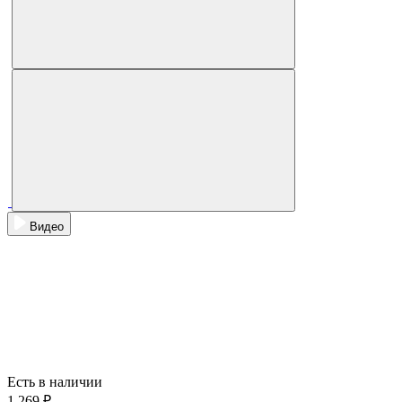
Видео
Есть в наличии
1 269 ₽