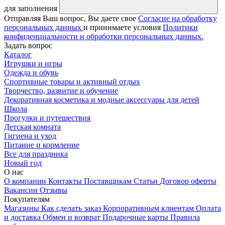
для заполнения
Отправляя Ваш вопрос, Вы даете свое
Согласие на обработку
персональных данных
и принимаете условия
Политики
конфиденциальности и обработки персональных данных.
Задать вопрос
Каталог
Игрушки и игры
Одежда и обувь
Спортивные товары и активный отдых
Творчество, развитие и обучение
Декоративная косметика и модные аксессуары для детей
Школа
Прогулки и путешествия
Детская комната
Гигиена и уход
Питание и кормление
Все для праздника
Новый год
О нас
О компании
Контакты
Поставщикам
Статьи
Договор оферты
Вакансии
Отзывы
Покупателям
Магазины
Как сделать заказ
Корпоративным клиентам
Оплата
и доставка
Обмен и возврат
Подарочные карты
Правила