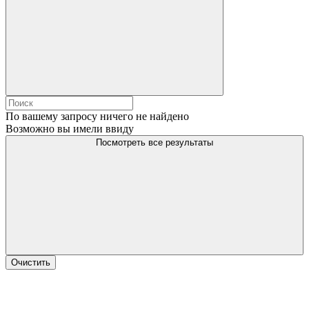
По вашему запросу ничего не найдено
Возможно вы имели ввиду
Посмотреть все результаты
Очистить