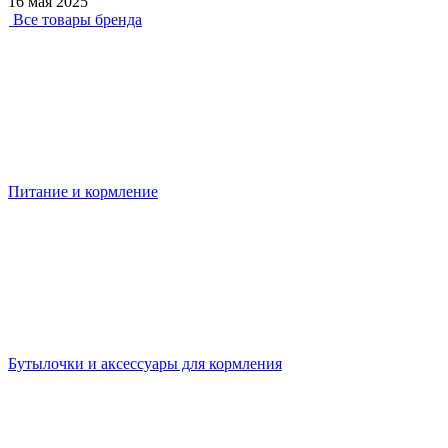
16 мая 2025
Все товары бренда
Питание и кормление
Бутылочки и аксессуары для кормления