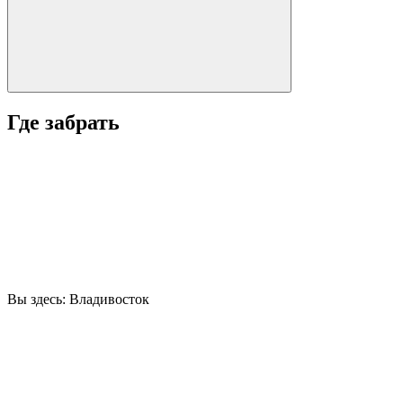
Где забрать
Вы здесь:
Владивосток