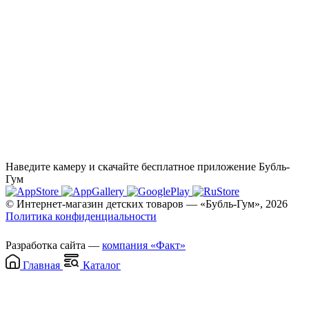
Наведите камеру и скачайте бесплатное приложение Бубль-
Гум
© Интернет-магазин детских товаров — «Бубль-Гум», 2026
Политика конфиденциальности
Разработка сайта —
компания «Факт»
Главная
Каталог