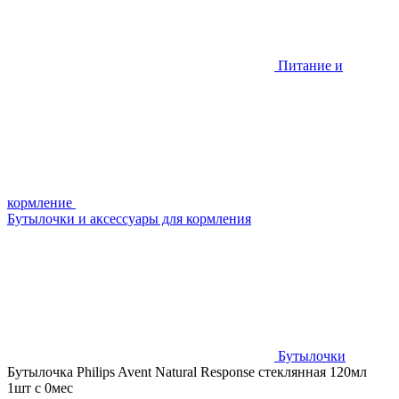
Питание и
кормление
Бутылочки и аксессуары для кормления
Бутылочки
Бутылочка Philips Avent Natural Response стеклянная 120мл
1шт с 0мес