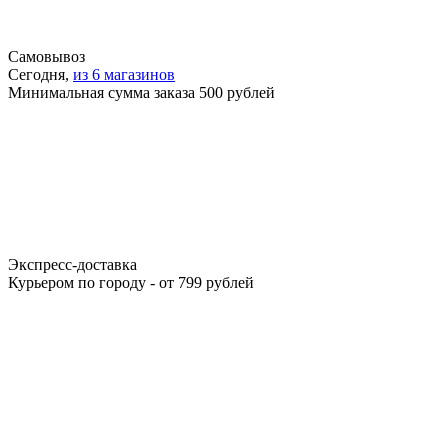
Самовывоз
Сегодня,
из 6 магазинов
Минимальная сумма заказа 500 рублей
Экспресс-доставка
Курьером по городу - от 799 рублей