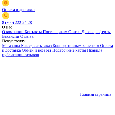
Оплата и доставка
8 (800) 222-24-28
О нас
О компании
Контакты
Поставщикам
Статьи
Договор оферты
Вакансии
Отзывы
Покупателям
Магазины
Как сделать заказ
Корпоративным клиентам
Оплата
и доставка
Обмен и возврат
Подарочные карты
Правила
публикации отзывов
Главная страница