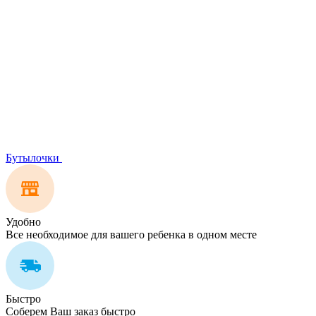
Бутылочки
Удобно
Все необходимое для вашего ребенка в одном месте
Быстро
Соберем Ваш заказ быстро