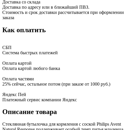
Доставка со склада
Доставка по адресу или в ближайший ПВЗ.
Стоимость и срок доставки рассчитывается при оформлении
заказа
Как оплатить
СБП
Система быстрых платежей
Оплата картой
Оплата картой любого банка
Оплата частями
25% сейчас, остальное потом (при заказе от 1000 руб.)
Яндекс Пей
Платежный сервис компании Яндекс
Описание товара
Стеклянная бутылочка для кормления с соской Philips Avent
Natural Response поддерживает особый темп питья младенца.