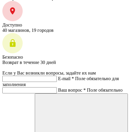
Доступно
40 магазинов, 19 городов
Безопасно
Возврат в течение 30 дней
Если у Вас возникли вопросы, задайте их нам
E-mail *
Поле обязательно для
заполнения
Ваш вопрос *
Поле обязательно