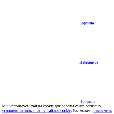
Корзина
Избранное
Профиль
Мы используем файлы cookie для работы сайта согласно
условиям использования файлов cookie
. Вы можете
отключить