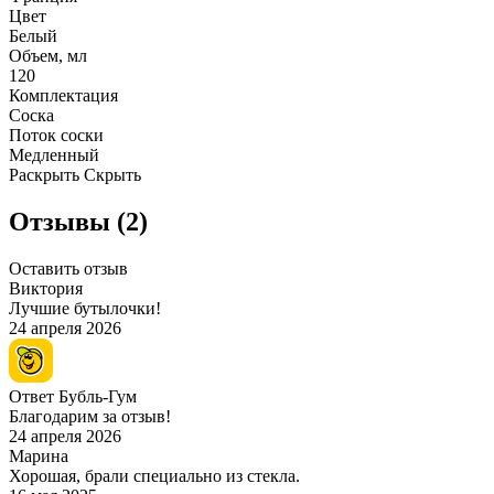
Цвет
Белый
Объем, мл
120
Комплектация
Соска
Поток соски
Медленный
Раскрыть
Скрыть
Отзывы (2)
Оставить отзыв
Виктория
Лучшие бутылочки!
24 апреля 2026
Ответ Бубль-Гум
Благодарим за отзыв!
24 апреля 2026
Марина
Хорошая, брали специально из стекла.