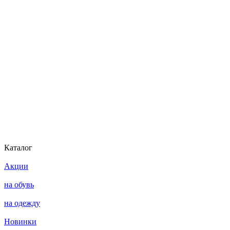
Каталог
Акции
на обувь
на одежду
Новинки