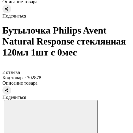
Описание товара
Поделиться
Бутылочка Philips Avent
Natural Response стеклянная
120мл 1шт с 0мес
2 отзыва
Код товара: 302878
Описание товара
Поделиться