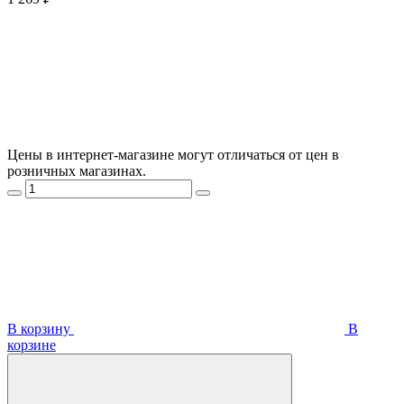
Цены в интернет-магазине могут отличаться от цен в
розничных магазинах.
В корзину
В
корзинe