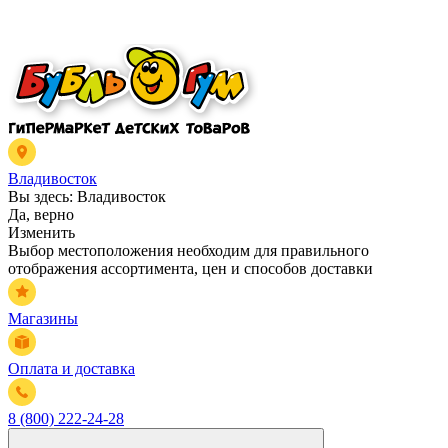
Владивосток
Вы здесь:
Владивосток
Да, верно
Изменить
Выбор местоположения необходим для правильного
отображения ассортимента, цен и способов доставки
Магазины
Оплата и доставка
8 (800) 222-24-28