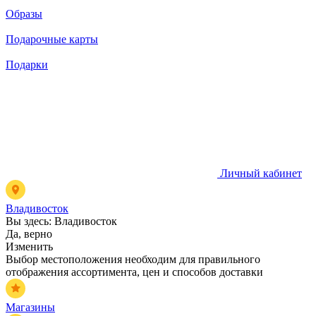
Образы
Подарочные карты
Подарки
Личный кабинет
Владивосток
Вы здесь:
Владивосток
Да, верно
Изменить
Выбор местоположения необходим для правильного
отображения ассортимента, цен и способов доставки
Магазины