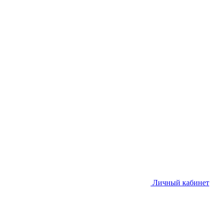
Личный кабинет