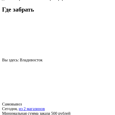
Где забрать
Вы здесь:
Владивосток
Самовывоз
Сегодня,
из 2 магазинов
Минимальная сумма заказа 500 рублей