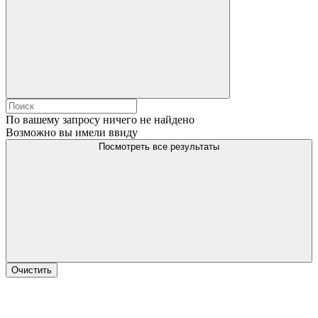
По вашему запросу ничего не найдено
Возможно вы имели ввиду
Посмотреть все результаты
Очистить