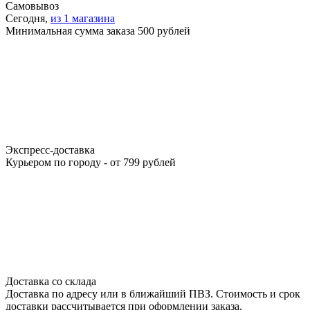
Самовывоз
Сегодня,
из 1 магазина
Минимальная сумма заказа 500 рублей
Экспресс-доставка
Курьером по городу - от 799 рублей
Доставка со склада
Доставка по адресу или в ближайший ПВЗ. Стоимость и срок
доставки рассчитывается при оформлении заказа.