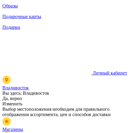
Образы
Подарочные карты
Подарки
Личный кабинет
Владивосток
Вы здесь:
Владивосток
Да, верно
Изменить
Выбор местоположения необходим для правильного
отображения ассортимента, цен и способов доставки
Магазины