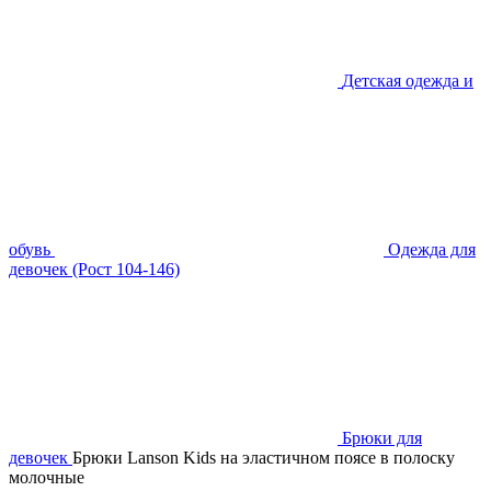
Детская одежда и
обувь
Одежда для
девочек (Рост 104-146)
Брюки для
девочек
Брюки Lanson Kids на эластичном поясе в полоску
молочные