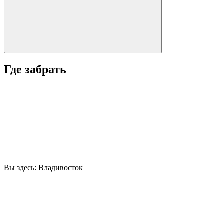
Где забрать
Вы здесь:
Владивосток