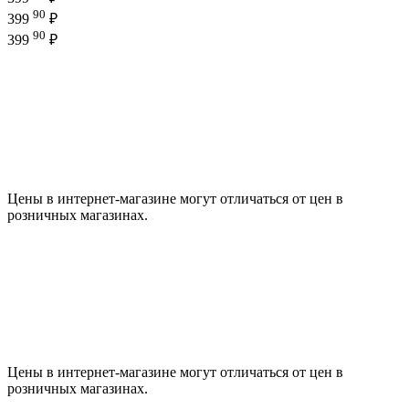
90
399
₽
90
399
₽
Цены в интернет-магазине могут отличаться от цен в
розничных магазинах.
Цены в интернет-магазине могут отличаться от цен в
розничных магазинах.