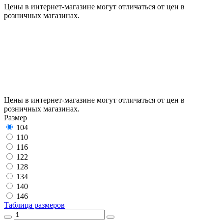
Цены в интернет-магазине могут отличаться от цен в
розничных магазинах.
Цены в интернет-магазине могут отличаться от цен в
розничных магазинах.
Размер
104
110
116
122
128
134
140
146
Таблица размеров