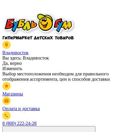
Владивосток
Вы здесь:
Владивосток
Да, верно
Изменить
Выбор местоположения необходим для правильного
отображения ассортимента, цен и способов доставки
Магазины
Оплата и доставка
8 (800) 222-24-28