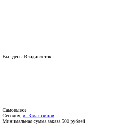
Вы здесь:
Владивосток
Самовывоз
Сегодня,
из 3 магазинов
Минимальная сумма заказа 500 рублей