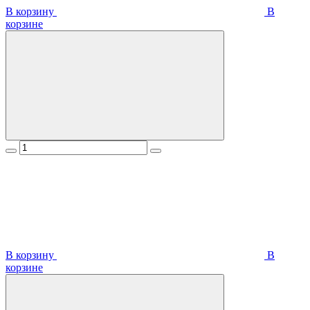
В корзину
В
корзинe
В корзину
В
корзинe