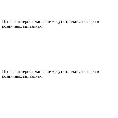
Цены в интернет-магазине могут отличаться от цен в
розничных магазинах.
Цены в интернет-магазине могут отличаться от цен в
розничных магазинах.