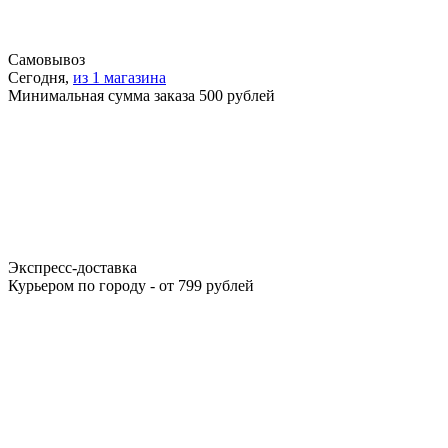
Самовывоз
Сегодня,
из 1 магазина
Минимальная сумма заказа 500 рублей
Экспресс-доставка
Курьером по городу - от 799 рублей