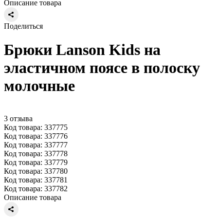
Описание товара
Поделиться
Брюки Lanson Kids на
эластичном поясе в полоску
молочные
3 отзыва
Код товара: 337775
Код товара: 337776
Код товара: 337777
Код товара: 337778
Код товара: 337779
Код товара: 337780
Код товара: 337781
Код товара: 337782
Описание товара