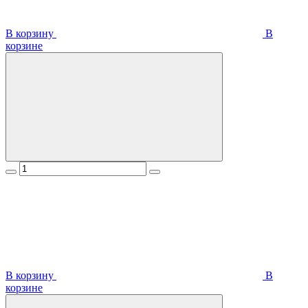
В корзину
В
корзинe
В корзину
В
корзинe