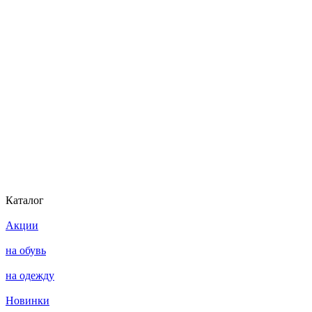
Каталог
Акции
на обувь
на одежду
Новинки