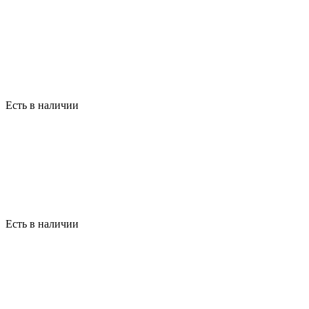
Есть в наличии
Есть в наличии