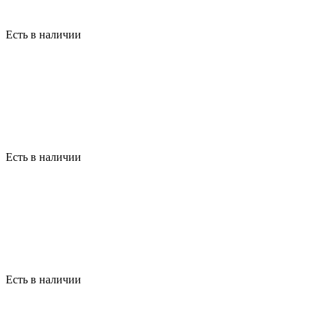
Есть в наличии
Есть в наличии
Есть в наличии