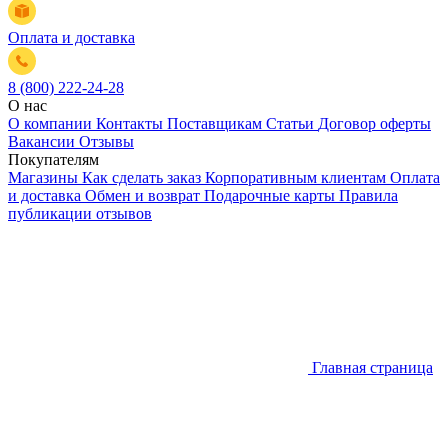
Оплата и доставка
8 (800) 222-24-28
О нас
О компании
Контакты
Поставщикам
Статьи
Договор оферты
Вакансии
Отзывы
Покупателям
Магазины
Как сделать заказ
Корпоративным клиентам
Оплата
и доставка
Обмен и возврат
Подарочные карты
Правила
публикации отзывов
Главная страница