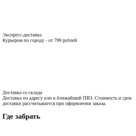
Экспресс-доставка
Курьером по городу - от 799 рублей
Доставка со склада
Доставка по адресу или в ближайший ПВЗ. Стоимость и срок
доставки рассчитывается при оформлении заказа.
Где забрать