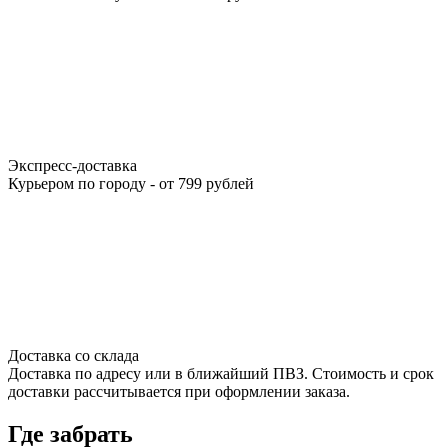
Экспресс-доставка
Курьером по городу - от 799 рублей
Доставка со склада
Доставка по адресу или в ближайший ПВЗ. Стоимость и срок
доставки рассчитывается при оформлении заказа.
Где забрать