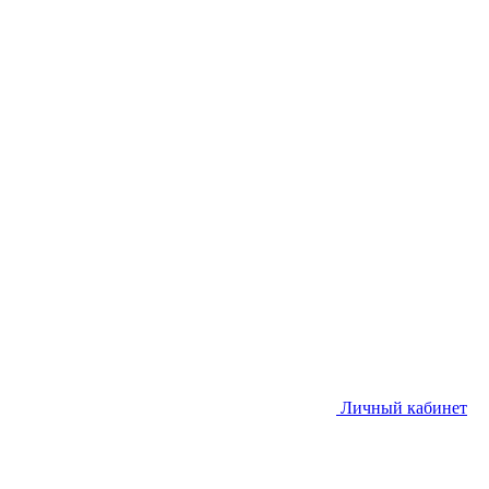
Личный кабинет