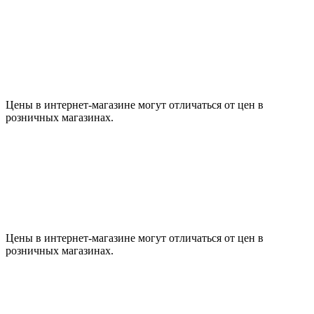
Цены в интернет-магазине могут отличаться от цен в
розничных магазинах.
Цены в интернет-магазине могут отличаться от цен в
розничных магазинах.