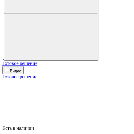
Готовое решение
Видео
Готовое решение
Есть в наличии