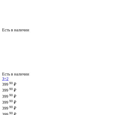
Есть в наличии
Есть в наличии
3=2
90
399
₽
90
399
₽
90
399
₽
90
399
₽
90
399
₽
90
399
₽