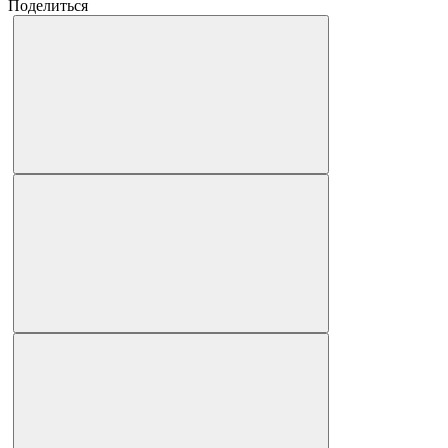
Поделиться