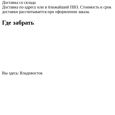
Доставка со склада
Доставка по адресу или в ближайший ПВЗ. Стоимость и срок
доставки рассчитывается при оформлении заказа.
Где забрать
Вы здесь:
Владивосток