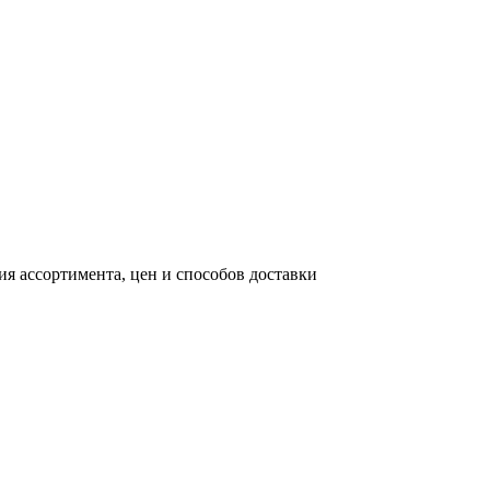
я ассортимента, цен и способов доставки