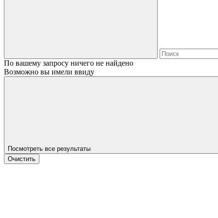
По вашему запросу ничего не найдено
Возможно вы имели ввиду
Посмотреть все результаты
Очистить