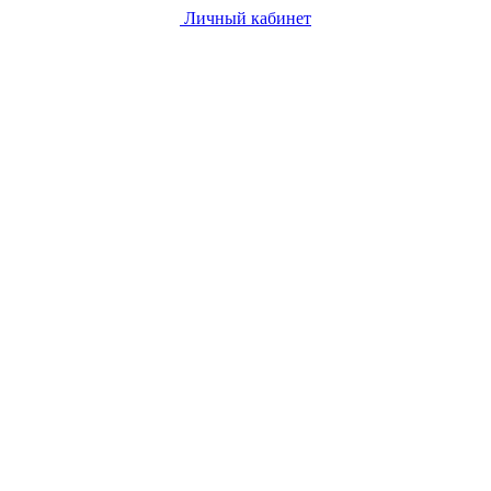
Личный кабинет