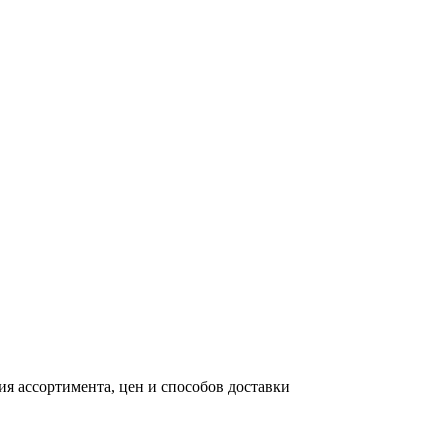
я ассортимента, цен и способов доставки