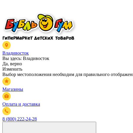
Владивосток
Вы здесь:
Владивосток
Да, верно
Изменить
Выбор местоположения необходим для правильного отображени
Магазины
Оплата и доставка
8 (800) 222-24-28