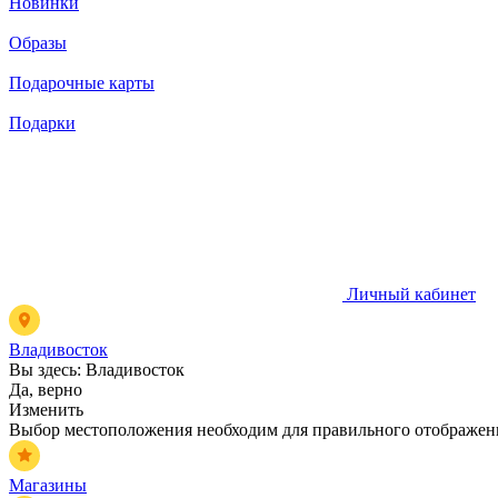
Новинки
Образы
Подарочные карты
Подарки
Личный кабинет
Владивосток
Вы здесь:
Владивосток
Да, верно
Изменить
Выбор местоположения необходим для правильного отображени
Магазины