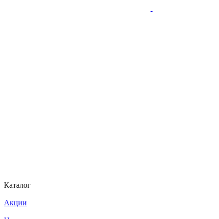
Каталог
Акции