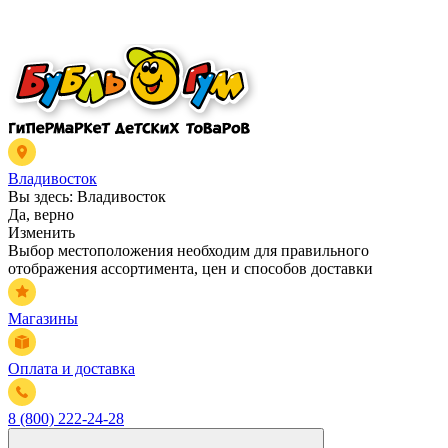
Владивосток
Вы здесь:
Владивосток
Да, верно
Изменить
Выбор местоположения необходим для правильного
отображения ассортимента, цен и способов доставки
Магазины
Оплата и доставка
8 (800) 222-24-28