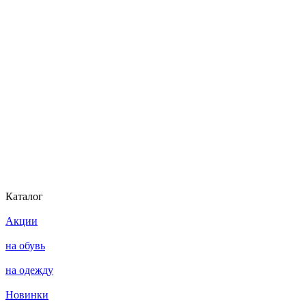
Каталог
Акции
на обувь
на одежду
Новинки