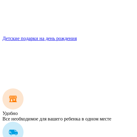
Детские подарки на день рождения
Удобно
Все необходимое для вашего ребенка в одном месте