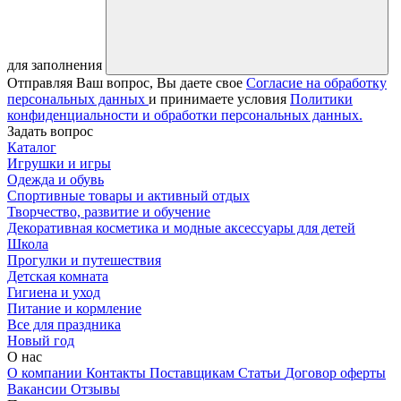
для заполнения
Отправляя Ваш вопрос, Вы даете свое
Согласие на обработку
персональных данных
и принимаете условия
Политики
конфиденциальности и обработки персональных данных.
Задать вопрос
Каталог
Игрушки и игры
Одежда и обувь
Спортивные товары и активный отдых
Творчество, развитие и обучение
Декоративная косметика и модные аксессуары для детей
Школа
Прогулки и путешествия
Детская комната
Гигиена и уход
Питание и кормление
Все для праздника
Новый год
О нас
О компании
Контакты
Поставщикам
Статьи
Договор оферты
Вакансии
Отзывы