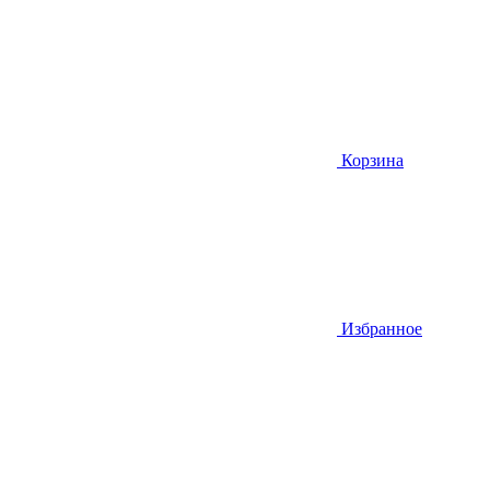
Корзина
Избранное