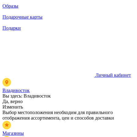
Образы
Подарочные карты
Подарки
Личный кабинет
Владивосток
Вы здесь:
Владивосток
Да, верно
Изменить
Выбор местоположения необходим для правильного
отображения ассортимента, цен и способов доставки
Магазины