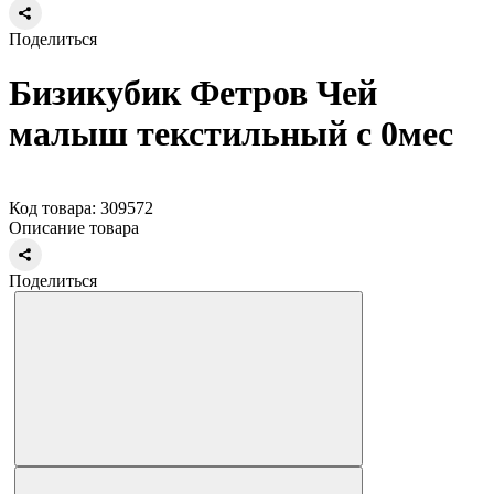
Поделиться
Бизикубик Фетров Чей
малыш текстильный с 0мес
Код товара: 309572
Описание товара
Поделиться