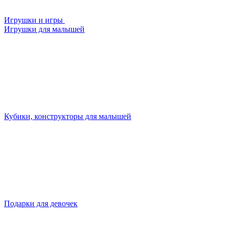
Игрушки и игры
Игрушки для малышей
Кубики, конструкторы для малышей
Подарки для девочек