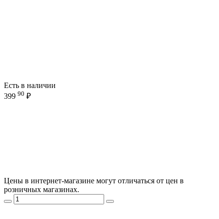
Есть в наличии
90
399
₽
Цены в интернет-магазине могут отличаться от цен в
розничных магазинах.