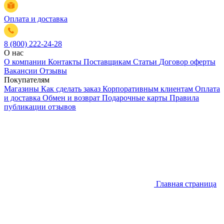
Оплата и доставка
8 (800) 222-24-28
О нас
О компании
Контакты
Поставщикам
Статьи
Договор оферты
Вакансии
Отзывы
Покупателям
Магазины
Как сделать заказ
Корпоративным клиентам
Оплата
и доставка
Обмен и возврат
Подарочные карты
Правила
публикации отзывов
Главная страница