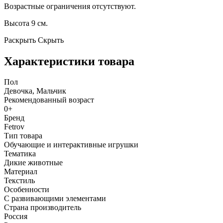
Возрастные ограничения отсутствуют.
Высота 9 см.
Раскрыть
Скрыть
Характеристики товара
Пол
Девочка, Мальчик
Рекомендованный возраст
0+
Бренд
Fetrov
Тип товара
Обучающие и интерактивные игрушки
Тематика
Дикие животные
Материал
Текстиль
Особенности
С развивающими элементами
Страна производитель
Россия