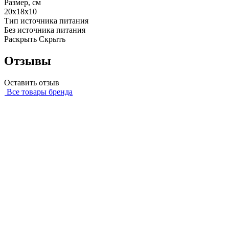
Размер, см
20х18х10
Тип источника питания
Без источника питания
Раскрыть
Скрыть
Отзывы
Оставить отзыв
Все товары бренда