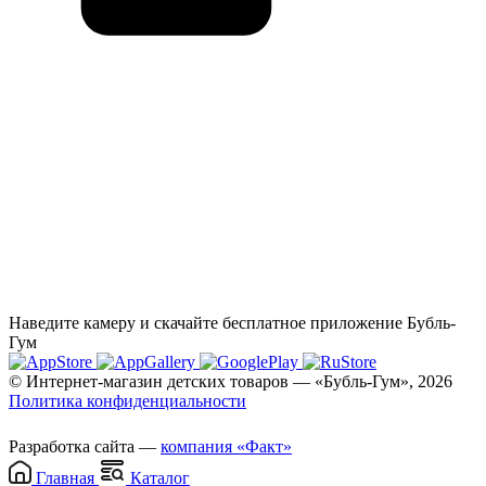
Наведите камеру и скачайте бесплатное приложение Бубль-
Гум
© Интернет-магазин детских товаров — «Бубль-Гум», 2026
Политика конфиденциальности
Разработка сайта —
компания «Факт»
Главная
Каталог