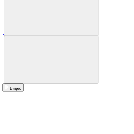
Видео