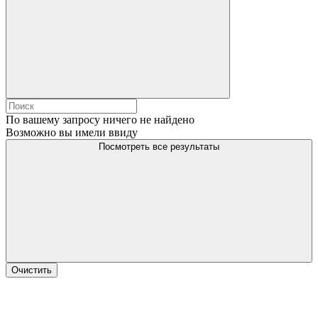
По вашему запросу ничего не найдено
Возможно вы имели ввиду
Посмотреть все результаты
Очистить