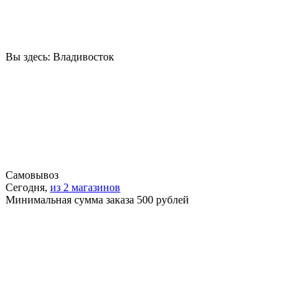
Вы здесь:
Владивосток
Самовывоз
Сегодня,
из 2 магазинов
Минимальная сумма заказа 500 рублей