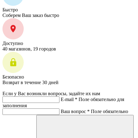
Быстро
Соберем Ваш заказ быстро
Доступно
40 магазинов, 19 городов
Безопасно
Возврат в течение 30 дней
Если у Вас возникли вопросы, задайте их нам
E-mail *
Поле обязательно для
заполнения
Ваш вопрос *
Поле обязательно