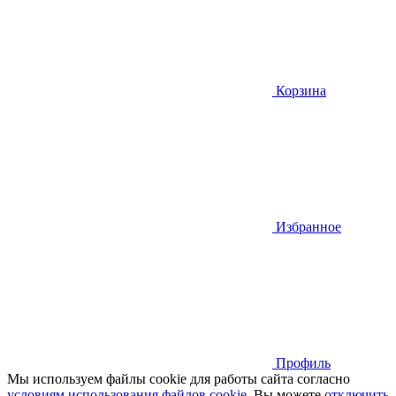
Корзина
Избранное
Профиль
Мы используем файлы cookie для работы сайта согласно
условиям использования файлов cookie
. Вы можете
отключить