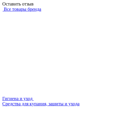
Оставить отзыв
Все товары бренда
Гигиена и уход
Средства для купания, защиты и ухода