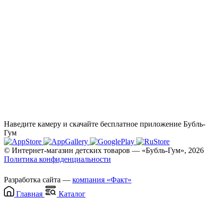
Наведите камеру и скачайте бесплатное приложение Бубль-
Гум
© Интернет-магазин детских товаров — «Бубль-Гум», 2026
Политика конфиденциальности
Разработка сайта —
компания «Факт»
Главная
Каталог