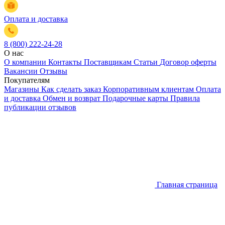
Оплата и доставка
8 (800) 222-24-28
О нас
О компании
Контакты
Поставщикам
Статьи
Договор оферты
Вакансии
Отзывы
Покупателям
Магазины
Как сделать заказ
Корпоративным клиентам
Оплата
и доставка
Обмен и возврат
Подарочные карты
Правила
публикации отзывов
Главная страница