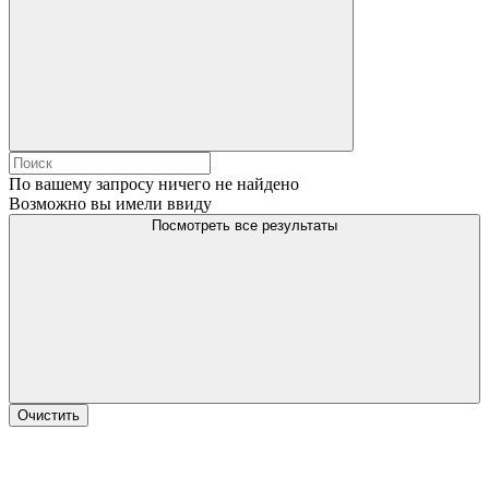
По вашему запросу ничего не найдено
Возможно вы имели ввиду
Посмотреть все результаты
Очистить