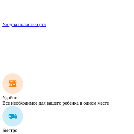
Уход за полостью рта
Удобно
Все необходимое для вашего ребенка в одном месте
Быстро