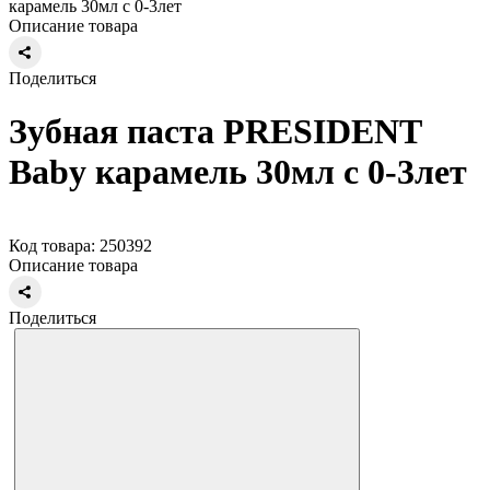
карамель 30мл с 0-3лет
Описание товара
Поделиться
Зубная паста PRESIDENT
Baby карамель 30мл с 0-3лет
Код товара: 250392
Описание товара
Поделиться