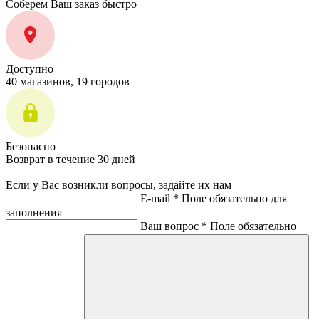
Соберем Ваш заказ быстро
Доступно
40 магазинов, 19 городов
Безопасно
Возврат в течение 30 дней
Если у Вас возникли вопросы, задайте их нам
E-mail *
Поле обязательно для
заполнения
Ваш вопрос *
Поле обязательно