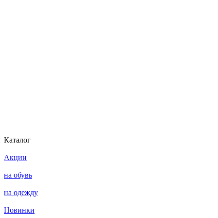
Каталог
Акции
на обувь
на одежду
Новинки