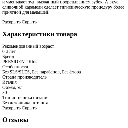
и уменьшает зуд, вызванный прорезыванием зубок. А вкус
сливочной карамели сделает гигиеническую процедуру более
приятной для малышей.
Раскрыть
Скрыть
Характеристики товара
Рекомендованный возраст
0-3 лет
Бренд
PRESIDENT Kids
Особенности
Без SLS/SLES, Без парабенов, Без фтора
Страна производитель
Италия
Объем, мл
30
Тип источника питания
Без источника питания
Раскрыть
Скрыть
Отзывы