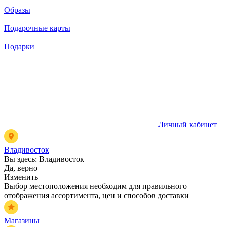
Образы
Подарочные карты
Подарки
Личный кабинет
Владивосток
Вы здесь:
Владивосток
Да, верно
Изменить
Выбор местоположения необходим для правильного
отображения ассортимента, цен и способов доставки
Магазины