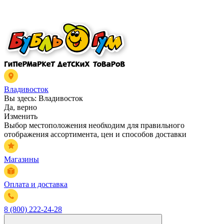
Владивосток
Вы здесь:
Владивосток
Да, верно
Изменить
Выбор местоположения необходим для правильного
отображения ассортимента, цен и способов доставки
Магазины
Оплата и доставка
8 (800) 222-24-28