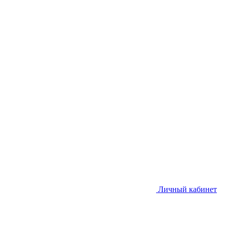
Личный кабинет