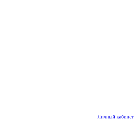
Личный кабинет