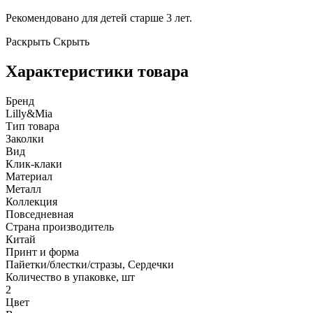
Рекомендовано для детей старше 3 лет.
Раскрыть
Скрыть
Характеристики товара
Бренд
Lilly&Mia
Тип товара
Заколки
Вид
Клик-клаки
Материал
Металл
Коллекция
Повседневная
Страна производитель
Китай
Принт и форма
Пайетки/блестки/стразы, Сердечки
Количество в упаковке, шт
2
Цвет