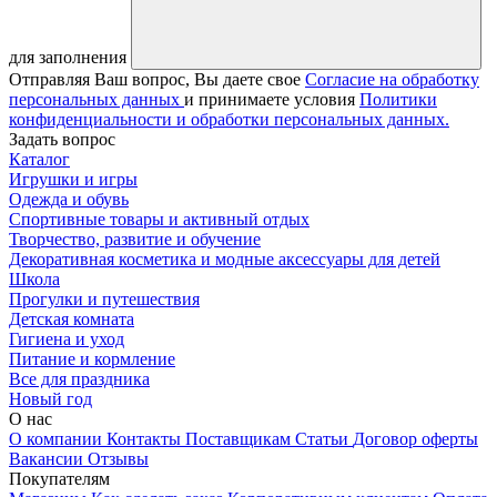
для заполнения
Отправляя Ваш вопрос, Вы даете свое
Согласие на обработку
персональных данных
и принимаете условия
Политики
конфиденциальности и обработки персональных данных.
Задать вопрос
Каталог
Игрушки и игры
Одежда и обувь
Спортивные товары и активный отдых
Творчество, развитие и обучение
Декоративная косметика и модные аксессуары для детей
Школа
Прогулки и путешествия
Детская комната
Гигиена и уход
Питание и кормление
Все для праздника
Новый год
О нас
О компании
Контакты
Поставщикам
Статьи
Договор оферты
Вакансии
Отзывы
Покупателям