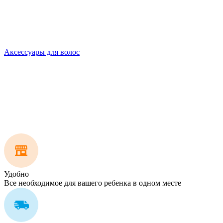
Аксессуары для волос
Удобно
Все необходимое для вашего ребенка в одном месте