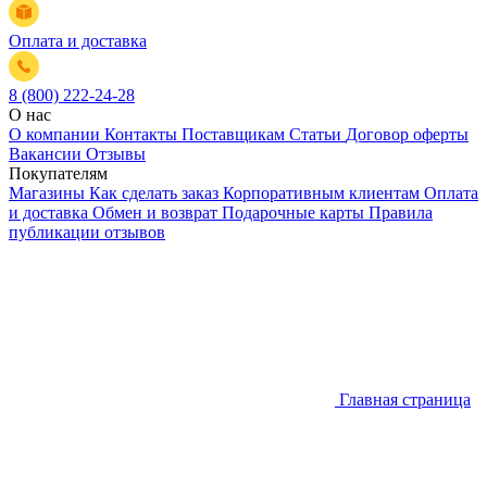
Оплата и доставка
8 (800) 222-24-28
О нас
О компании
Контакты
Поставщикам
Статьи
Договор оферты
Вакансии
Отзывы
Покупателям
Магазины
Как сделать заказ
Корпоративным клиентам
Оплата
и доставка
Обмен и возврат
Подарочные карты
Правила
публикации отзывов
Главная страница