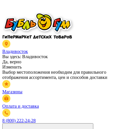
Владивосток
Вы здесь:
Владивосток
Да, верно
Изменить
Выбор местоположения необходим для правильного
отображения ассортимента, цен и способов доставки
Магазины
Оплата и доставка
8 (800) 222-24-28