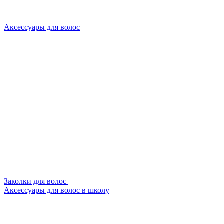
Аксессуары для волос
Заколки для волос
Аксессуары для волос в школу