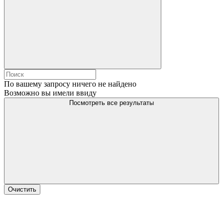
По вашему запросу ничего не найдено
Возможно вы имели ввиду
Посмотреть все результаты
Очистить