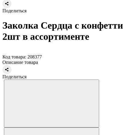
Поделиться
Заколка Сердца с конфетти
2шт в ассортименте
Код товара: 208377
Описание товара
Поделиться