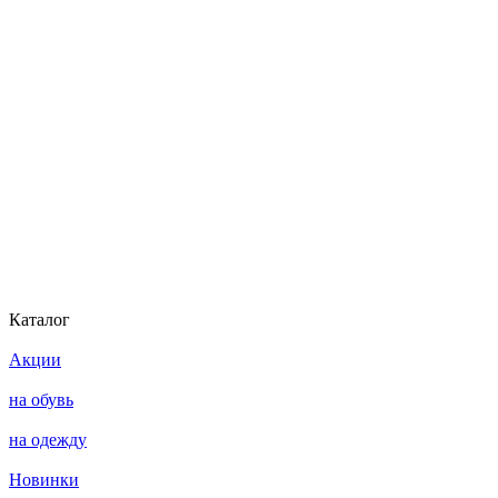
Каталог
Акции
на обувь
на одежду
Новинки