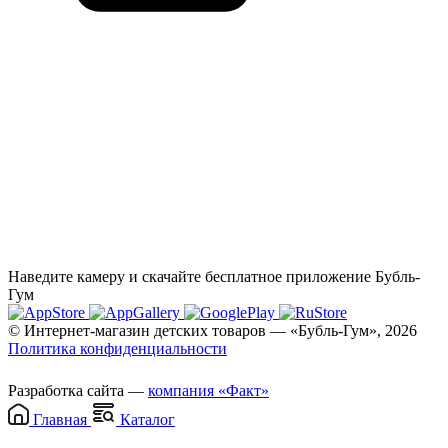
Наведите камеру и скачайте бесплатное приложение Бубль-
Гум
© Интернет-магазин детских товаров — «Бубль-Гум», 2026
Политика конфиденциальности
Разработка сайта —
компания «Факт»
Главная
Каталог