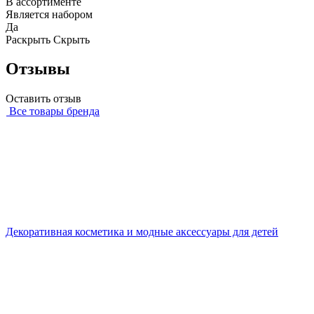
В ассортименте
Является набором
Да
Раскрыть
Скрыть
Отзывы
Оставить отзыв
Все товары бренда
Декоративная косметика и модные аксессуары для детей