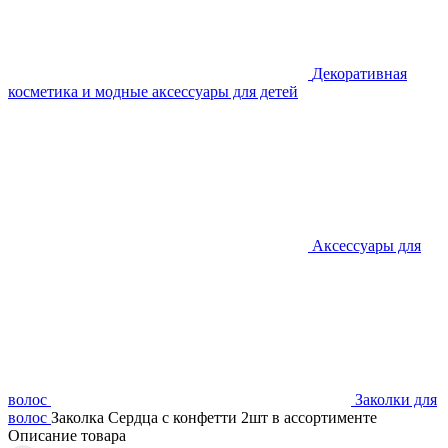
Декоративная
косметика и модные аксессуары для детей
Аксессуары для
волос
Заколки для
волос
Заколка Сердца с конфетти 2шт в ассортименте
Описание товара