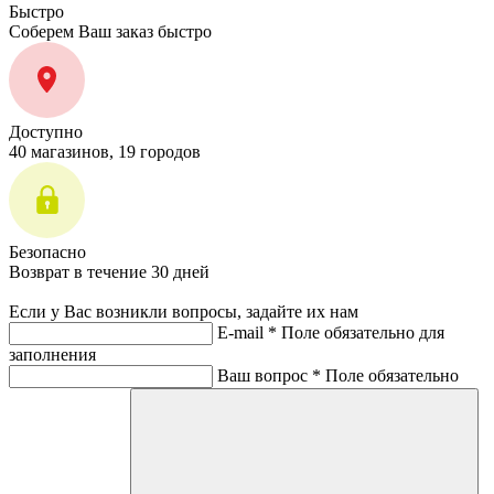
Быстро
Соберем Ваш заказ быстро
Доступно
40 магазинов, 19 городов
Безопасно
Возврат в течение 30 дней
Если у Вас возникли вопросы, задайте их нам
E-mail *
Поле обязательно для
заполнения
Ваш вопрос *
Поле обязательно