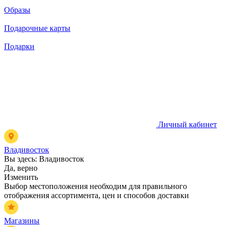
Образы
Подарочные карты
Подарки
Личный кабинет
Владивосток
Вы здесь:
Владивосток
Да, верно
Изменить
Выбор местоположения необходим для правильного
отображения ассортимента, цен и способов доставки
Магазины