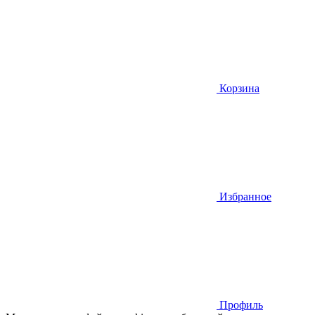
Корзина
Избранное
Профиль