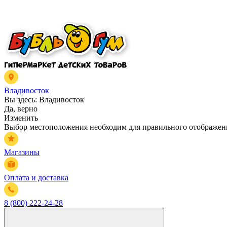
Владивосток
Вы здесь:
Владивосток
Да, верно
Изменить
Выбор местоположения необходим для правильного отображени
Магазины
Оплата и доставка
8 (800) 222-24-28