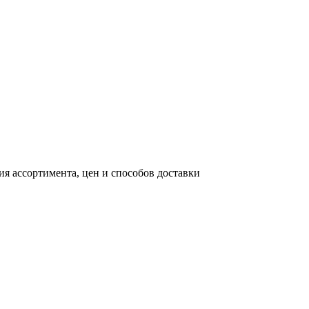
я ассортимента, цен и способов доставки