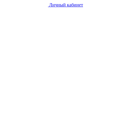
Личный кабинет