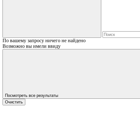
По вашему запросу ничего не найдено
Возможно вы имели ввиду
Посмотреть все результаты
Очистить