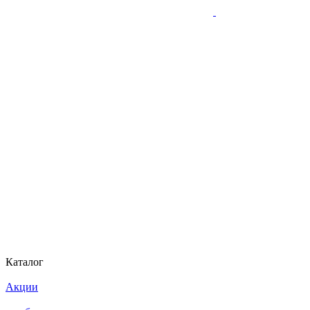
Каталог
Акции