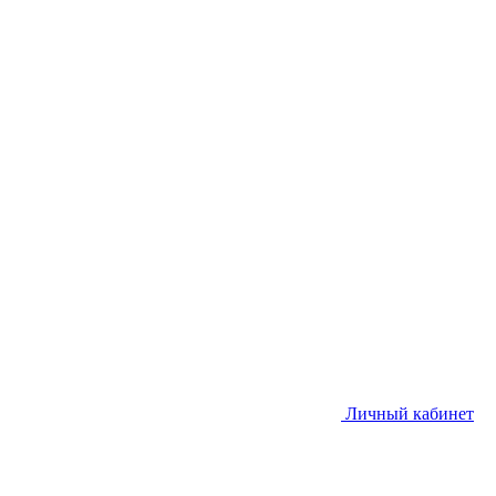
Личный кабинет