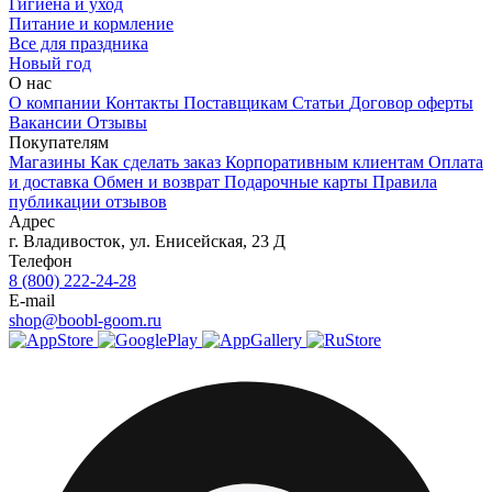
Гигиена и уход
Питание и кормление
Все для праздника
Новый год
О нас
О компании
Контакты
Поставщикам
Статьи
Договор оферты
Вакансии
Отзывы
Покупателям
Магазины
Как сделать заказ
Корпоративным клиентам
Оплата
и доставка
Обмен и возврат
Подарочные карты
Правила
публикации отзывов
Адрес
г.
Владивосток
,
ул. Енисейская, 23 Д
Телефон
8 (800) 222-24-28
E-mail
shop@boobl-goom.ru