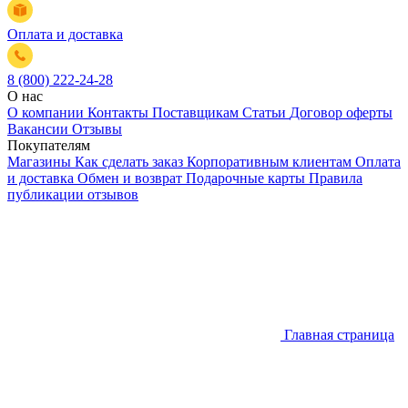
Оплата и доставка
8 (800) 222-24-28
О нас
О компании
Контакты
Поставщикам
Статьи
Договор оферты
Вакансии
Отзывы
Покупателям
Магазины
Как сделать заказ
Корпоративным клиентам
Оплата
и доставка
Обмен и возврат
Подарочные карты
Правила
публикации отзывов
Главная страница