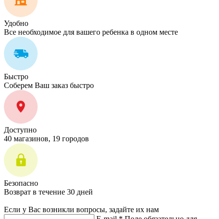
Удобно
Все необходимое для вашего ребенка в одном месте
Быстро
Соберем Ваш заказ быстро
Доступно
40 магазинов, 19 городов
Безопасно
Возврат в течение 30 дней
Если у Вас возникли вопросы, задайте их нам
E-mail *
Поле обязательно для