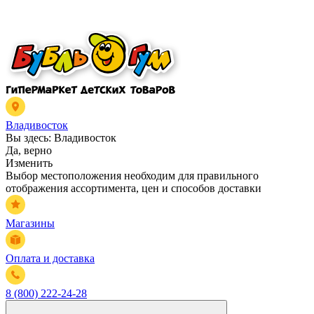
Владивосток
Вы здесь:
Владивосток
Да, верно
Изменить
Выбор местоположения необходим для правильного
отображения ассортимента, цен и способов доставки
Магазины
Оплата и доставка
8 (800) 222-24-28