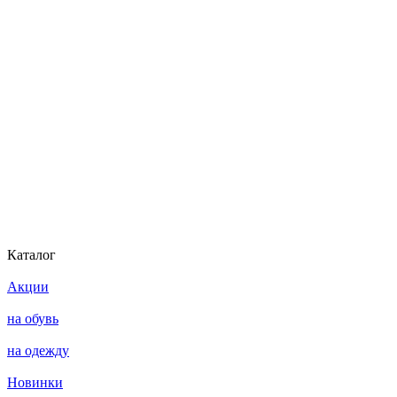
Каталог
Акции
на обувь
на одежду
Новинки