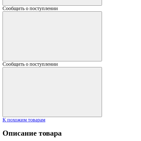
Сообщить о поступлении
Сообщить о поступлении
К похожим товарам
Описание товара