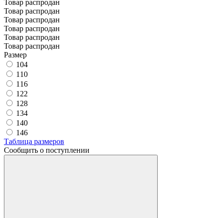
Товар распродан
Товар распродан
Товар распродан
Товар распродан
Товар распродан
Товар распродан
Размер
104
110
116
122
128
134
140
146
Таблица размеров
Сообщить о поступлении