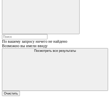
По вашему запросу ничего не найдено
Возможно вы имели ввиду
Посмотреть все результаты
Очистить