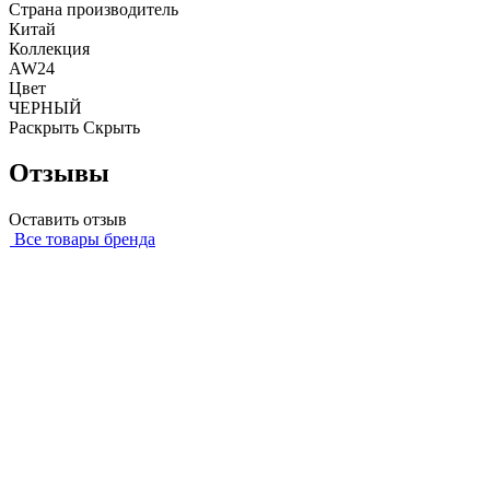
Страна производитель
Китай
Коллекция
AW24
Цвет
ЧЕРНЫЙ
Раскрыть
Скрыть
Отзывы
Оставить отзыв
Все товары бренда