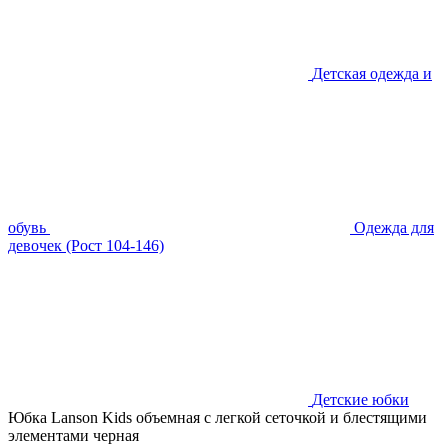
Детская одежда и
обувь
Одежда для
девочек (Рост 104-146)
Детские юбки
Юбка Lanson Kids объемная с легкой сеточкой и блестящими
элементами черная