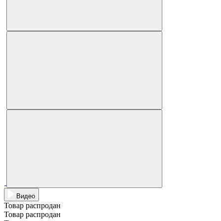
Видео
Товар распродан
Товар распродан