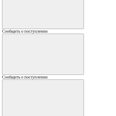
Сообщить о поступлении
Сообщить о поступлении