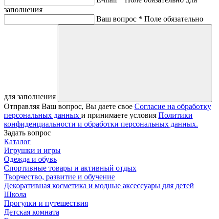
заполнения
Ваш вопрос *
Поле обязательно
для заполнения
Отправляя Ваш вопрос, Вы даете свое
Согласие на обработку
персональных данных
и принимаете условия
Политики
конфиденциальности и обработки персональных данных.
Задать вопрос
Каталог
Игрушки и игры
Одежда и обувь
Спортивные товары и активный отдых
Творчество, развитие и обучение
Декоративная косметика и модные аксессуары для детей
Школа
Прогулки и путешествия
Детская комната