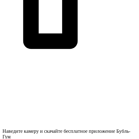
Наведите камеру и скачайте бесплатное приложение Бубль-
Гум