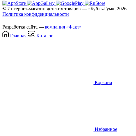
© Интернет-магазин детских товаров — «Бубль-Гум», 2026
Политика конфиденциальности
Разработка сайта —
компания «Факт»
Главная
Каталог
Корзина
Избранное