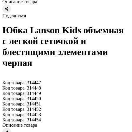
Описание товара
Поделиться
Юбка Lanson Kids объемная
с легкой сеточкой и
блестящими элементами
черная
Код товара: 314447
Код товара: 314448
Код товара: 314449
Код товара: 314450
Код товара: 314451
Код товара: 314452
Код товара: 314453
Код товара: 314454
Описание товара