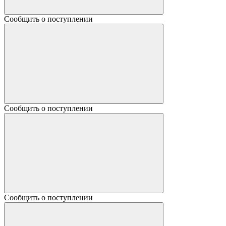
Сообщить о поступлении
Сообщить о поступлении
Сообщить о поступлении