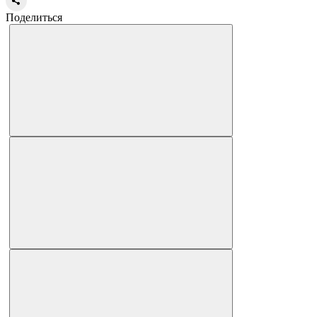
Поделиться