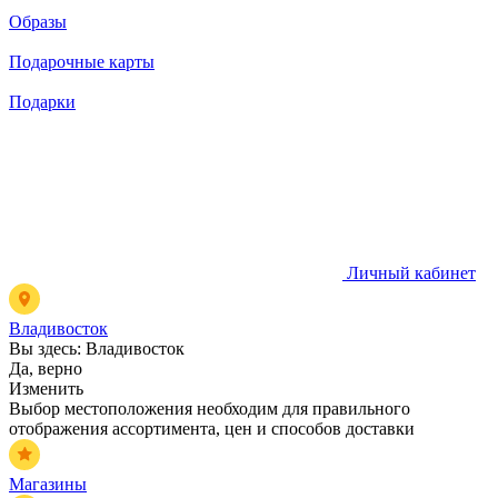
Образы
Подарочные карты
Подарки
Личный кабинет
Владивосток
Вы здесь:
Владивосток
Да, верно
Изменить
Выбор местоположения необходим для правильного
отображения ассортимента, цен и способов доставки
Магазины