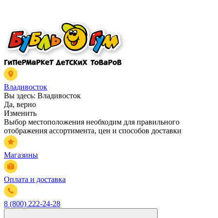
Владивосток
Вы здесь:
Владивосток
Да, верно
Изменить
Выбор местоположения необходим для правильного
отображения ассортимента, цен и способов доставки
Магазины
Оплата и доставка
8 (800) 222-24-28