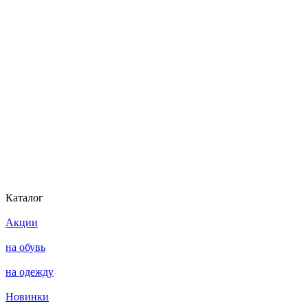
Каталог
Акции
на обувь
на одежду
Новинки