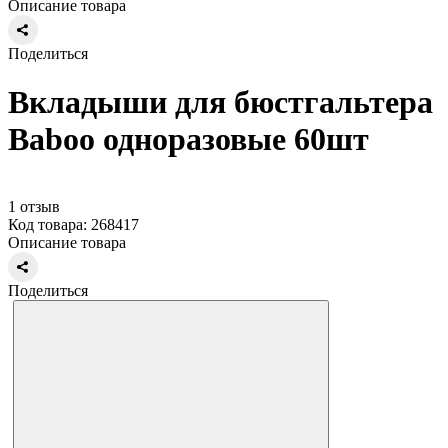
Описание товара
Поделиться
Вкладыши для бюстгальтера
Baboo одноразовые 60шт
1 отзыв
Код товара: 268417
Описание товара
Поделиться