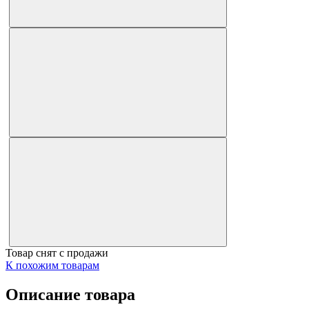
Товар снят с продажи
К похожим товарам
Описание товара