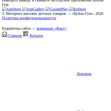
Наведите камеру и скачайте бесплатное приложение Бубль-
Гум
© Интернет-магазин детских товаров — «Бубль-Гум», 2026
Политика конфиденциальности
Разработка сайта —
компания «Факт»
Главная
Каталог
Корзина