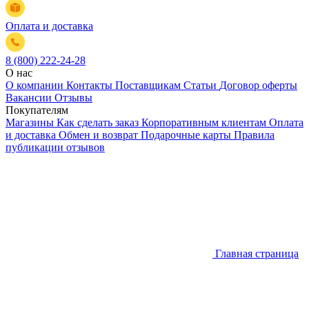
Оплата и доставка
8 (800) 222-24-28
О нас
О компании
Контакты
Поставщикам
Статьи
Договор оферты
Вакансии
Отзывы
Покупателям
Магазины
Как сделать заказ
Корпоративным клиентам
Оплата
и доставка
Обмен и возврат
Подарочные карты
Правила
публикации отзывов
Главная страница