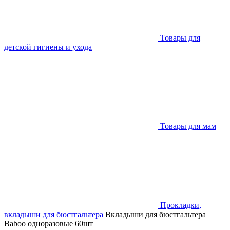
Товары для
детской гигиены и ухода
Товары для мам
Прокладки,
вкладыши для бюстгальтера
Вкладыши для бюстгальтера
Baboo одноразовые 60шт