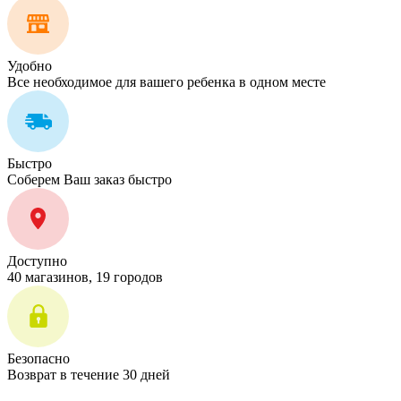
Удобно
Все необходимое для вашего ребенка в одном месте
Быстро
Соберем Ваш заказ быстро
Доступно
40 магазинов, 19 городов
Безопасно
Возврат в течение 30 дней