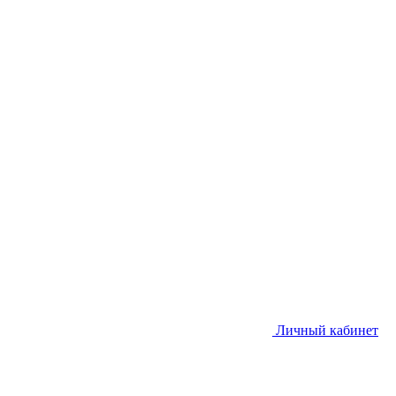
Личный кабинет