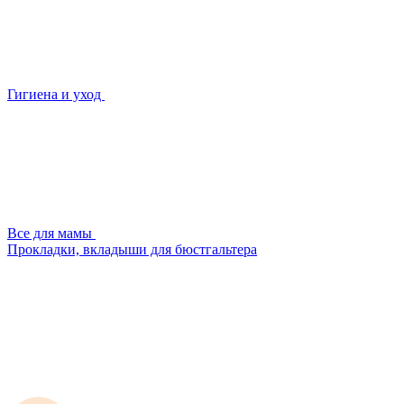
Гигиена и уход
Все для мамы
Прокладки, вкладыши для бюстгальтера