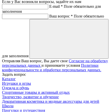
Если у Вас возникли вопросы, задайте их нам
E-mail *
Поле обязательно для
заполнения
Ваш вопрос *
Поле обязательно
для заполнения
Отправляя Ваш вопрос, Вы даете свое
Согласие на обработку
персональных данных
и принимаете условия
Политики
конфиденциальности и обработки персональных данных.
Задать вопрос
Каталог
Игрушки и игры
Одежда и обувь
Спортивные товары и активный отдых
Творчество, развитие и обучение
Декоративная косметика и модные аксессуары для детей
Школа
Прогулки и путешествия