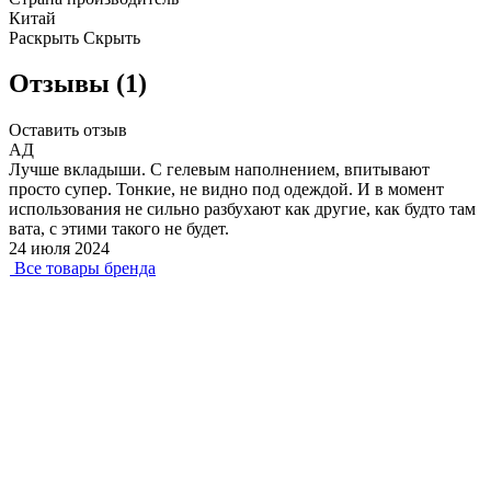
Китай
Раскрыть
Скрыть
Отзывы (1)
Оставить отзыв
АД
Лучше вкладыши. С гелевым наполнением, впитывают
просто супер. Тонкие, не видно под одеждой. И в момент
использования не сильно разбухают как другие, как будто там
вата, с этими такого не будет.
24 июля 2024
Все товары бренда