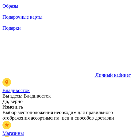
Образы
Подарочные карты
Подарки
Личный кабинет
Владивосток
Вы здесь:
Владивосток
Да, верно
Изменить
Выбор местоположения необходим для правильного
отображения ассортимента, цен и способов доставки
Магазины