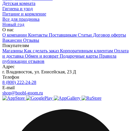
Детская комната
Гигиена и уход
Питание и кормление
Все для праздника
Новый год
О нас
О компании
Контакты
Поставщикам
Статьи
Договор оферты
Вакансии
Отзывы
Покупателям
Магазины
Как сделать заказ
Корпоративным клиентам
Оплата
и доставка
Обмен и возврат
Подарочные карты
Правила
публикации отзывов
Адрес
г.
Владивосток
,
ул. Енисейская, 23 Д
Телефон
8 (800) 222-24-28
E-mail
shop@boobl-goom.ru