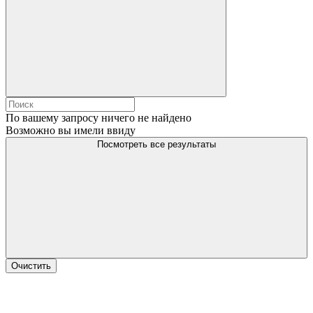
По вашему запросу ничего не найдено
Возможно вы имели ввиду
Посмотреть все результаты
Очистить