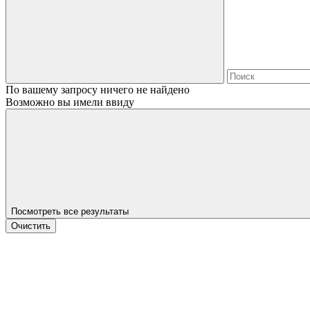
По вашему запросу ничего не найдено
Возможно вы имели ввиду
Посмотреть все результаты
Очистить