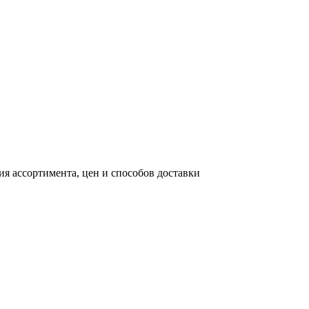
я ассортимента, цен и способов доставки