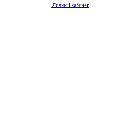
Личный кабинет