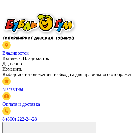
Владивосток
Вы здесь:
Владивосток
Да, верно
Изменить
Выбор местоположения необходим для правильного отображени
Магазины
Оплата и доставка
8 (800) 222-24-28