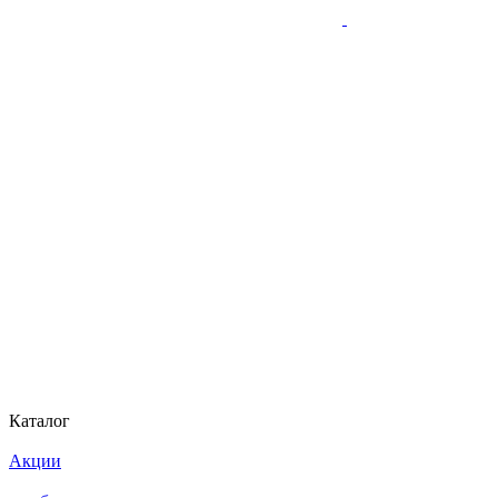
Каталог
Акции