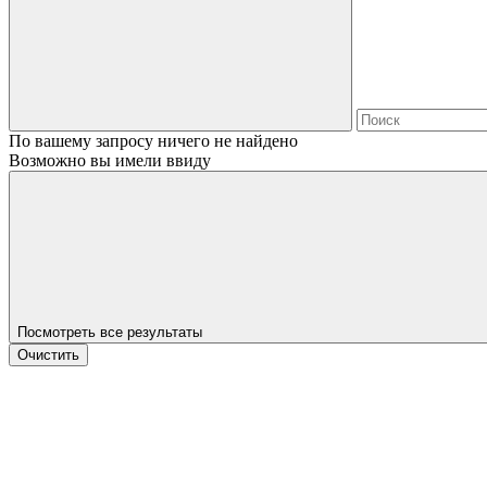
По вашему запросу ничего не найдено
Возможно вы имели ввиду
Посмотреть все результаты
Очистить