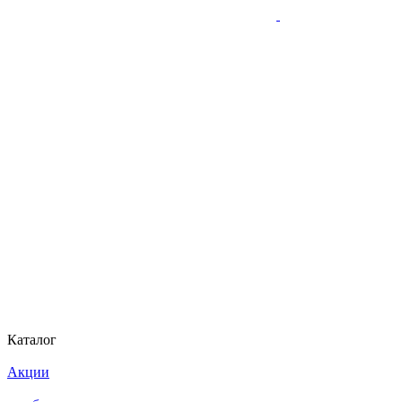
Каталог
Акции