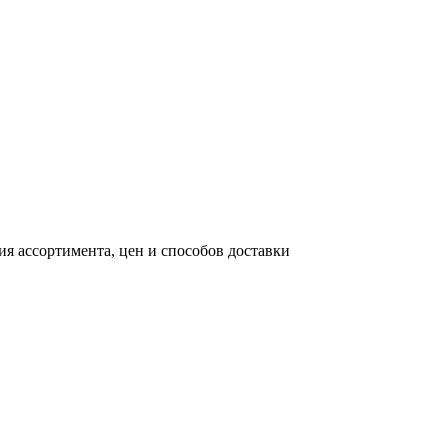
я ассортимента, цен и способов доставки