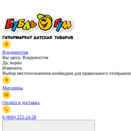
Владивосток
Вы здесь:
Владивосток
Да, верно
Изменить
Выбор местоположения необходим для правильного отображени
Магазины
Оплата и доставка
8 (800) 222-24-28