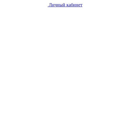
Личный кабинет