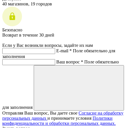
40 магазинов, 19 городов
Безопасно
Возврат в течение 30 дней
Если у Вас возникли вопросы, задайте их нам
E-mail *
Поле обязательно для
заполнения
Ваш вопрос *
Поле обязательно
для заполнения
Отправляя Ваш вопрос, Вы даете свое
Согласие на обработку
персональных данных
и принимаете условия
Политики
конфиденциальности и обработки персональных данных.