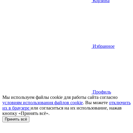
Корзина
Избранное
Профиль
Мы используем файлы cookie для работы сайта согласно
условиям использования файлов cookie
. Вы можете
отключить
их в браузере
или cогласиться на их использование, нажав
кнопку «Принять всё».
Принять всё