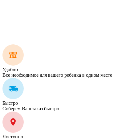
Удобно
Все необходимое для вашего ребенка в одном месте
Быстро
Соберем Ваш заказ быстро
Доступно