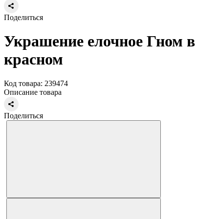
Поделиться
Украшение елочное Гном в
красном
Код товара: 239474
Описание товара
Поделиться