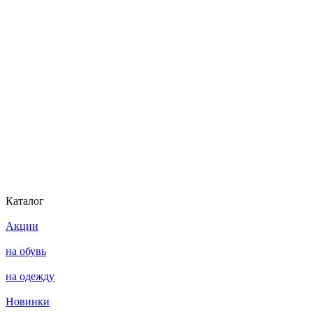
Каталог
Акции
на обувь
на одежду
Новинки