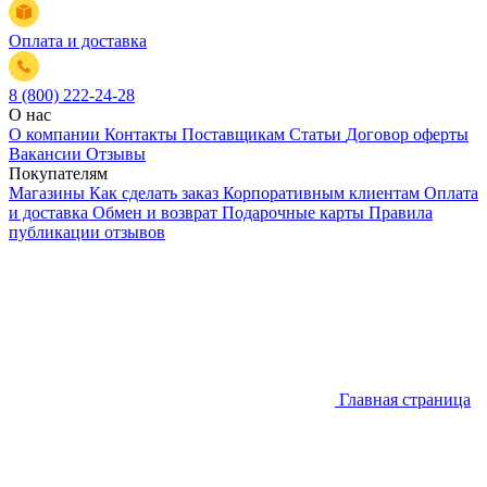
Оплата и доставка
8 (800) 222-24-28
О нас
О компании
Контакты
Поставщикам
Статьи
Договор оферты
Вакансии
Отзывы
Покупателям
Магазины
Как сделать заказ
Корпоративным клиентам
Оплата
и доставка
Обмен и возврат
Подарочные карты
Правила
публикации отзывов
Главная страница