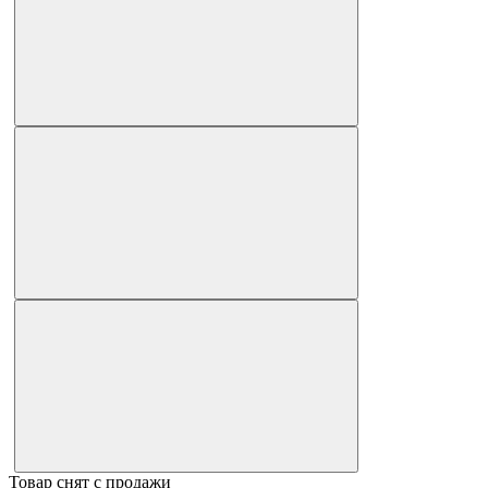
Товар снят с продажи