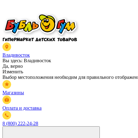
Владивосток
Вы здесь:
Владивосток
Да, верно
Изменить
Выбор местоположения необходим для правильного отображени
Магазины
Оплата и доставка
8 (800) 222-24-28