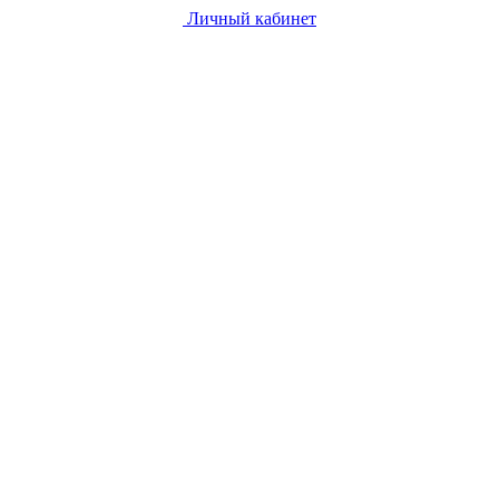
Личный кабинет