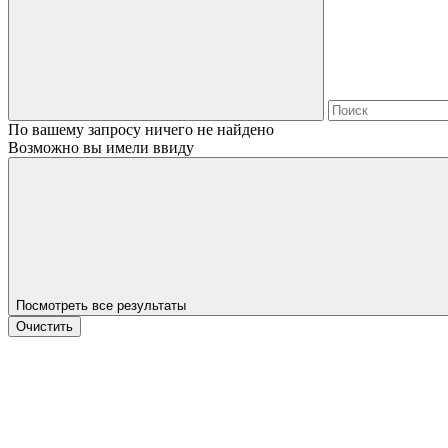
По вашему запросу ничего не найдено
Возможно вы имели ввиду
Посмотреть все результаты
Очистить