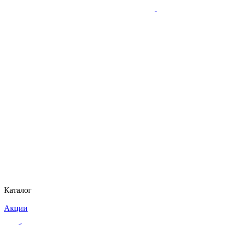
Каталог
Акции