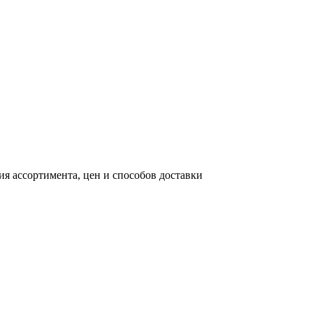
я ассортимента, цен и способов доставки