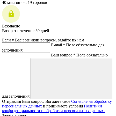
40 магазинов, 19 городов
Безопасно
Возврат в течение 30 дней
Если у Вас возникли вопросы, задайте их нам
E-mail *
Поле обязательно для
заполнения
Ваш вопрос *
Поле обязательно
для заполнения
Отправляя Ваш вопрос, Вы даете свое
Согласие на обработку
персональных данных
и принимаете условия
Политики
конфиденциальности и обработки персональных данных.
Задать вопрос