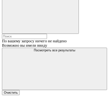
По вашему запросу ничего не найдено
Возможно вы имели ввиду
Посмотреть все результаты
Очистить