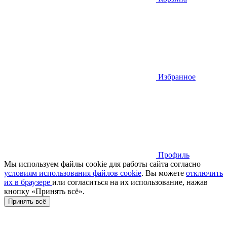
Избранное
Профиль
Мы используем файлы cookie для работы сайта согласно
условиям использования файлов cookie
. Вы можете
отключить
их в браузере
или cогласиться на их использование, нажав
кнопку «Принять всё».
Принять всё