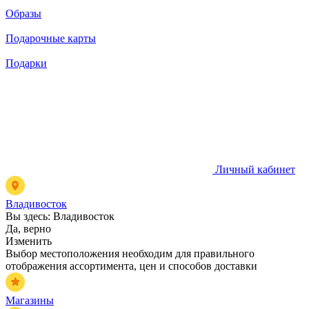
Образы
Подарочные карты
Подарки
Личный кабинет
Владивосток
Вы здесь:
Владивосток
Да, верно
Изменить
Выбор местоположения необходим для правильного
отображения ассортимента, цен и способов доставки
Магазины