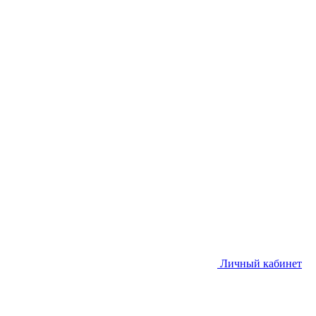
Личный кабинет