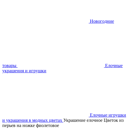
Новогодние
товары
Елочные
украшения и игрушки
Елочные игрушки
и украшения в модных цветах
Украшение елочное Цветок из
перьев на ножке фиолетовое