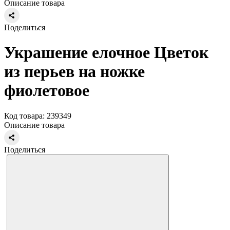
Описание товара
Поделиться
Украшение елочное Цветок
из перьев на ножке
фиолетовое
Код товара: 239349
Описание товара
Поделиться