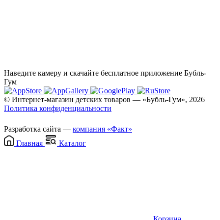
Наведите камеру и скачайте бесплатное приложение Бубль-
Гум
© Интернет-магазин детских товаров — «Бубль-Гум», 2026
Политика конфиденциальности
Разработка сайта —
компания «Факт»
Главная
Каталог
Корзина