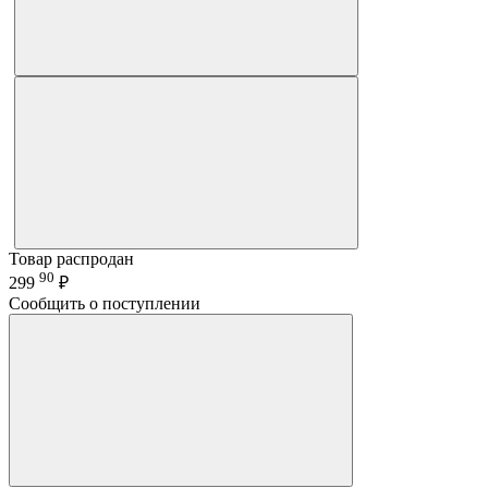
Товар распродан
90
299
₽
Сообщить о поступлении