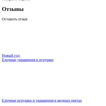
Отзывы
Оставить отзыв
Новый год
Елочные украшения и игрушки
Елочные игрушки и украшения в модных цветах