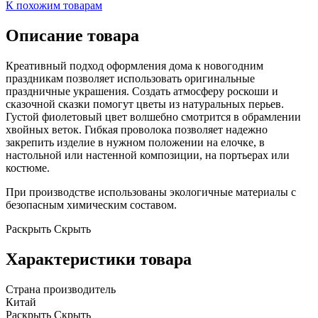
К похожим товарам
Описание товара
Креативный подход оформления дома к новогодним
праздникам позволяет использовать оригинальные
праздничные украшения. Создать атмосферу роскоши и
сказочной сказки помогут цветы из натуральных перьев.
Густой фиолетовый цвет волшебно смотрится в обрамлении
хвойных веток. Гибкая проволока позволяет надежно
закрепить изделие в нужном положении на елочке, в
настольной или настенной композиции, на портьерах или
костюме.
При производстве использованы экологичные материалы с
безопасным химическим составом.
Раскрыть
Скрыть
Характеристики товара
Страна производитель
Китай
Раскрыть
Скрыть