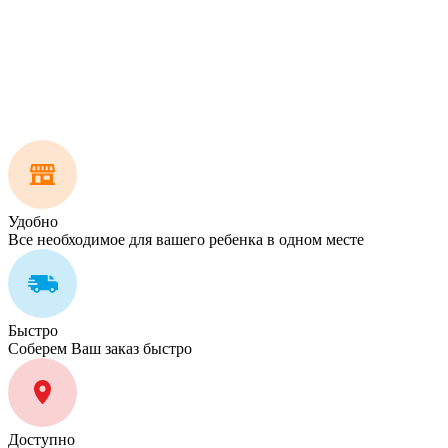
Удобно
Все необходимое для вашего ребенка в одном месте
Быстро
Соберем Ваш заказ быстро
Доступно