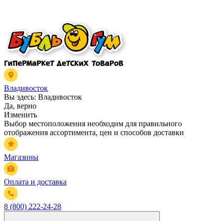
Владивосток
Вы здесь:
Владивосток
Да, верно
Изменить
Выбор местоположения необходим для правильного
отображения ассортимента, цен и способов доставки
Магазины
Оплата и доставка
8 (800) 222-24-28