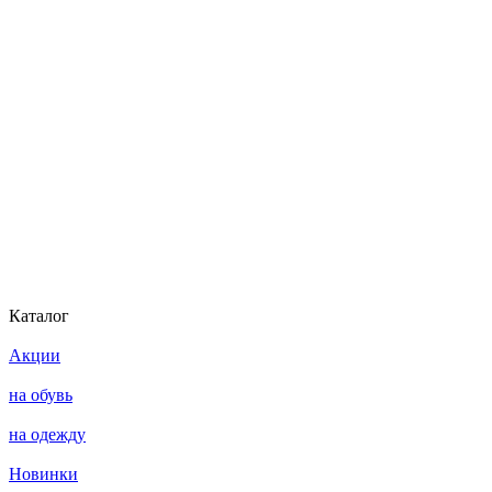
Каталог
Акции
на обувь
на одежду
Новинки