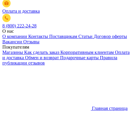
Оплата и доставка
8 (800) 222-24-28
О нас
О компании
Контакты
Поставщикам
Статьи
Договор оферты
Вакансии
Отзывы
Покупателям
Магазины
Как сделать заказ
Корпоративным клиентам
Оплата
и доставка
Обмен и возврат
Подарочные карты
Правила
публикации отзывов
Главная страница