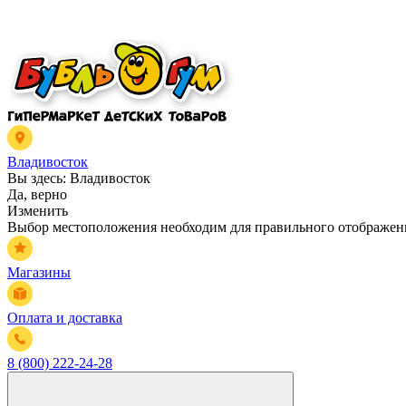
Владивосток
Вы здесь:
Владивосток
Да, верно
Изменить
Выбор местоположения необходим для правильного отображени
Магазины
Оплата и доставка
8 (800) 222-24-28