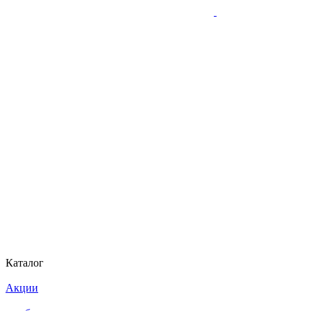
Каталог
Акции