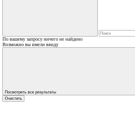
По вашему запросу ничего не найдено
Возможно вы имели ввиду
Посмотреть все результаты
Очистить