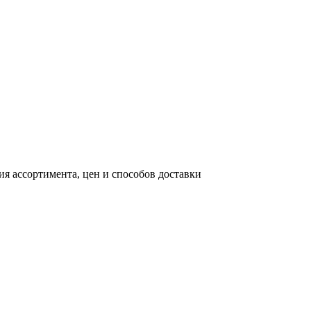
я ассортимента, цен и способов доставки