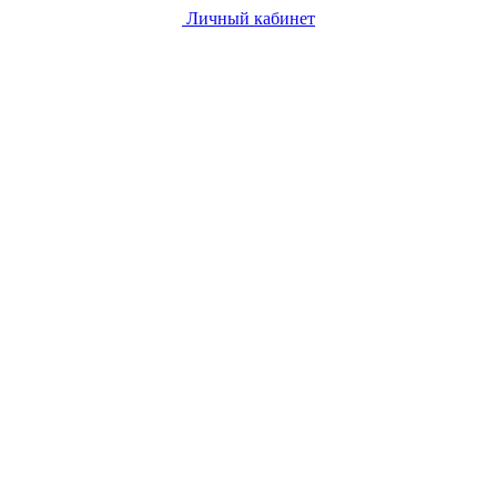
Личный кабинет