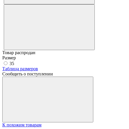
Товар распродан
Размер
35
Таблица размеров
Сообщить о поступлении
К похожим товарам