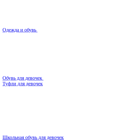
Одежда и обувь
Обувь для девочек
Туфли для девочек
Школьная обувь для девочек