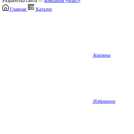
Разработка сайта —
компания «Факт»
Главная
Каталог
Корзина
Избранное