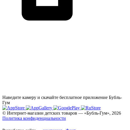
Наведите камеру и скачайте бесплатное приложение Бубль-
Гум
© Интернет-магазин детских товаров — «Бубль-Гум», 2026
Политика конфиденциальности