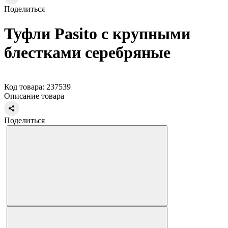
Поделиться
Туфли Pasito с крупными
блестками серебряные
Код товара: 237539
Описание товара
Поделиться