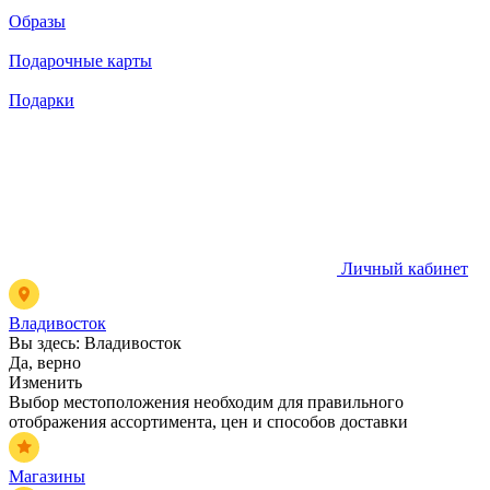
Образы
Подарочные карты
Подарки
Личный кабинет
Владивосток
Вы здесь:
Владивосток
Да, верно
Изменить
Выбор местоположения необходим для правильного
отображения ассортимента, цен и способов доставки
Магазины