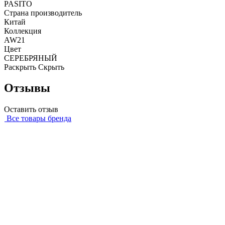
PASITO
Страна производитель
Китай
Коллекция
AW21
Цвет
СЕРЕБРЯНЫЙ
Раскрыть
Скрыть
Отзывы
Оставить отзыв
Все товары бренда