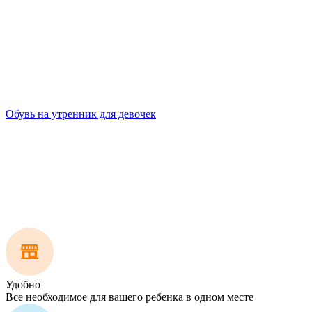
Обувь на утренник для девочек
Удобно
Все необходимое для вашего ребенка в одном месте