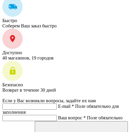
Быстро
Соберем Ваш заказ быстро
Доступно
40 магазинов, 19 городов
Безопасно
Возврат в течение 30 дней
Если у Вас возникли вопросы, задайте их нам
E-mail *
Поле обязательно для
заполнения
Ваш вопрос *
Поле обязательно