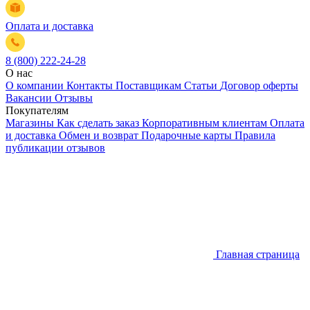
Оплата и доставка
8 (800) 222-24-28
О нас
О компании
Контакты
Поставщикам
Статьи
Договор оферты
Вакансии
Отзывы
Покупателям
Магазины
Как сделать заказ
Корпоративным клиентам
Оплата
и доставка
Обмен и возврат
Подарочные карты
Правила
публикации отзывов
Главная страница