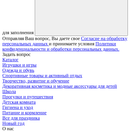
для заполнения
Отправляя Ваш вопрос, Вы даете свое
Согласие на обработку
персональных данных
и принимаете условия
Политики
конфиденциальности и обработки персональных данных.
Задать вопрос
Каталог
Игрушки и игры
Одежда и обувь
Спортивные товары и активный отдых
Творчество, развитие и обучение
Декоративная косметика и модные аксессуары для детей
Школа
Прогулки и путешествия
Детская комната
Гигиена и уход
Питание и кормление
Все для праздника
Новый год
О нас