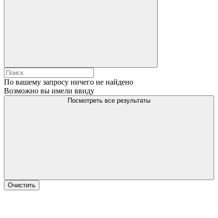
По вашему запросу ничего не найдено
Возможно вы имели ввиду
Посмотреть все результаты
Очистить