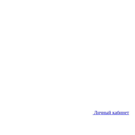
Личный кабинет