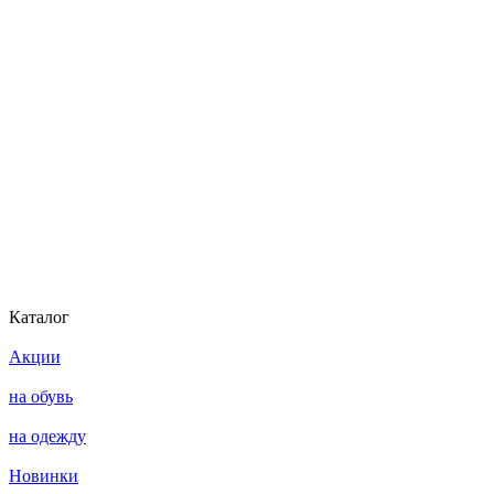
Каталог
Акции
на обувь
на одежду
Новинки