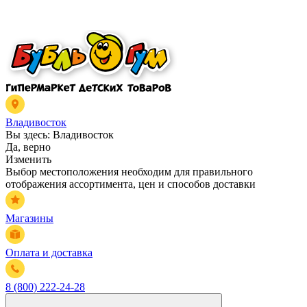
Владивосток
Вы здесь:
Владивосток
Да, верно
Изменить
Выбор местоположения необходим для правильного
отображения ассортимента, цен и способов доставки
Магазины
Оплата и доставка
8 (800) 222-24-28