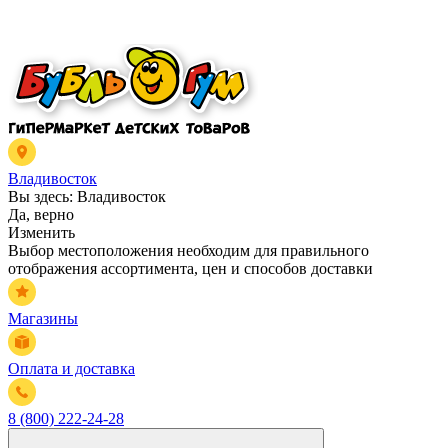
Владивосток
Вы здесь:
Владивосток
Да, верно
Изменить
Выбор местоположения необходим для правильного
отображения ассортимента, цен и способов доставки
Магазины
Оплата и доставка
8 (800) 222-24-28