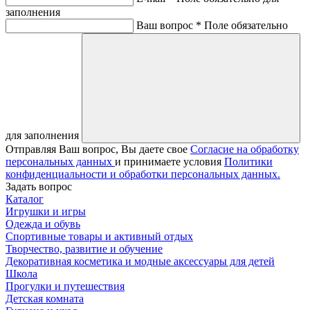
заполнения
Ваш вопрос *
Поле обязательно
для заполнения
Отправляя Ваш вопрос, Вы даете свое
Согласие на обработку
персональных данных
и принимаете условия
Политики
конфиденциальности и обработки персональных данных.
Задать вопрос
Каталог
Игрушки и игры
Одежда и обувь
Спортивные товары и активный отдых
Творчество, развитие и обучение
Декоративная косметика и модные аксессуары для детей
Школа
Прогулки и путешествия
Детская комната