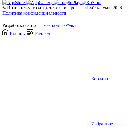
© Интернет-магазин детских товаров — «Бубль-Гум», 2026
Политика конфиденциальности
Разработка сайта —
компания «Факт»
Главная
Каталог
Корзина
Избранное