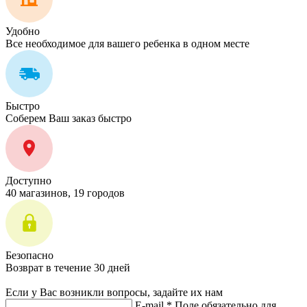
Удобно
Все необходимое для вашего ребенка в одном месте
Быстро
Соберем Ваш заказ быстро
Доступно
40 магазинов, 19 городов
Безопасно
Возврат в течение 30 дней
Если у Вас возникли вопросы, задайте их нам
E-mail *
Поле обязательно для