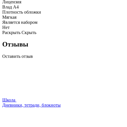
Лицензия
Влад А4
Плотность обложки
Мягкая
Является набором
Нет
Раскрыть
Скрыть
Отзывы
Оставить отзыв
Школа
Дневники, тетради, блокноты