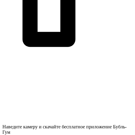
Наведите камеру и скачайте бесплатное приложение Бубль-
Гум