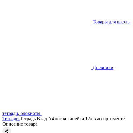
Товары для школы
Дневники,
тетради, блокноты
Тетради
Тетрадь Влад А4 косая линейка 12л в ассортименте
Описание товара