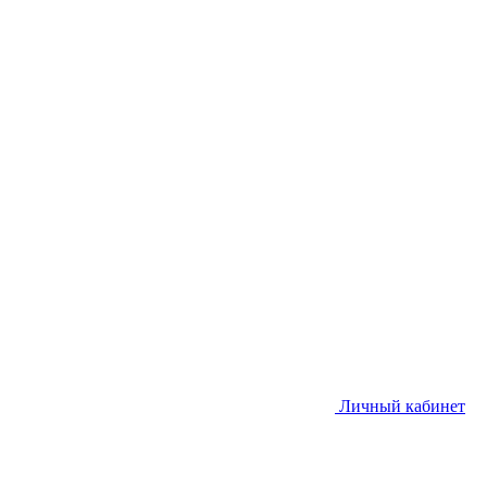
Личный кабинет