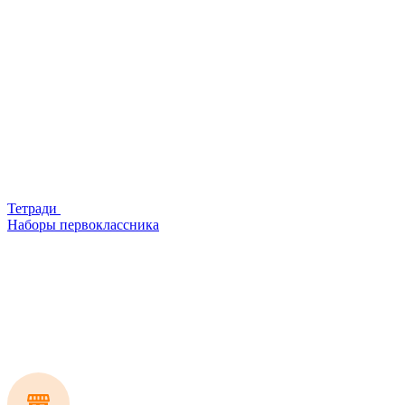
Тетради
Наборы первоклассника