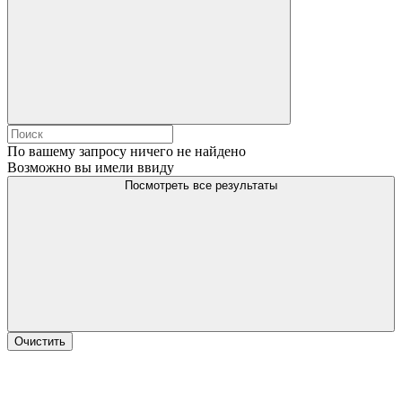
По вашему запросу ничего не найдено
Возможно вы имели ввиду
Посмотреть все результаты
Очистить