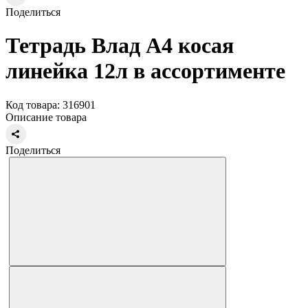
Поделиться
Тетрадь Влад А4 косая
линейка 12л в ассортименте
Код товара: 316901
Описание товара
Поделиться