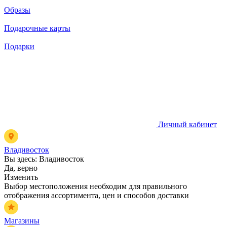
Образы
Подарочные карты
Подарки
Личный кабинет
Владивосток
Вы здесь:
Владивосток
Да, верно
Изменить
Выбор местоположения необходим для правильного
отображения ассортимента, цен и способов доставки
Магазины