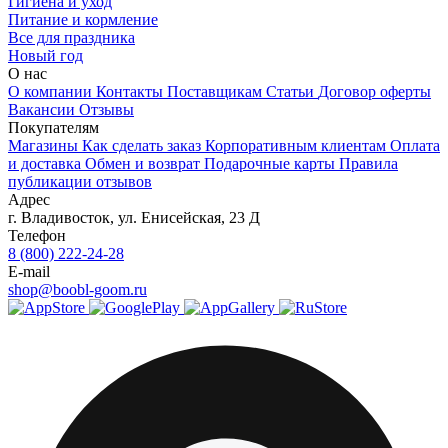
Гигиена и уход
Питание и кормление
Все для праздника
Новый год
О нас
О компании
Контакты
Поставщикам
Статьи
Договор оферты
Вакансии
Отзывы
Покупателям
Магазины
Как сделать заказ
Корпоративным клиентам
Оплата
и доставка
Обмен и возврат
Подарочные карты
Правила
публикации отзывов
Адрес
г.
Владивосток
,
ул. Енисейская, 23 Д
Телефон
8 (800) 222-24-28
E-mail
shop@boobl-goom.ru