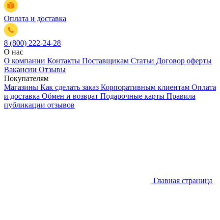
Оплата и доставка
8 (800) 222-24-28
О нас
О компании
Контакты
Поставщикам
Статьи
Договор оферты
Вакансии
Отзывы
Покупателям
Магазины
Как сделать заказ
Корпоративным клиентам
Оплата
и доставка
Обмен и возврат
Подарочные карты
Правила
публикации отзывов
Главная страница