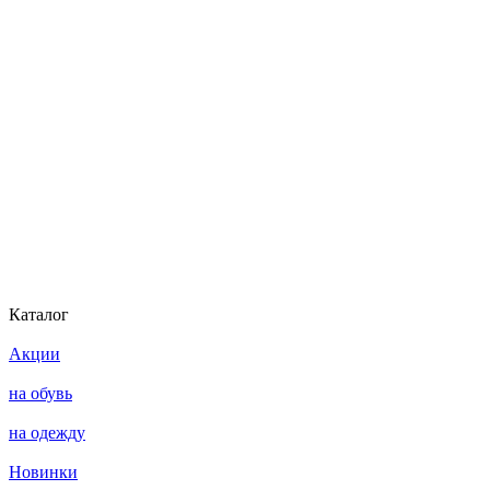
Каталог
Акции
на обувь
на одежду
Новинки