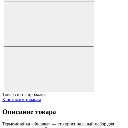
Товар снят с продажи
К похожим товарам
Описание товара
Термомозайка «Фиалка» — это оригинальный набор для