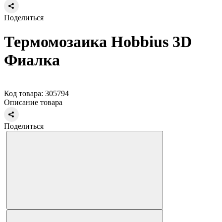
Поделиться
Термомозаика Hobbius 3D
Фиалка
Код товара: 305794
Описание товара
Поделиться