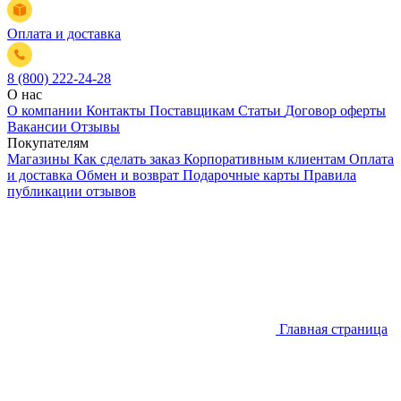
Оплата и доставка
8 (800) 222-24-28
О нас
О компании
Контакты
Поставщикам
Статьи
Договор оферты
Вакансии
Отзывы
Покупателям
Магазины
Как сделать заказ
Корпоративным клиентам
Оплата
и доставка
Обмен и возврат
Подарочные карты
Правила
публикации отзывов
Главная страница