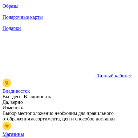
Образы
Подарочные карты
Подарки
Личный кабинет
Владивосток
Вы здесь:
Владивосток
Да, верно
Изменить
Выбор местоположения необходим для правильного
отображения ассортимента, цен и способов доставки
Магазины