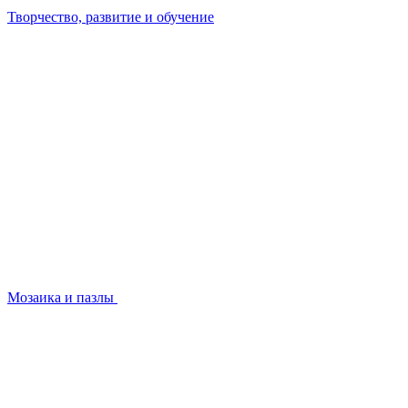
Творчество, развитие и обучение
Мозаика и пазлы