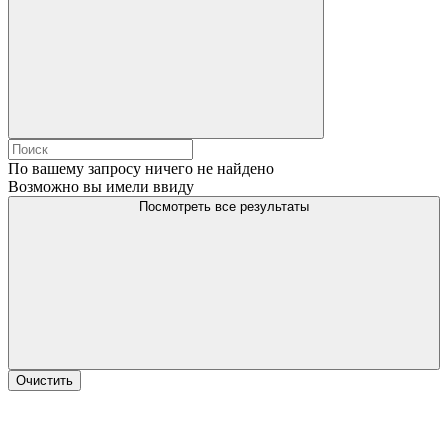
По вашему запросу ничего не найдено
Возможно вы имели ввиду
Посмотреть все результаты
Очистить