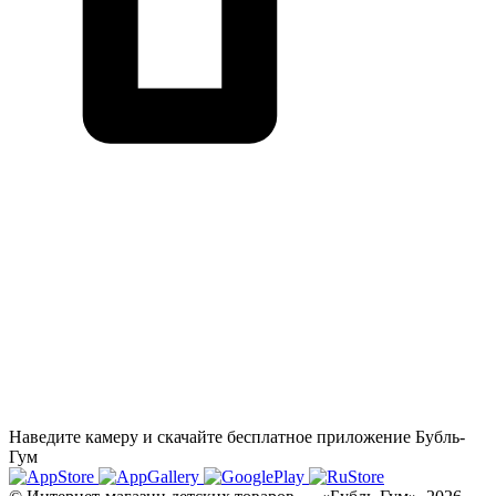
Наведите камеру и скачайте бесплатное приложение Бубль-
Гум