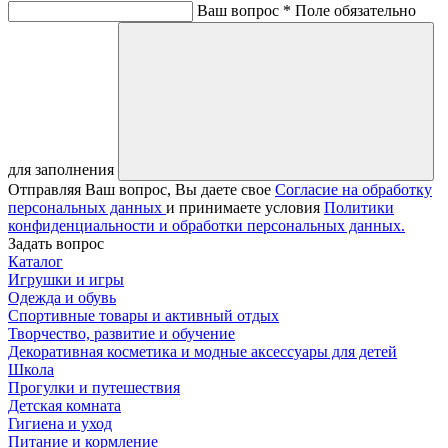
Ваш вопрос *
Поле обязательно
для заполнения
Отправляя Ваш вопрос, Вы даете свое
Согласие на обработку
персональных данных
и принимаете условия
Политики
конфиденциальности и обработки персональных данных.
Задать вопрос
Каталог
Игрушки и игры
Одежда и обувь
Спортивные товары и активный отдых
Творчество, развитие и обучение
Декоративная косметика и модные аксессуары для детей
Школа
Прогулки и путешествия
Детская комната
Гигиена и уход
Питание и кормление