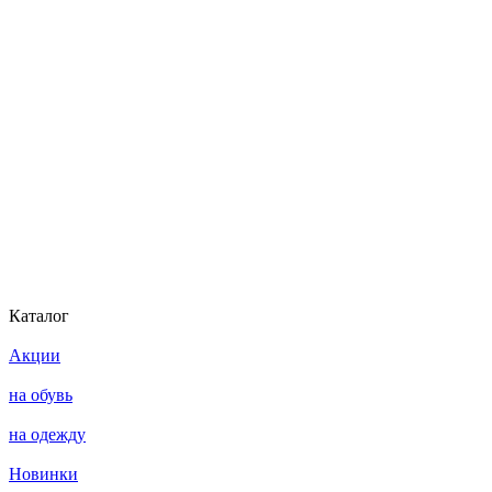
Каталог
Акции
на обувь
на одежду
Новинки