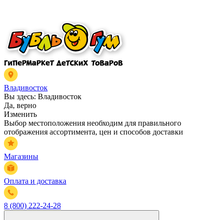
Владивосток
Вы здесь:
Владивосток
Да, верно
Изменить
Выбор местоположения необходим для правильного
отображения ассортимента, цен и способов доставки
Магазины
Оплата и доставка
8 (800) 222-24-28