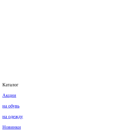
Каталог
Акции
на обувь
на одежду
Новинки