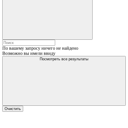
По вашему запросу ничего не найдено
Возможно вы имели ввиду
Посмотреть все результаты
Очистить