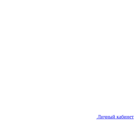
Личный кабинет