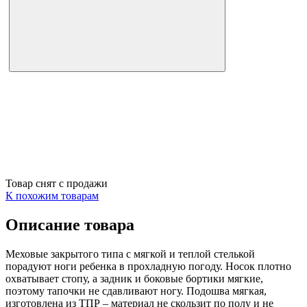
Товар снят с продажи
К похожим товарам
Описание товара
Меховые закрытого типа с мягкой и теплой стелькой
порадуют ноги ребенка в прохладную погоду. Носок плотно
охватывает стопу, а задник и боковые бортики мягкие,
поэтому тапочки не сдавливают ногу. Подошва мягкая,
изготовлена из ТПР – материал не скользит по полу и не