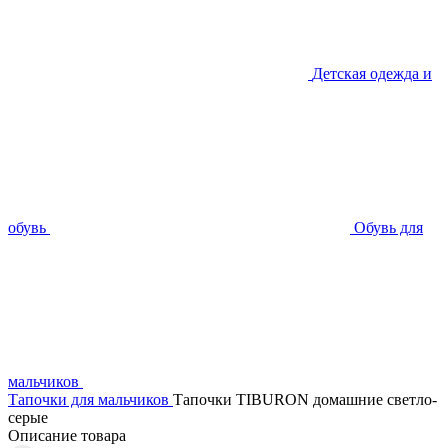
Детская одежда и
обувь
Обувь для
мальчиков
Тапочки для мальчиков
Тапочки TIBURON домашние светло-
серые
Описание товара