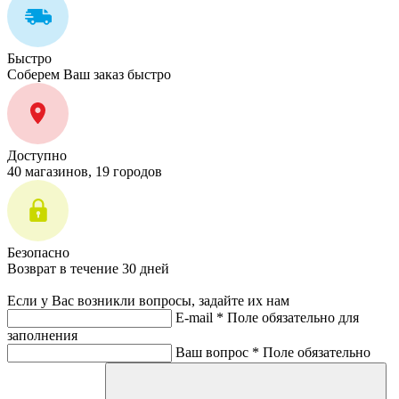
Быстро
Соберем Ваш заказ быстро
Доступно
40 магазинов, 19 городов
Безопасно
Возврат в течение 30 дней
Если у Вас возникли вопросы, задайте их нам
E-mail *
Поле обязательно для
заполнения
Ваш вопрос *
Поле обязательно