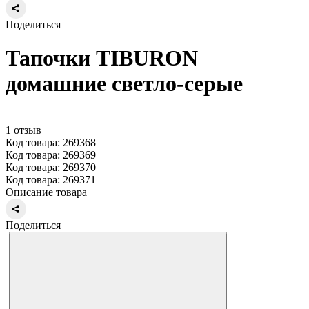
Поделиться
Тапочки TIBURON
домашние светло-серые
1 отзыв
Код товара: 269368
Код товара: 269369
Код товара: 269370
Код товара: 269371
Описание товара
Поделиться