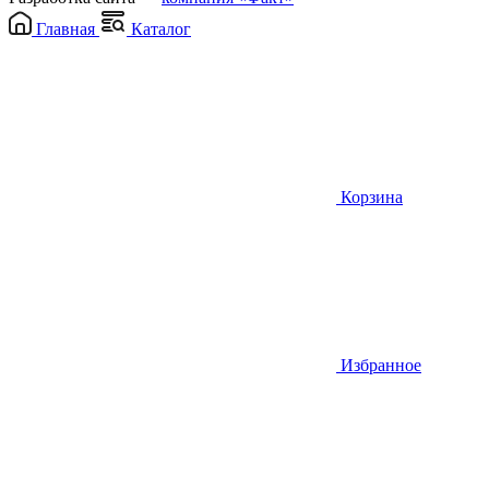
Главная
Каталог
Корзина
Избранное