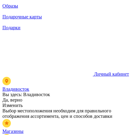
Образы
Подарочные карты
Подарки
Личный кабинет
Владивосток
Вы здесь:
Владивосток
Да, верно
Изменить
Выбор местоположения необходим для правильного
отображения ассортимента, цен и способов доставки
Магазины