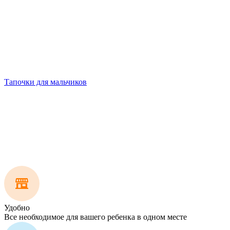
Тапочки для мальчиков
Удобно
Все необходимое для вашего ребенка в одном месте