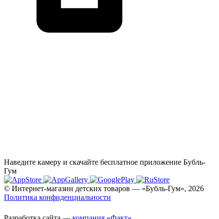
Наведите камеру и скачайте бесплатное приложение Бубль-
Гум
© Интернет-магазин детских товаров — «Бубль-Гум», 2026
Политика конфиденциальности
Разработка сайта —
компания «Факт»