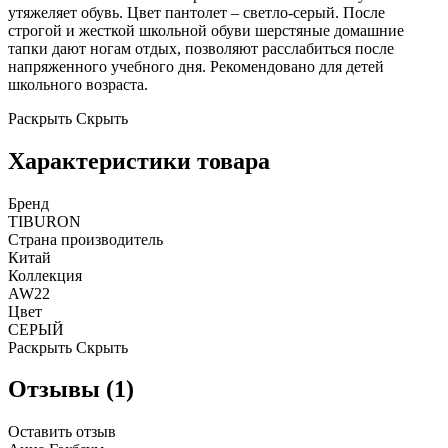
утяжеляет обувь. Цвет пантолет – светло-серый. После
строгой и жесткой школьной обуви шерстяные домашние
тапки дают ногам отдых, позволяют расслабиться после
напряженного учебного дня. Рекомендовано для детей
школьного возраста.
Раскрыть
Скрыть
Характеристики товара
Бренд
TIBURON
Страна производитель
Китай
Коллекция
AW22
Цвет
СЕРЫЙ
Раскрыть
Скрыть
Отзывы (1)
Оставить отзыв