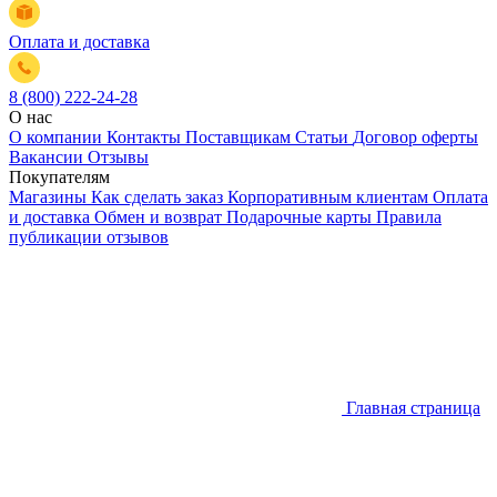
Оплата и доставка
8 (800) 222-24-28
О нас
О компании
Контакты
Поставщикам
Статьи
Договор оферты
Вакансии
Отзывы
Покупателям
Магазины
Как сделать заказ
Корпоративным клиентам
Оплата
и доставка
Обмен и возврат
Подарочные карты
Правила
публикации отзывов
Главная страница