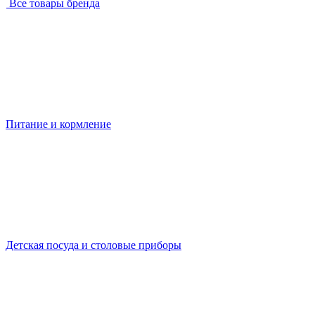
Все товары бренда
Питание и кормление
Детская посуда и столовые приборы