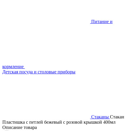
Питание и
кормление
Детская посуда и столовые приборы
Стаканы
Стакан
Пластишка с петлей бежевый с розовой крышкой 400мл
Описание товара