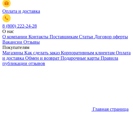
Оплата и доставка
8 (800) 222-24-28
О нас
О компании
Контакты
Поставщикам
Статьи
Договор оферты
Вакансии
Отзывы
Покупателям
Магазины
Как сделать заказ
Корпоративным клиентам
Оплата
и доставка
Обмен и возврат
Подарочные карты
Правила
публикации отзывов
Главная страница