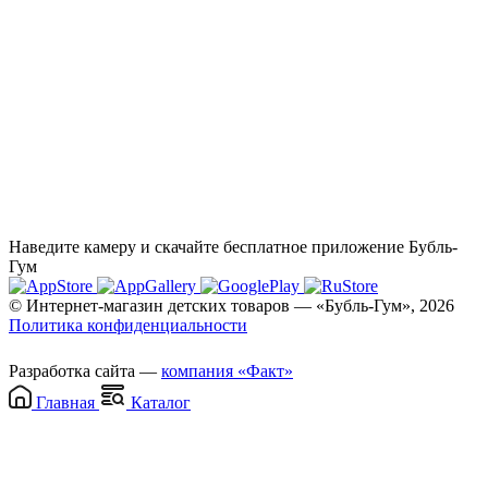
Наведите камеру и скачайте бесплатное приложение Бубль-
Гум
© Интернет-магазин детских товаров — «Бубль-Гум», 2026
Политика конфиденциальности
Разработка сайта —
компания «Факт»
Главная
Каталог