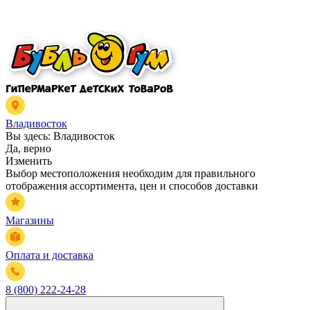
Владивосток
Вы здесь:
Владивосток
Да, верно
Изменить
Выбор местоположения необходим для правильного
отображения ассортимента, цен и способов доставки
Магазины
Оплата и доставка
8 (800) 222-24-28