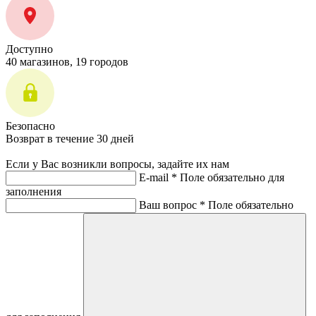
Доступно
40 магазинов, 19 городов
Безопасно
Возврат в течение 30 дней
Если у Вас возникли вопросы, задайте их нам
E-mail *
Поле обязательно для
заполнения
Ваш вопрос *
Поле обязательно