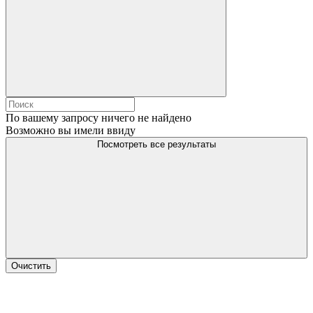
По вашему запросу ничего не найдено
Возможно вы имели ввиду
Посмотреть все результаты
Очистить