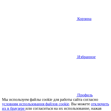
Корзина
Избранное
Профиль
Мы используем файлы cookie для работы сайта согласно
условиям использования файлов cookie
. Вы можете
отключить
их в браузере
или cогласиться на их использование, нажав