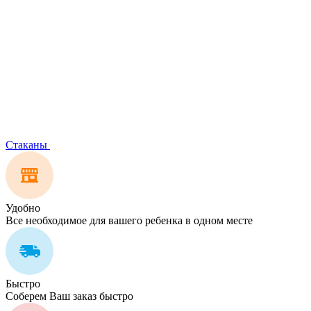
Стаканы
Удобно
Все необходимое для вашего ребенка в одном месте
Быстро
Соберем Ваш заказ быстро