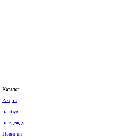
Каталог
Акции
на обувь
на одежду
Новинки