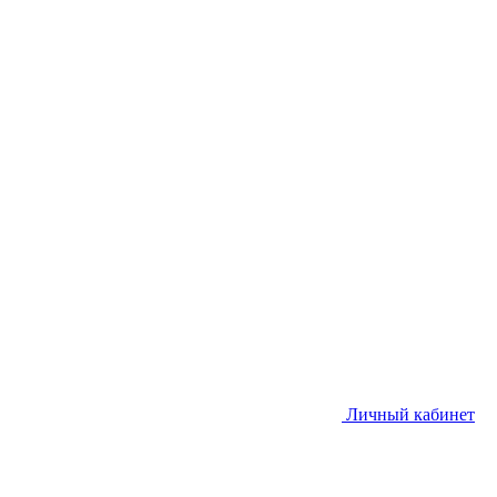
Личный кабинет