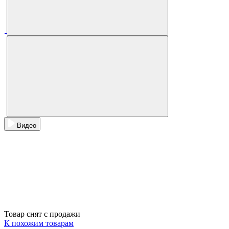
Видео
Товар снят с продажи
К похожим товарам