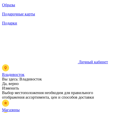
Образы
Подарочные карты
Подарки
Личный кабинет
Владивосток
Вы здесь:
Владивосток
Да, верно
Изменить
Выбор местоположения необходим для правильного
отображения ассортимента, цен и способов доставки
Магазины