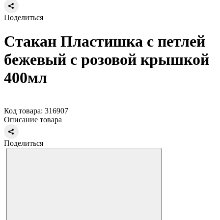
Поделиться
Стакан Пластишка с петлей
бежевый с розовой крышкой
400мл
Код товара: 316907
Описание товара
Поделиться