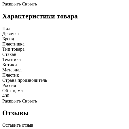
Раскрыть
Скрыть
Характеристики товара
Пол
Девочка
Бренд
Пластишка
Тип товара
Стакан
Тематика
Котики
Материал
Пластик
Страна производитель
Россия
Объем, мл
400
Раскрыть
Скрыть
Отзывы
Оставить отзыв