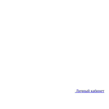
Личный кабинет