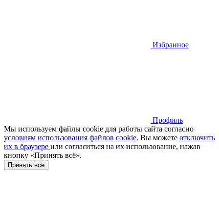
Избранное
Профиль
Мы используем файлы cookie для работы сайта согласно
условиям использования файлов cookie
. Вы можете
отключить
их в браузере
или cогласиться на их использование, нажав
кнопку «Принять всё».
Принять всё