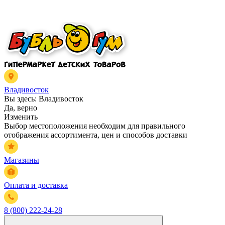
Владивосток
Вы здесь:
Владивосток
Да, верно
Изменить
Выбор местоположения необходим для правильного
отображения ассортимента, цен и способов доставки
Магазины
Оплата и доставка
8 (800) 222-24-28