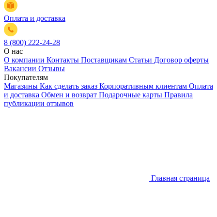
Оплата и доставка
8 (800) 222-24-28
О нас
О компании
Контакты
Поставщикам
Статьи
Договор оферты
Вакансии
Отзывы
Покупателям
Магазины
Как сделать заказ
Корпоративным клиентам
Оплата
и доставка
Обмен и возврат
Подарочные карты
Правила
публикации отзывов
Главная страница