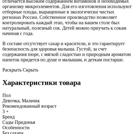
отличается высоким содержанием витаминов и необходимых
организму микроэлементов. Для его изготовления используют
отборные плоды, выращенные в экологически чистых
регионах России. Собственное производство позволяет
контролировать каждый этап, чтобы на вашем столе был
натуральный, полезный сок. Детей можно приучать к сокам
начиная с года.
В составе отсутствует сахар и красители, и это гарантирует
безопасность для здоровья малыша. Густой, за счет
содержания пюре, с мягкой сладостью и природным ароматом
напиток придется по душе и малышам, и деткам постарше.
Раскрыть
Скрыть
Характеристики товара
Пол
Девочка, Мальчик
Рекомендованный возраст
3 +
Бренд
Сады Придонья
Особенности
Без сахара