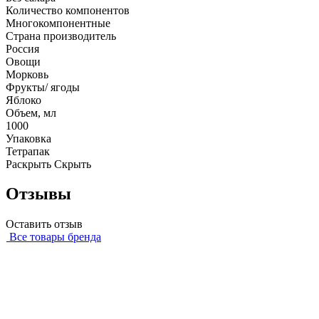
Количество компонентов
Многокомпонентные
Страна производитель
Россия
Овощи
Морковь
Фрукты/ ягоды
Яблоко
Объем, мл
1000
Упаковка
Тетрапак
Раскрыть
Скрыть
Отзывы
Оставить отзыв
Все товары бренда