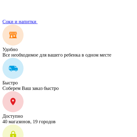
Соки и напитки
Удобно
Все необходимое для вашего ребенка в одном месте
Быстро
Соберем Ваш заказ быстро
Доступно
40 магазинов, 19 городов