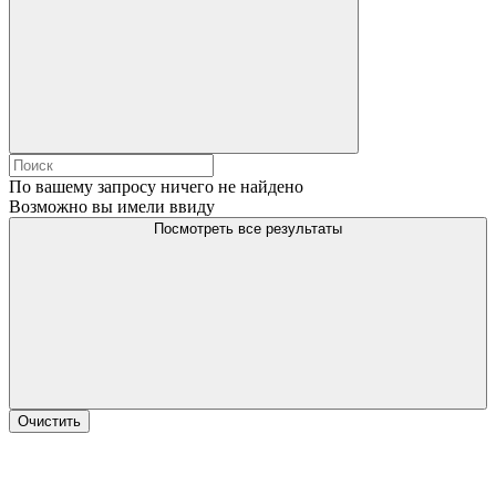
По вашему запросу ничего не найдено
Возможно вы имели ввиду
Посмотреть все результаты
Очистить