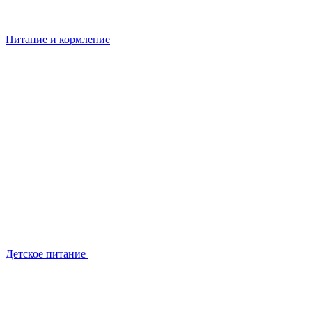
Питание и кормление
Детское питание