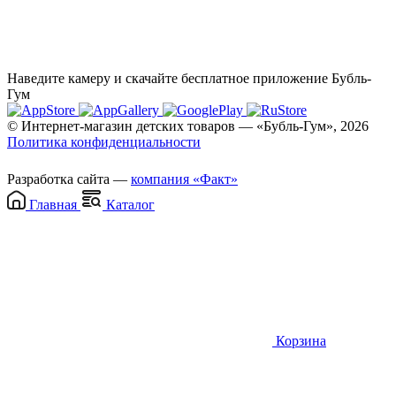
Наведите камеру и скачайте бесплатное приложение Бубль-
Гум
© Интернет-магазин детских товаров — «Бубль-Гум», 2026
Политика конфиденциальности
Разработка сайта —
компания «Факт»
Главная
Каталог
Корзина