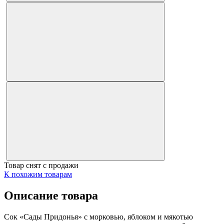
Товар снят с продажи
К похожим товарам
Описание товара
Сок «Сады Придонья» с морковью, яблоком и мякотью