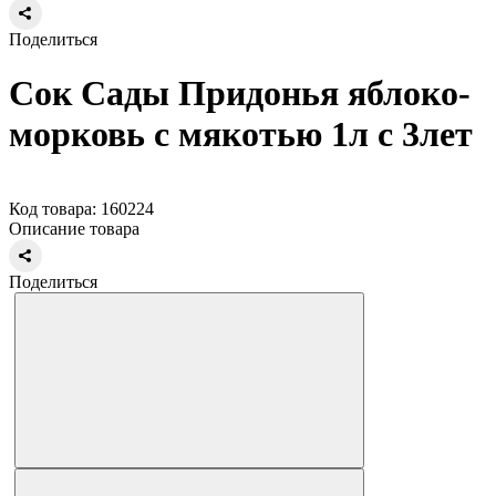
Поделиться
Сок Сады Придонья яблоко-
морковь с мякотью 1л с 3лет
Код товара: 160224
Описание товара
Поделиться