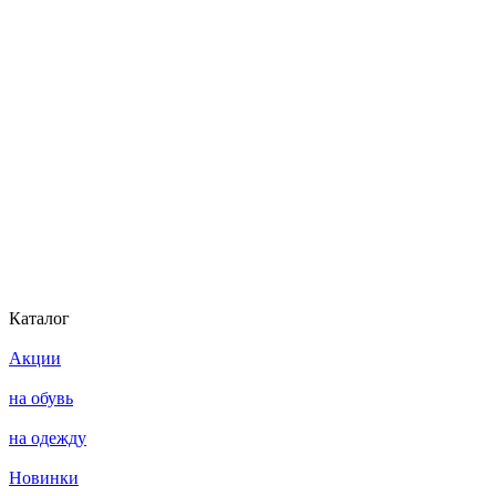
Каталог
Акции
на обувь
на одежду
Новинки