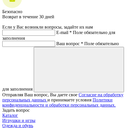
Безопасно
Возврат в течение 30 дней
Если у Вас возникли вопросы, задайте их нам
E-mail *
Поле обязательно для
заполнения
Ваш вопрос *
Поле обязательно
для заполнения
Отправляя Ваш вопрос, Вы даете свое
Согласие на обработку
персональных данных
и принимаете условия
Политики
конфиденциальности и обработки персональных данных.
Задать вопрос
Каталог
Игрушки и игры
Одежда и обувь