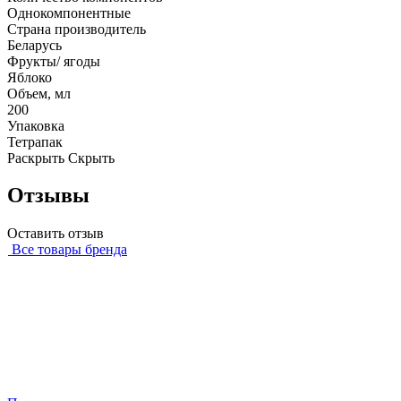
Однокомпонентные
Страна производитель
Беларусь
Фрукты/ ягоды
Яблоко
Объем, мл
200
Упаковка
Тетрапак
Раскрыть
Скрыть
Отзывы
Оставить отзыв
Все товары бренда