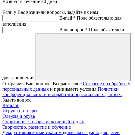
Возврат в течение 30 дней
Если у Вас возникли вопросы, задайте их нам
E-mail *
Поле обязательно для
заполнения
Ваш вопрос *
Поле обязательно
для заполнения
Отправляя Ваш вопрос, Вы даете свое
Согласие на обработку
персональных данных
и принимаете условия
Политики
конфиденциальности и обработки персональных данных.
Задать вопрос
Каталог
Игрушки и игры
Одежда и обувь
Спортивные товары и активный отдых
Творчество, развитие и обучение
Декоративная косметика и модные аксессуары для детей