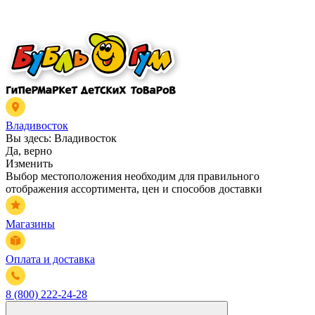
Владивосток
Вы здесь:
Владивосток
Да, верно
Изменить
Выбор местоположения необходим для правильного
отображения ассортимента, цен и способов доставки
Магазины
Оплата и доставка
8 (800) 222-24-28