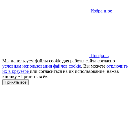
Избранное
Профиль
Мы используем файлы cookie для работы сайта согласно
условиям использования файлов cookie
. Вы можете
отключить
их в браузере
или cогласиться на их использование, нажав
кнопку «Принять всё».
Принять всё