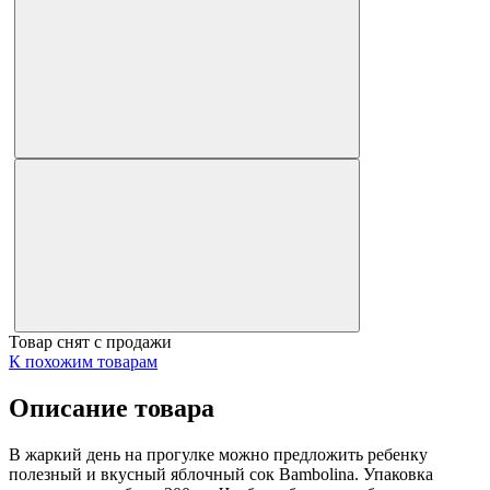
Товар снят с продажи
К похожим товарам
Описание товара
В жаркий день на прогулке можно предложить ребенку
полезный и вкусный яблочный сок Bambolina. Упаковка