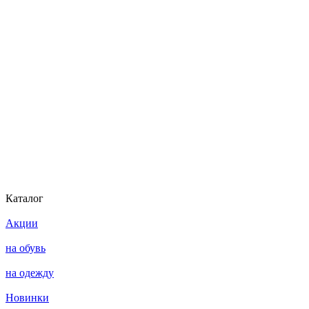
Каталог
Акции
на обувь
на одежду
Новинки