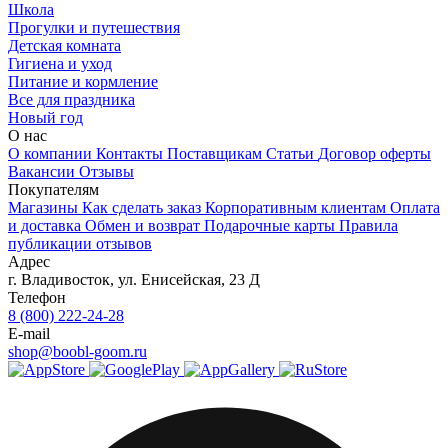
Школа
Прогулки и путешествия
Детская комната
Гигиена и уход
Питание и кормление
Все для праздника
Новый год
О нас
О компании
Контакты
Поставщикам
Статьи
Договор оферты
Вакансии
Отзывы
Покупателям
Магазины
Как сделать заказ
Корпоративным клиентам
Оплата
и доставка
Обмен и возврат
Подарочные карты
Правила
публикации отзывов
Адрес
г.
Владивосток
,
ул. Енисейская, 23 Д
Телефон
8 (800) 222-24-28
E-mail
shop@boobl-goom.ru