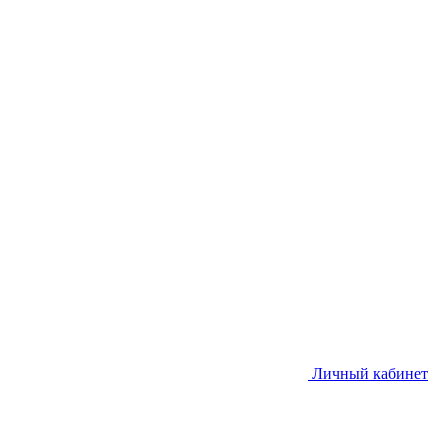
Личный кабинет