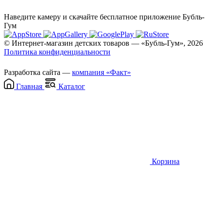
Наведите камеру и скачайте бесплатное приложение Бубль-
Гум
© Интернет-магазин детских товаров — «Бубль-Гум», 2026
Политика конфиденциальности
Разработка сайта —
компания «Факт»
Главная
Каталог
Корзина