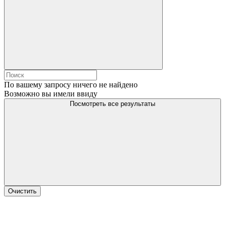
По вашему запросу ничего не найдено
Возможно вы имели ввиду
Посмотреть все результаты
Очистить