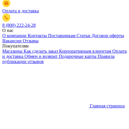
Оплата и доставка
8 (800) 222-24-28
О нас
О компании
Контакты
Поставщикам
Статьи
Договор оферты
Вакансии
Отзывы
Покупателям
Магазины
Как сделать заказ
Корпоративным клиентам
Оплата
и доставка
Обмен и возврат
Подарочные карты
Правила
публикации отзывов
Главная страница