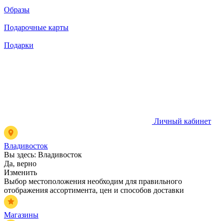
Образы
Подарочные карты
Подарки
Личный кабинет
Владивосток
Вы здесь:
Владивосток
Да, верно
Изменить
Выбор местоположения необходим для правильного
отображения ассортимента, цен и способов доставки
Магазины