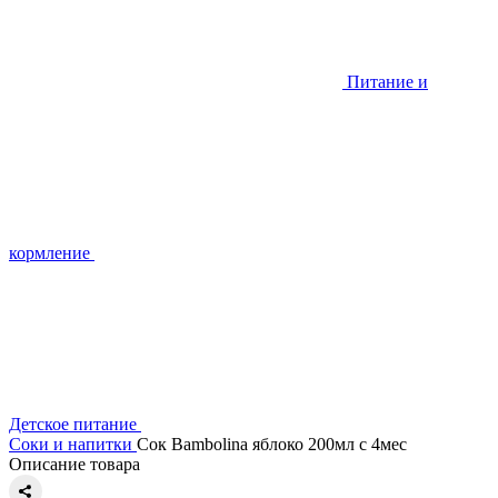
Питание и
кормление
Детское питание
Соки и напитки
Сок Bambolina яблоко 200мл с 4мес
Описание товара