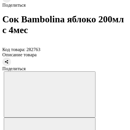
Поделиться
Сок Bambolina яблоко 200мл
с 4мес
Код товара: 282763
Описание товара
Поделиться