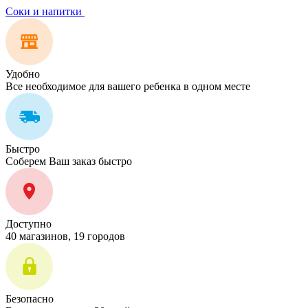
Соки и напитки
Удобно
Все необходимое для вашего ребенка в одном месте
Быстро
Соберем Ваш заказ быстро
Доступно
40 магазинов, 19 городов
Безопасно