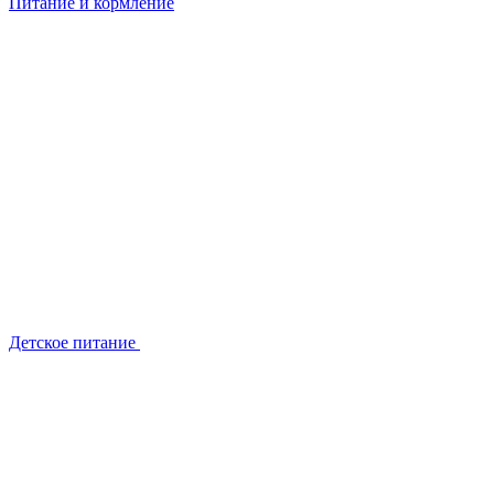
Питание и кормление
Детское питание