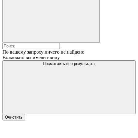
По вашему запросу ничего не найдено
Возможно вы имели ввиду
Посмотреть все результаты
Очистить