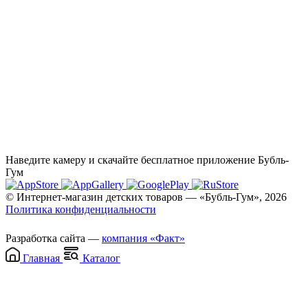
Наведите камеру и скачайте бесплатное приложение Бубль-
Гум
© Интернет-магазин детских товаров — «Бубль-Гум», 2026
Политика конфиденциальности
Разработка сайта —
компания «Факт»
Главная
Каталог