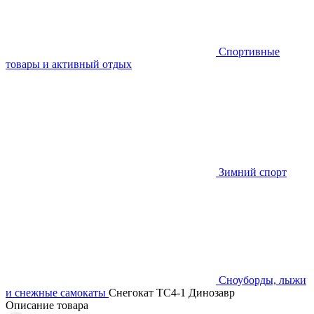
Спортивные
товары и активный отдых
Зимний спорт
Сноуборды, лыжи
и снежные самокаты
Снегокат ТС4-1 Динозавр
Описание товара