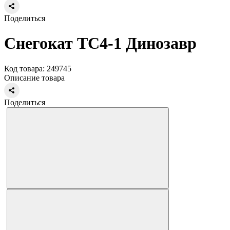
Поделиться
Снегокат ТС4-1 Динозавр
Код товара: 249745
Описание товара
Поделиться