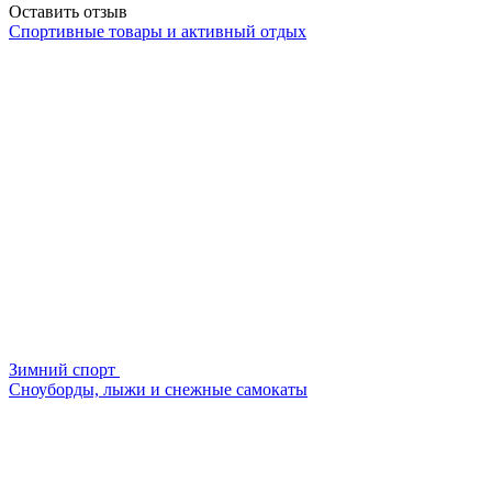
Оставить отзыв
Спортивные товары и активный отдых
Зимний спорт
Сноуборды, лыжи и снежные самокаты