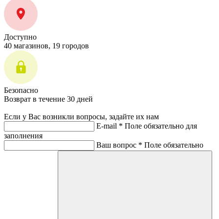
Доступно
40 магазинов, 19 городов
Безопасно
Возврат в течение 30 дней
Если у Вас возникли вопросы, задайте их нам
E-mail *
Поле обязательно для
заполнения
Ваш вопрос *
Поле обязательно