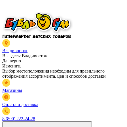
Владивосток
Вы здесь:
Владивосток
Да, верно
Изменить
Выбор местоположения необходим для правильного
отображения ассортимента, цен и способов доставки
Магазины
Оплата и доставка
8 (800) 222-24-28