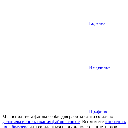
Корзина
Избранное
Профиль
Мы используем файлы cookie для работы сайта согласно
условиям использования файлов cookie
. Вы можете
отключить
их в браузере
или cогласиться на их использование, нажав