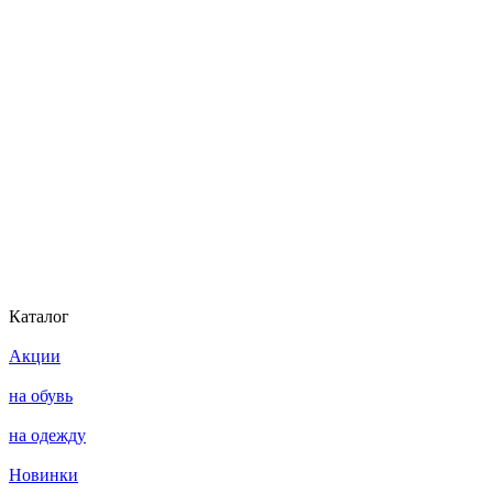
Каталог
Акции
на обувь
на одежду
Новинки