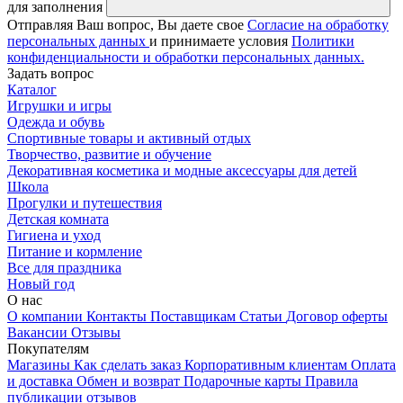
для заполнения
Отправляя Ваш вопрос, Вы даете свое
Согласие на обработку
персональных данных
и принимаете условия
Политики
конфиденциальности и обработки персональных данных.
Задать вопрос
Каталог
Игрушки и игры
Одежда и обувь
Спортивные товары и активный отдых
Творчество, развитие и обучение
Декоративная косметика и модные аксессуары для детей
Школа
Прогулки и путешествия
Детская комната
Гигиена и уход
Питание и кормление
Все для праздника
Новый год
О нас
О компании
Контакты
Поставщикам
Статьи
Договор оферты
Вакансии
Отзывы
Покупателям
Магазины
Как сделать заказ
Корпоративным клиентам
Оплата
и доставка
Обмен и возврат
Подарочные карты
Правила
публикации отзывов