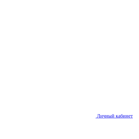
Личный кабинет