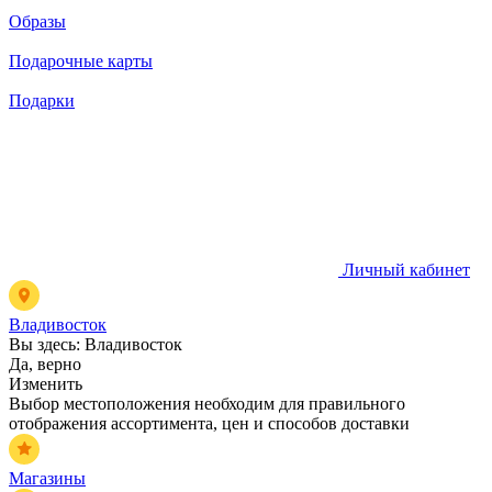
Образы
Подарочные карты
Подарки
Личный кабинет
Владивосток
Вы здесь:
Владивосток
Да, верно
Изменить
Выбор местоположения необходим для правильного
отображения ассортимента, цен и способов доставки
Магазины