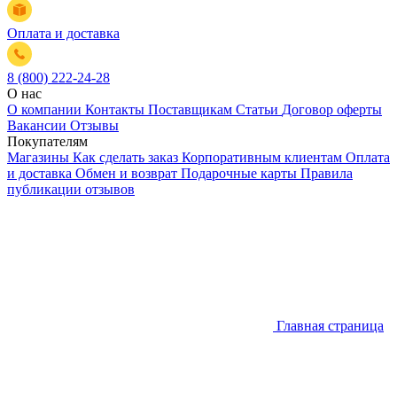
Оплата и доставка
8 (800) 222-24-28
О нас
О компании
Контакты
Поставщикам
Статьи
Договор оферты
Вакансии
Отзывы
Покупателям
Магазины
Как сделать заказ
Корпоративным клиентам
Оплата
и доставка
Обмен и возврат
Подарочные карты
Правила
публикации отзывов
Главная страница