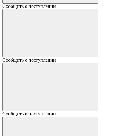
Сообщить о поступлении
Сообщить о поступлении
Сообщить о поступлении