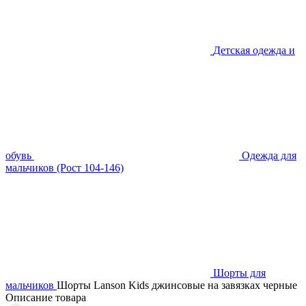
Детская одежда и
обувь
Одежда для
мальчиков (Рост 104-146)
Шорты для
мальчиков
Шорты Lanson Kids джинсовые на завязках черные
Описание товара