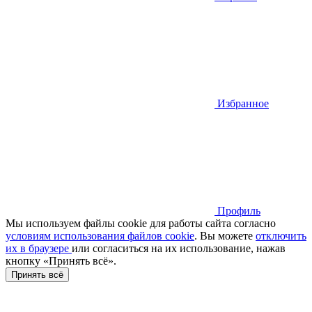
Избранное
Профиль
Мы используем файлы cookie для работы сайта согласно
условиям использования файлов cookie
. Вы можете
отключить
их в браузере
или cогласиться на их использование, нажав
кнопку «Принять всё».
Принять всё