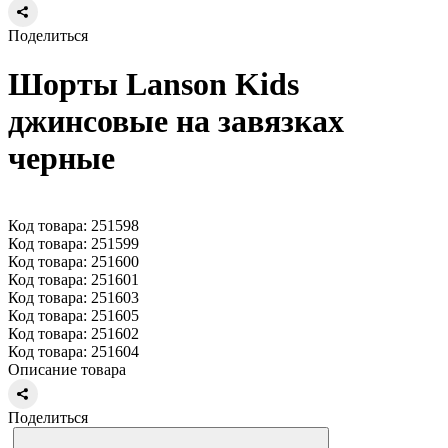
Поделиться
Шорты Lanson Kids
джинсовые на завязках
черные
Код товара: 251598
Код товара: 251599
Код товара: 251600
Код товара: 251601
Код товара: 251603
Код товара: 251605
Код товара: 251602
Код товара: 251604
Описание товара
Поделиться