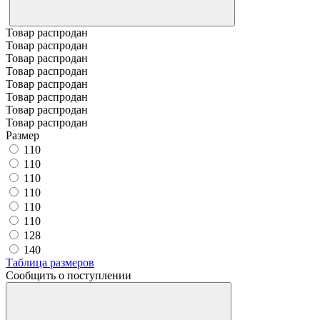
Товар распродан
Товар распродан
Товар распродан
Товар распродан
Товар распродан
Товар распродан
Товар распродан
Товар распродан
Размер
110
110
110
110
110
110
128
140
Таблица размеров
Сообщить о поступлении