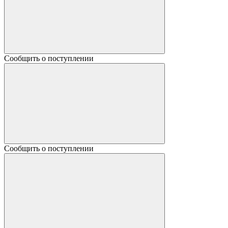
Сообщить о поступлении
Сообщить о поступлении