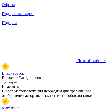
Образы
Подарочные карты
Подарки
Личный кабинет
Владивосток
Вы здесь:
Владивосток
Да, верно
Изменить
Выбор местоположения необходим для правильного
отображения ассортимента, цен и способов доставки
Магазины