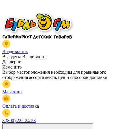
Владивосток
Вы здесь:
Владивосток
Да, верно
Изменить
Выбор местоположения необходим для правильного
отображения ассортимента, цен и способов доставки
Магазины
Оплата и доставка
8 (800) 222-24-28