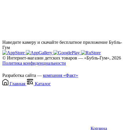
Наведите камеру и скачайте бесплатное приложение Бубль-
Гум
© Интернет-магазин детских товаров — «Бубль-Гум», 2026
Политика конфиденциальности
Разработка сайта —
компания «Факт»
Главная
Каталог
Корзина