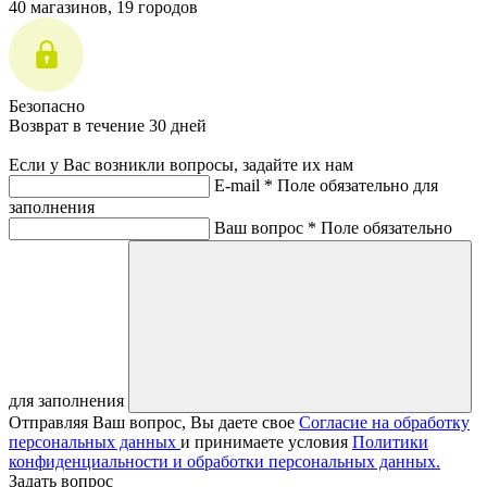
40 магазинов, 19 городов
Безопасно
Возврат в течение 30 дней
Если у Вас возникли вопросы, задайте их нам
E-mail *
Поле обязательно для
заполнения
Ваш вопрос *
Поле обязательно
для заполнения
Отправляя Ваш вопрос, Вы даете свое
Согласие на обработку
персональных данных
и принимаете условия
Политики
конфиденциальности и обработки персональных данных.
Задать вопрос