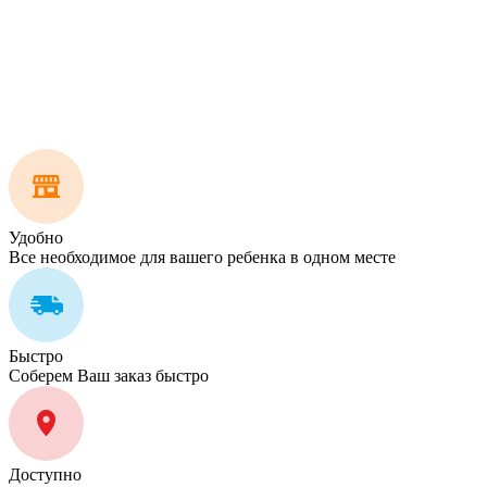
Удобно
Все необходимое для вашего ребенка в одном месте
Быстро
Соберем Ваш заказ быстро
Доступно