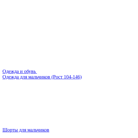
Одежда и обувь
Одежда для мальчиков (Рост 104-146)
Шорты для мальчиков