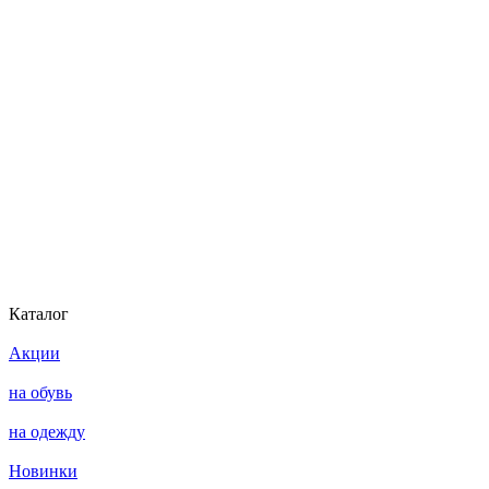
Каталог
Акции
на обувь
на одежду
Новинки