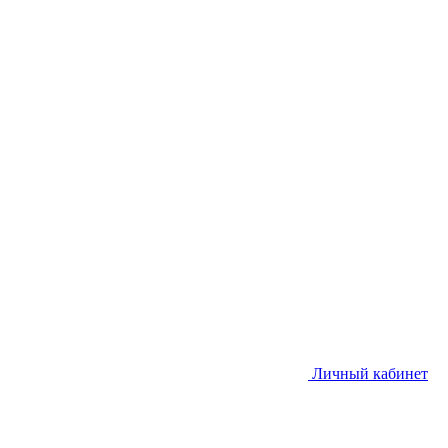
Личный кабинет