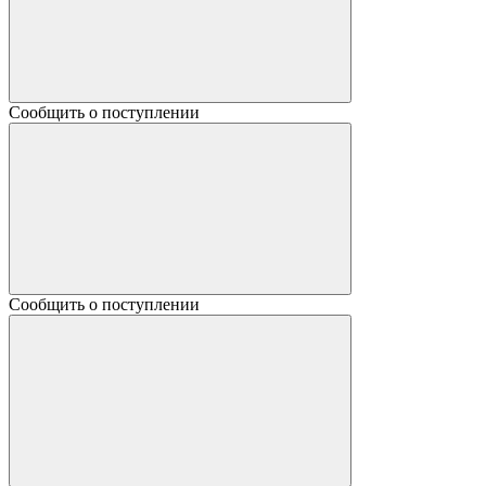
Сообщить о поступлении
Сообщить о поступлении