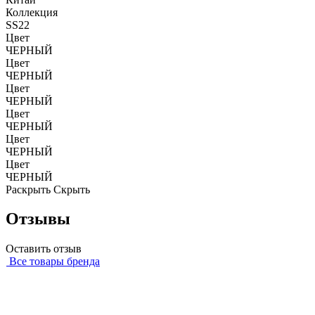
Коллекция
SS22
Цвет
ЧЕРНЫЙ
Цвет
ЧЕРНЫЙ
Цвет
ЧЕРНЫЙ
Цвет
ЧЕРНЫЙ
Цвет
ЧЕРНЫЙ
Цвет
ЧЕРНЫЙ
Раскрыть
Скрыть
Отзывы
Оставить отзыв
Все товары бренда