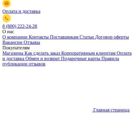
Оплата и доставка
8 (800) 222-24-28
О нас
О компании
Контакты
Поставщикам
Статьи
Договор оферты
Вакансии
Отзывы
Покупателям
Магазины
Как сделать заказ
Корпоративным клиентам
Оплата
и доставка
Обмен и возврат
Подарочные карты
Правила
публикации отзывов
Главная страница