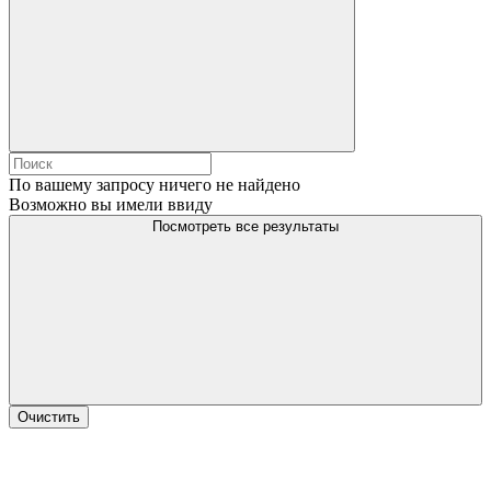
По вашему запросу ничего не найдено
Возможно вы имели ввиду
Посмотреть все результаты
Очистить