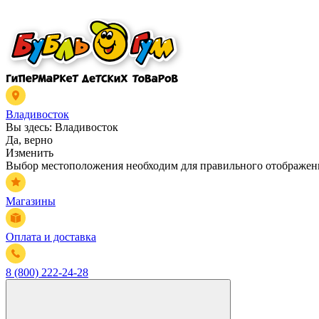
Владивосток
Вы здесь:
Владивосток
Да, верно
Изменить
Выбор местоположения необходим для правильного отображени
Магазины
Оплата и доставка
8 (800) 222-24-28