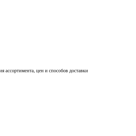
я ассортимента, цен и способов доставки