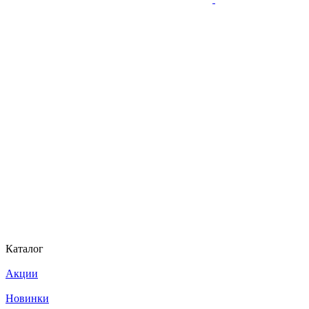
Каталог
Акции
Новинки