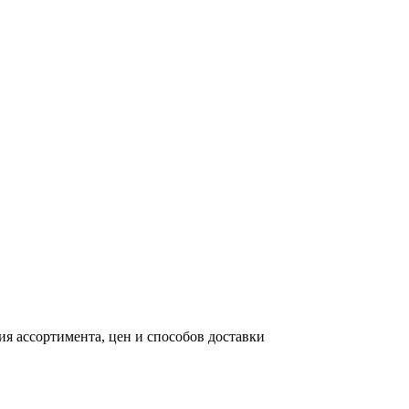
я ассортимента, цен и способов доставки