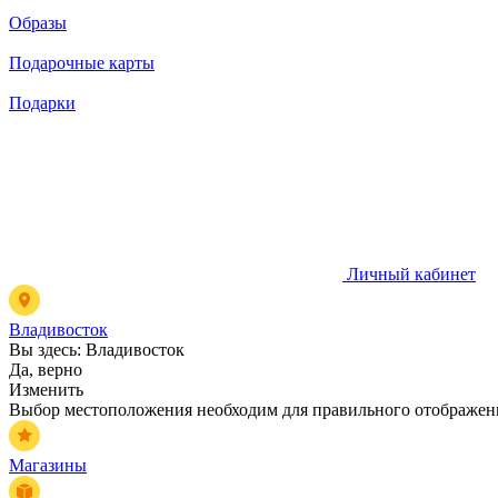
Образы
Подарочные карты
Подарки
Личный кабинет
Владивосток
Вы здесь:
Владивосток
Да, верно
Изменить
Выбор местоположения необходим для правильного отображени
Магазины