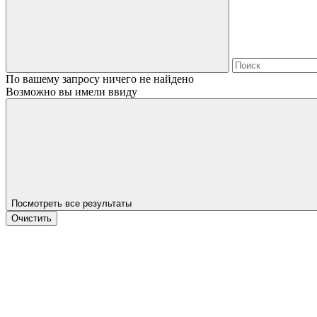
По вашему запросу ничего не найдено
Возможно вы имели ввиду
Посмотреть все результаты
Очистить