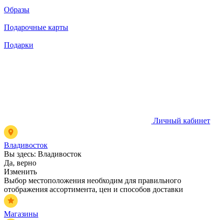
Образы
Подарочные карты
Подарки
Личный кабинет
Владивосток
Вы здесь:
Владивосток
Да, верно
Изменить
Выбор местоположения необходим для правильного
отображения ассортимента, цен и способов доставки
Магазины