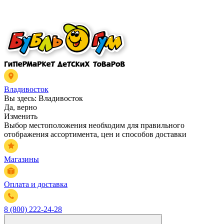
Владивосток
Вы здесь:
Владивосток
Да, верно
Изменить
Выбор местоположения необходим для правильного
отображения ассортимента, цен и способов доставки
Магазины
Оплата и доставка
8 (800) 222-24-28