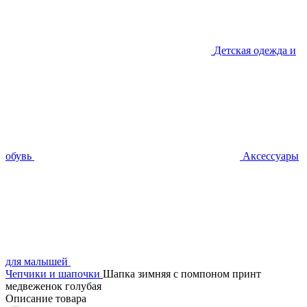
Детская одежда и
обувь
Аксессуары
для малышей
Чепчики и шапочки
Шапка зимняя с помпоном принт
медвеженок голубая
Описание товара