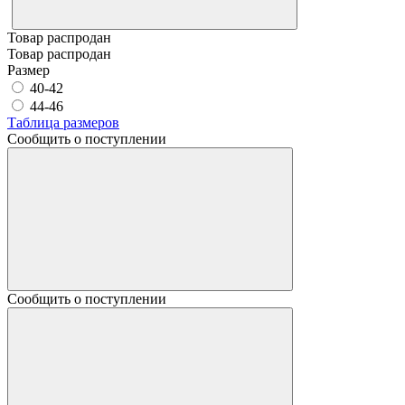
Товар распродан
Товар распродан
Размер
40-42
44-46
Таблица размеров
Сообщить о поступлении
Сообщить о поступлении