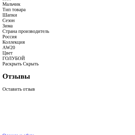
Мальчик
Тип товара
Шапки
Сезон
Зима
Страна производитель
Россия
Коллекция
AW20
Цвет
ГОЛУБОЙ
Раскрыть
Скрыть
Отзывы
Оставить отзыв