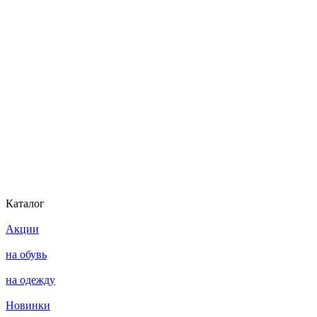
Каталог
Акции
на обувь
на одежду
Новинки