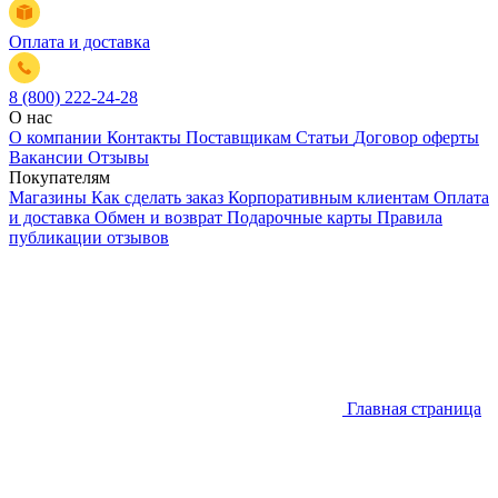
Оплата и доставка
8 (800) 222-24-28
О нас
О компании
Контакты
Поставщикам
Статьи
Договор оферты
Вакансии
Отзывы
Покупателям
Магазины
Как сделать заказ
Корпоративным клиентам
Оплата
и доставка
Обмен и возврат
Подарочные карты
Правила
публикации отзывов
Главная страница