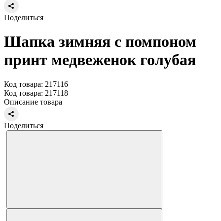
Поделиться
Шапка зимняя с помпоном
принт медвеженок голубая
Код товара: 217116
Код товара: 217118
Описание товара
Поделиться