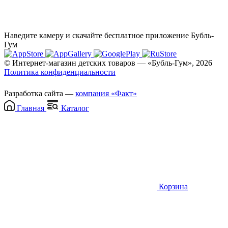
Наведите камеру и скачайте бесплатное приложение Бубль-
Гум
© Интернет-магазин детских товаров — «Бубль-Гум», 2026
Политика конфиденциальности
Разработка сайта —
компания «Факт»
Главная
Каталог
Корзина