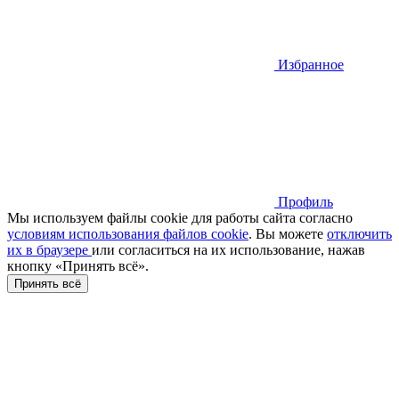
Избранное
Профиль
Мы используем файлы cookie для работы сайта согласно
условиям использования файлов cookie
. Вы можете
отключить
их в браузере
или cогласиться на их использование, нажав
кнопку «Принять всё».
Принять всё