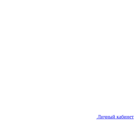
Личный кабинет