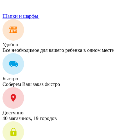
Шапки и шарфы
Удобно
Все необходимое для вашего ребенка в одном месте
Быстро
Соберем Ваш заказ быстро
Доступно
40 магазинов, 19 городов