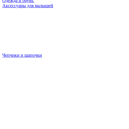
Одежда и обувь
Аксессуары для малышей
Чепчики и шапочки