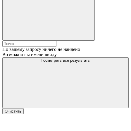
По вашему запросу ничего не найдено
Возможно вы имели ввиду
Посмотреть все результаты
Очистить