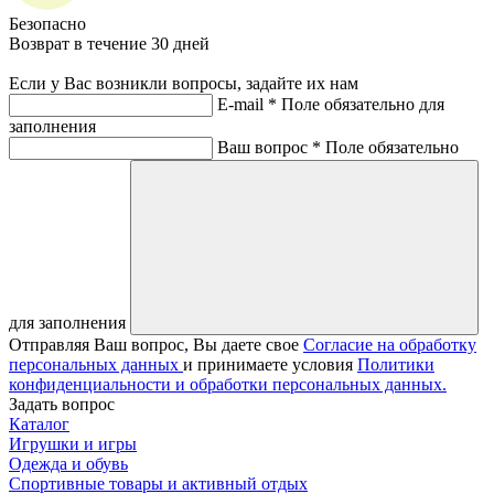
Безопасно
Возврат в течение 30 дней
Если у Вас возникли вопросы, задайте их нам
E-mail *
Поле обязательно для
заполнения
Ваш вопрос *
Поле обязательно
для заполнения
Отправляя Ваш вопрос, Вы даете свое
Согласие на обработку
персональных данных
и принимаете условия
Политики
конфиденциальности и обработки персональных данных.
Задать вопрос
Каталог
Игрушки и игры
Одежда и обувь
Спортивные товары и активный отдых