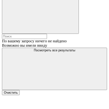
По вашему запросу ничего не найдено
Возможно вы имели ввиду
Посмотреть все результаты
Очистить