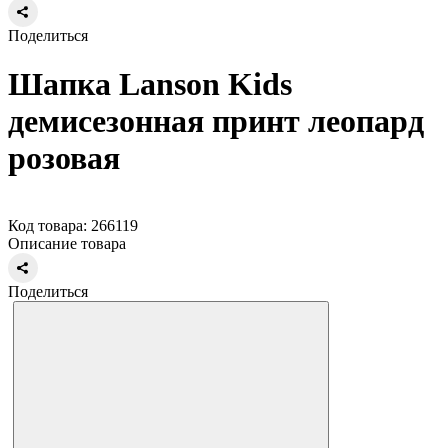
Поделиться
Шапка Lanson Kids
демисезонная принт леопард
розовая
Код товара: 266119
Описание товара
Поделиться