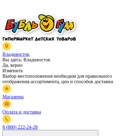
Владивосток
Вы здесь:
Владивосток
Да, верно
Изменить
Выбор местоположения необходим для правильного
отображения ассортимента, цен и способов доставки
Магазины
Оплата и доставка
8 (800) 222-24-28