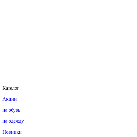
Каталог
Акции
на обувь
на одежду
Новинки