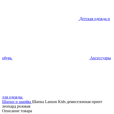
Детская одежда и
обувь
Аксессуары
для одежды
Шапки и шарфы
Шапка Lanson Kids демисезонная принт
леопард розовая
Описание товара