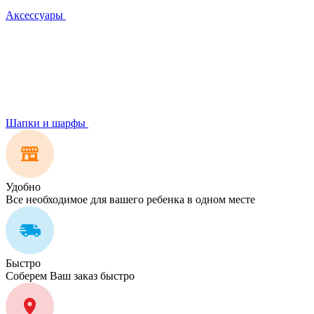
Аксессуары
Шапки и шарфы
Удобно
Все необходимое для вашего ребенка в одном месте
Быстро
Соберем Ваш заказ быстро