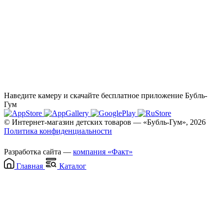
Наведите камеру и скачайте бесплатное приложение Бубль-
Гум
© Интернет-магазин детских товаров — «Бубль-Гум», 2026
Политика конфиденциальности
Разработка сайта —
компания «Факт»
Главная
Каталог