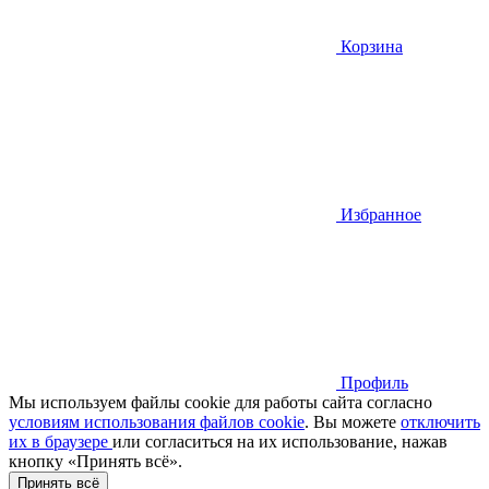
Корзина
Избранное
Профиль
Мы используем файлы cookie для работы сайта согласно
условиям использования файлов cookie
. Вы можете
отключить
их в браузере
или cогласиться на их использование, нажав
кнопку «Принять всё».
Принять всё