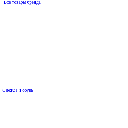
Все товары бренда
Одежда и обувь