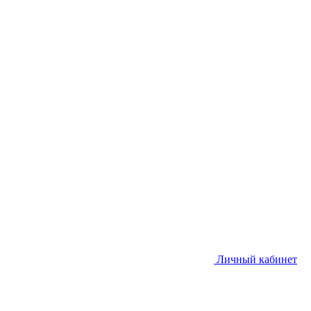
Личный кабинет