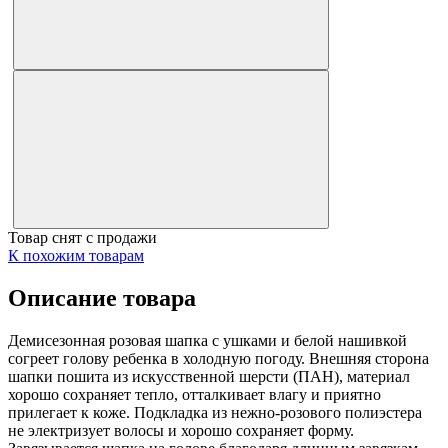
Товар снят с продажи
К похожим товарам
Описание товара
Демисезонная розовая шапка с ушками и белой нашивкой
согреет голову ребенка в холодную погоду. Внешняя сторона
шапки пошита из искусственной шерсти (ПАН), материал
хорошо сохраняет тепло, отталкивает влагу и приятно
прилегает к коже. Подкладка из нежно-розового полиэстера
не электризует волосы и хорошо сохраняет форму.