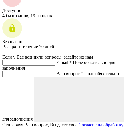
Доступно
40 магазинов, 19 городов
Безопасно
Возврат в течение 30 дней
Если у Вас возникли вопросы, задайте их нам
E-mail *
Поле обязательно для
заполнения
Ваш вопрос *
Поле обязательно
для заполнения
Отправляя Ваш вопрос, Вы даете свое
Согласие на обработку