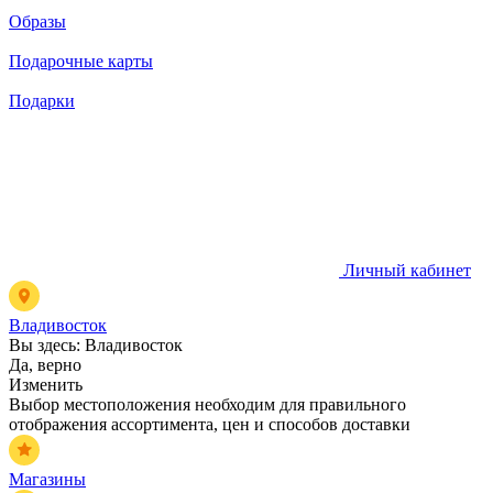
Образы
Подарочные карты
Подарки
Личный кабинет
Владивосток
Вы здесь:
Владивосток
Да, верно
Изменить
Выбор местоположения необходим для правильного
отображения ассортимента, цен и способов доставки
Магазины