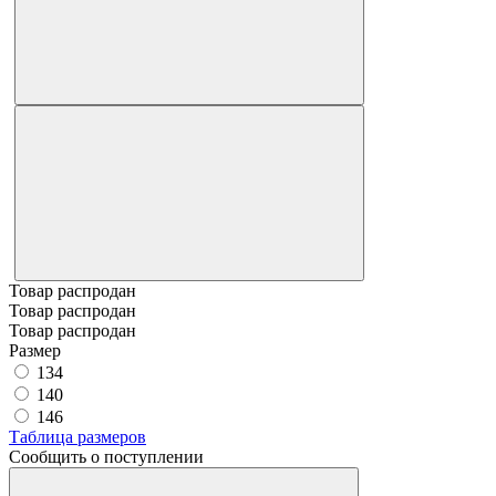
Товар распродан
Товар распродан
Товар распродан
Размер
134
140
146
Таблица размеров
Сообщить о поступлении