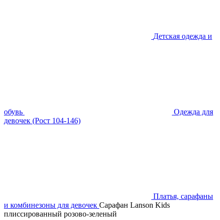
Детская одежда и
обувь
Одежда для
девочек (Рост 104-146)
Платья, сарафаны
и комбинезоны для девочек
Сарафан Lanson Kids
плиссированный розово-зеленый