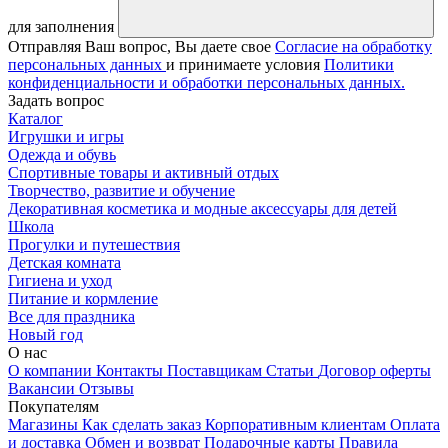
для заполнения
Отправляя Ваш вопрос, Вы даете свое
Согласие на обработку
персональных данных
и принимаете условия
Политики
конфиденциальности и обработки персональных данных.
Задать вопрос
Каталог
Игрушки и игры
Одежда и обувь
Спортивные товары и активный отдых
Творчество, развитие и обучение
Декоративная косметика и модные аксессуары для детей
Школа
Прогулки и путешествия
Детская комната
Гигиена и уход
Питание и кормление
Все для праздника
Новый год
О нас
О компании
Контакты
Поставщикам
Статьи
Договор оферты
Вакансии
Отзывы
Покупателям
Магазины
Как сделать заказ
Корпоративным клиентам
Оплата
и доставка
Обмен и возврат
Подарочные карты
Правила