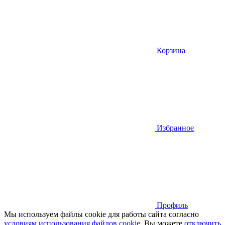
Корзина
Избранное
Профиль
Мы используем файлы cookie для работы сайта согласно
условиям использования файлов cookie
. Вы можете
отключить