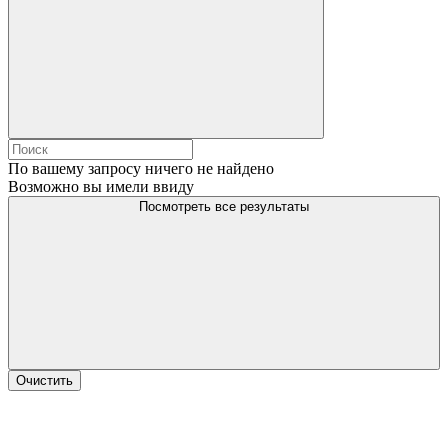
По вашему запросу ничего не найдено
Возможно вы имели ввиду
Посмотреть все результаты
Очистить