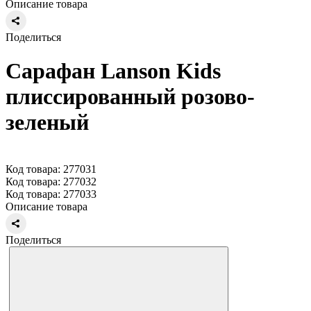
Описание товара
Поделиться
Сарафан Lanson Kids
плиссированный розово-
зеленый
Код товара: 277031
Код товара: 277032
Код товара: 277033
Описание товара
Поделиться