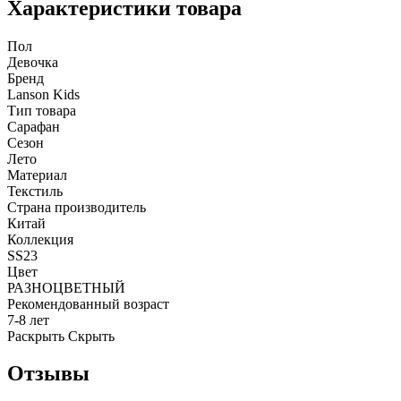
Характеристики товара
Пол
Девочка
Бренд
Lanson Kids
Тип товара
Сарафан
Сезон
Лето
Материал
Текстиль
Страна производитель
Китай
Коллекция
SS23
Цвет
РАЗНОЦВЕТНЫЙ
Рекомендованный возраст
7-8 лет
Раскрыть
Скрыть
Отзывы