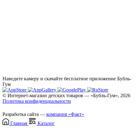
Наведите камеру и скачайте бесплатное приложение Бубль-
Гум
© Интернет-магазин детских товаров — «Бубль-Гум», 2026
Политика конфиденциальности
Разработка сайта —
компания «Факт»
Главная
Каталог