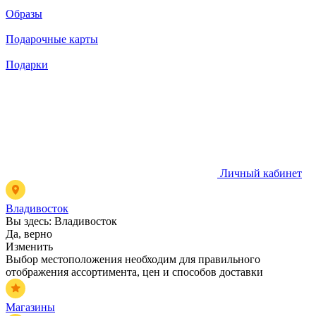
Образы
Подарочные карты
Подарки
Личный кабинет
Владивосток
Вы здесь:
Владивосток
Да, верно
Изменить
Выбор местоположения необходим для правильного
отображения ассортимента, цен и способов доставки
Магазины