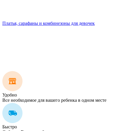
Платья, сарафаны и комбинезоны для девочек
Удобно
Все необходимое для вашего ребенка в одном месте
Быстро