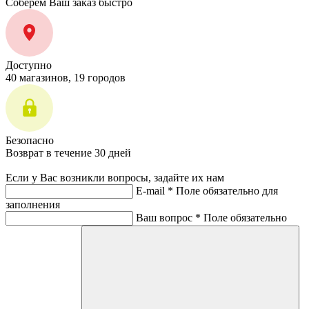
Соберем Ваш заказ быстро
Доступно
40 магазинов, 19 городов
Безопасно
Возврат в течение 30 дней
Если у Вас возникли вопросы, задайте их нам
E-mail *
Поле обязательно для
заполнения
Ваш вопрос *
Поле обязательно