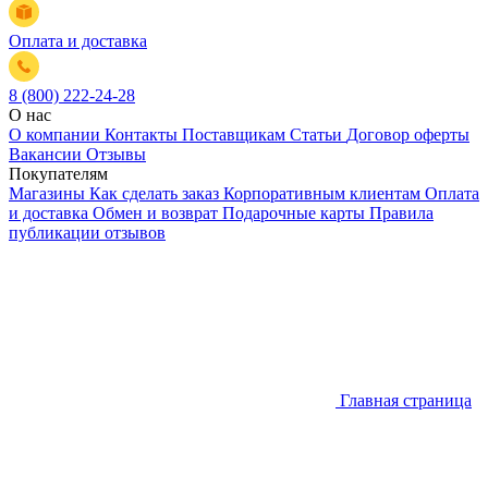
Оплата и доставка
8 (800) 222-24-28
О нас
О компании
Контакты
Поставщикам
Статьи
Договор оферты
Вакансии
Отзывы
Покупателям
Магазины
Как сделать заказ
Корпоративным клиентам
Оплата
и доставка
Обмен и возврат
Подарочные карты
Правила
публикации отзывов
Главная страница