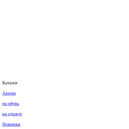
Каталог
Акции
на обувь
на одежду
Новинки