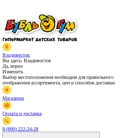
Владивосток
Вы здесь:
Владивосток
Да, верно
Изменить
Выбор местоположения необходим для правильного
отображения ассортимента, цен и способов доставки
Магазины
Оплата и доставка
8 (800) 222-24-28