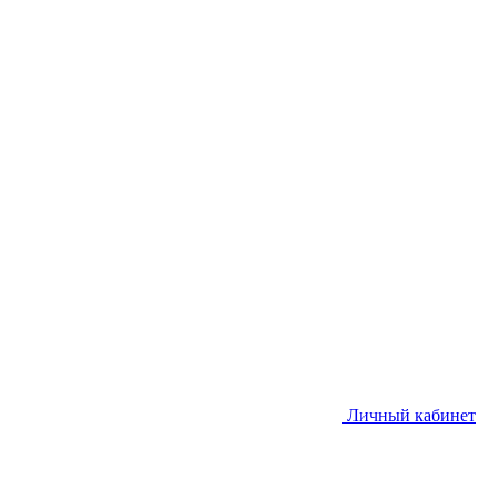
Личный кабинет