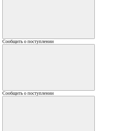
Сообщить о поступлении
Сообщить о поступлении