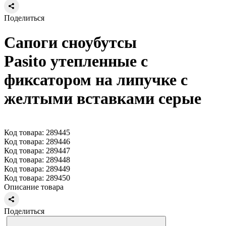
Поделиться
Сапоги сноубутсы
Pasito утепленные с
фиксатором на липучке с
желтыми вставками серые
Код товара: 289445
Код товара: 289446
Код товара: 289447
Код товара: 289448
Код товара: 289449
Код товара: 289450
Описание товара
Поделиться