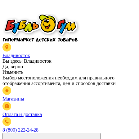
Владивосток
Вы здесь:
Владивосток
Да, верно
Изменить
Выбор местоположения необходим для правильного
отображения ассортимента, цен и способов доставки
Магазины
Оплата и доставка
8 (800) 222-24-28