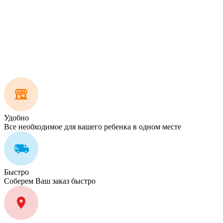
Удобно
Все необходимое для вашего ребенка в одном месте
Быстро
Соберем Ваш заказ быстро