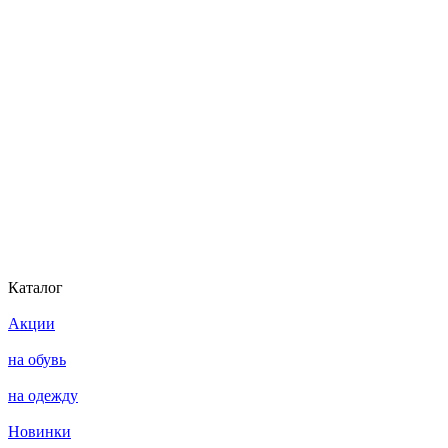
Каталог
Акции
на обувь
на одежду
Новинки