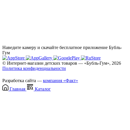
Наведите камеру и скачайте бесплатное приложение Бубль-
Гум
© Интернет-магазин детских товаров — «Бубль-Гум», 2026
Политика конфиденциальности
Разработка сайта —
компания «Факт»
Главная
Каталог