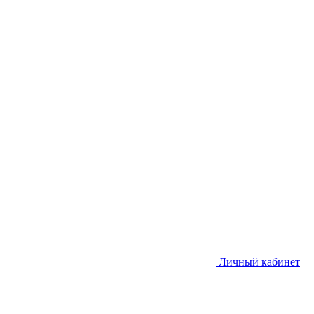
Личный кабинет