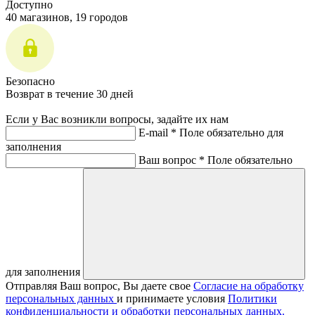
Доступно
40 магазинов, 19 городов
Безопасно
Возврат в течение 30 дней
Если у Вас возникли вопросы, задайте их нам
E-mail *
Поле обязательно для
заполнения
Ваш вопрос *
Поле обязательно
для заполнения
Отправляя Ваш вопрос, Вы даете свое
Согласие на обработку
персональных данных
и принимаете условия
Политики
конфиденциальности и обработки персональных данных.