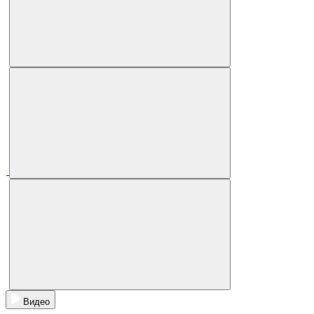
Видео