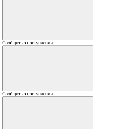
Сообщить о поступлении
Сообщить о поступлении