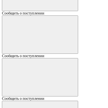
Сообщить о поступлении
Сообщить о поступлении
Сообщить о поступлении