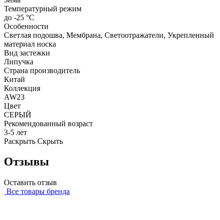
Температурный режим
до -25 °C
Особенности
Светлая подошва, Мембрана, Светоотражатели, Укрепленный
материал носка
Вид застежки
Липучка
Страна производитель
Китай
Коллекция
AW23
Цвет
СЕРЫЙ
Рекомендованный возраст
3-5 лет
Раскрыть
Скрыть
Отзывы
Оставить отзыв
Все товары бренда