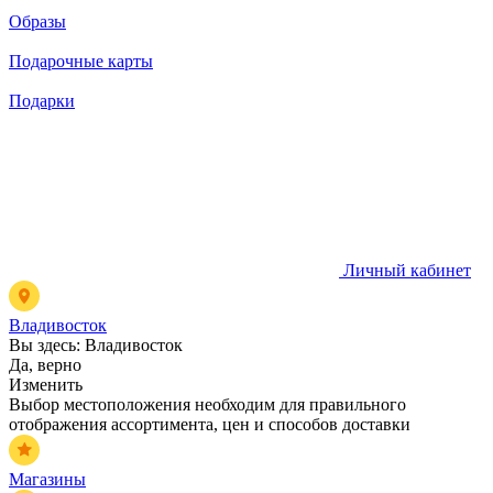
Образы
Подарочные карты
Подарки
Личный кабинет
Владивосток
Вы здесь:
Владивосток
Да, верно
Изменить
Выбор местоположения необходим для правильного
отображения ассортимента, цен и способов доставки
Магазины