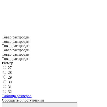
Товар распродан
Товар распродан
Товар распродан
Товар распродан
Товар распродан
Товар распродан
Размер
27
28
29
30
31
32
Таблица размеров
Сообщить о поступлении