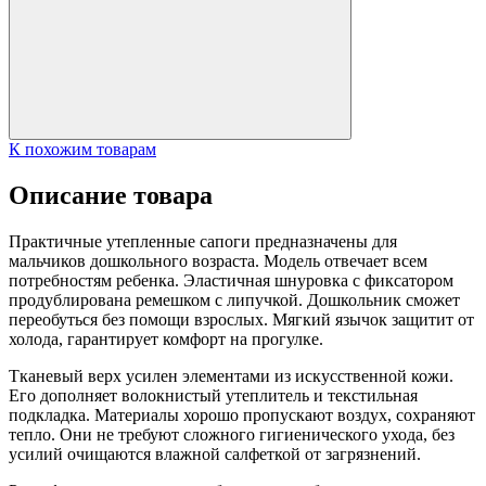
К похожим товарам
Описание товара
Практичные утепленные сапоги предназначены для
мальчиков дошкольного возраста. Модель отвечает всем
потребностям ребенка. Эластичная шнуровка с фиксатором
продублирована ремешком с липучкой. Дошкольник сможет
переобуться без помощи взрослых. Мягкий язычок защитит от
холода, гарантирует комфорт на прогулке.
Тканевый верх усилен элементами из искусственной кожи.
Его дополняет волокнистый утеплитель и текстильная
подкладка. Материалы хорошо пропускают воздух, сохраняют
тепло. Они не требуют сложного гигиенического ухода, без
усилий очищаются влажной салфеткой от загрязнений.