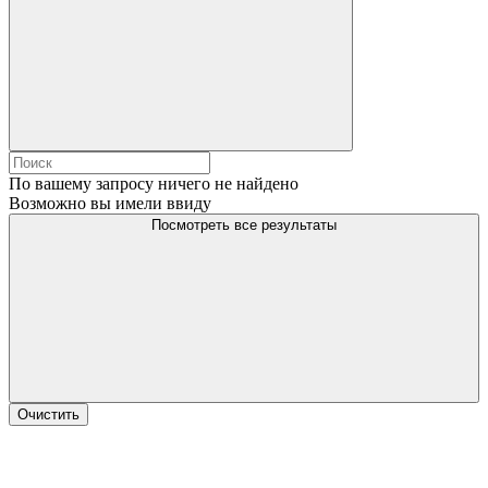
По вашему запросу ничего не найдено
Возможно вы имели ввиду
Посмотреть все результаты
Очистить