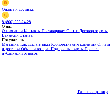
Оплата и доставка
8 (800) 222-24-28
О нас
О компании
Контакты
Поставщикам
Статьи
Договор оферты
Вакансии
Отзывы
Покупателям
Магазины
Как сделать заказ
Корпоративным клиентам
Оплата
и доставка
Обмен и возврат
Подарочные карты
Правила
публикации отзывов
Главная страница