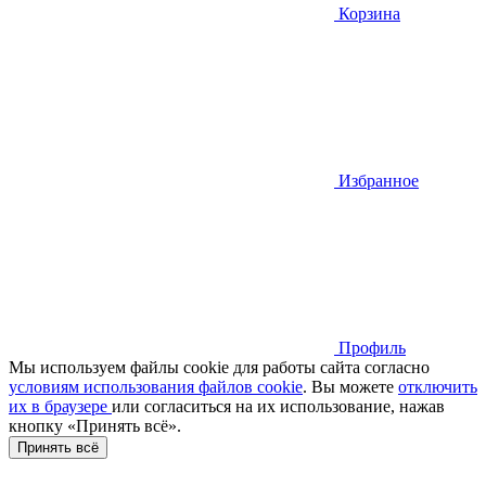
Корзина
Избранное
Профиль
Мы используем файлы cookie для работы сайта согласно
условиям использования файлов cookie
. Вы можете
отключить
их в браузере
или cогласиться на их использование, нажав
кнопку «Принять всё».
Принять всё