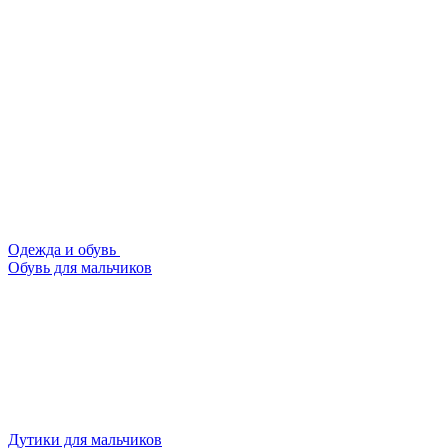
Одежда и обувь
Обувь для мальчиков
Дутики для мальчиков