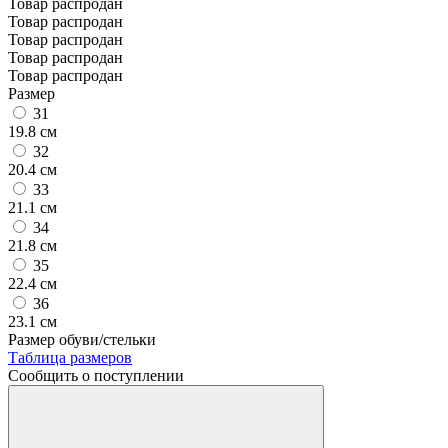
Товар распродан
Товар распродан
Товар распродан
Товар распродан
Товар распродан
Размер
31
19.8 см
32
20.4 см
33
21.1 см
34
21.8 см
35
22.4 см
36
23.1 см
Размер обуви/стельки
Таблица размеров
Сообщить о поступлении