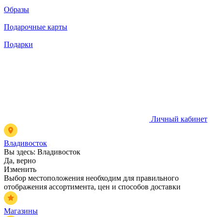
Образы
Подарочные карты
Подарки
Личный кабинет
Владивосток
Вы здесь:
Владивосток
Да, верно
Изменить
Выбор местоположения необходим для правильного
отображения ассортимента, цен и способов доставки
Магазины