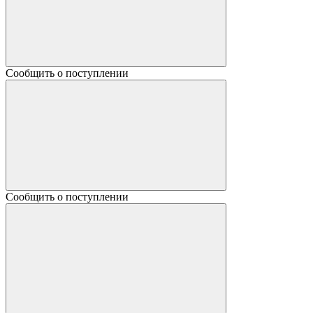
Сообщить о поступлении
Сообщить о поступлении