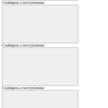
Сообщить о поступлении
Сообщить о поступлении
Сообщить о поступлении