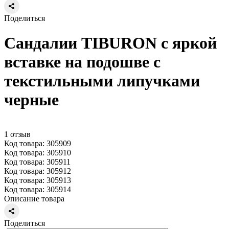
Поделиться
Сандалии TIBURON с яркой
вставке на подошве с
текстильными липучками
черные
1 отзыв
Код товара: 305909
Код товара: 305910
Код товара: 305911
Код товара: 305912
Код товара: 305913
Код товара: 305914
Описание товара
Поделиться