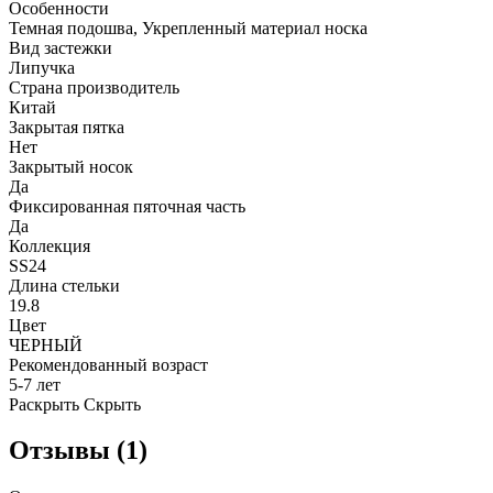
Особенности
Темная подошва, Укрепленный материал носка
Вид застежки
Липучка
Страна производитель
Китай
Закрытая пятка
Нет
Закрытый носок
Да
Фиксированная пяточная часть
Да
Коллекция
SS24
Длина стельки
19.8
Цвет
ЧЕРНЫЙ
Рекомендованный возраст
5-7 лет
Раскрыть
Скрыть
Отзывы (1)