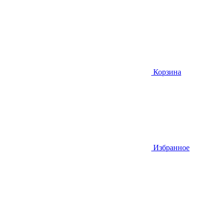
Корзина
Избранное