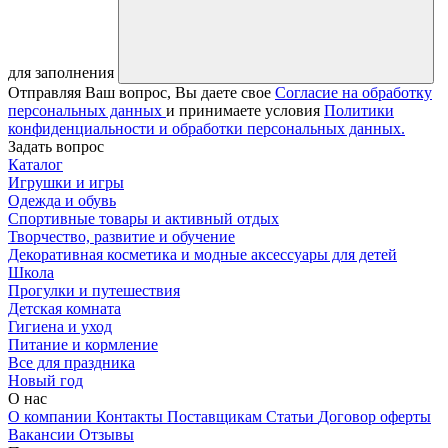
для заполнения
Отправляя Ваш вопрос, Вы даете свое
Согласие на обработку
персональных данных
и принимаете условия
Политики
конфиденциальности и обработки персональных данных.
Задать вопрос
Каталог
Игрушки и игры
Одежда и обувь
Спортивные товары и активный отдых
Творчество, развитие и обучение
Декоративная косметика и модные аксессуары для детей
Школа
Прогулки и путешествия
Детская комната
Гигиена и уход
Питание и кормление
Все для праздника
Новый год
О нас
О компании
Контакты
Поставщикам
Статьи
Договор оферты
Вакансии
Отзывы