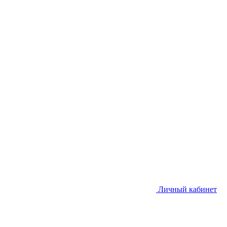
Личный кабинет