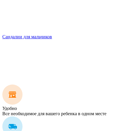
Сандалии для мальчиков
Удобно
Все необходимое для вашего ребенка в одном месте