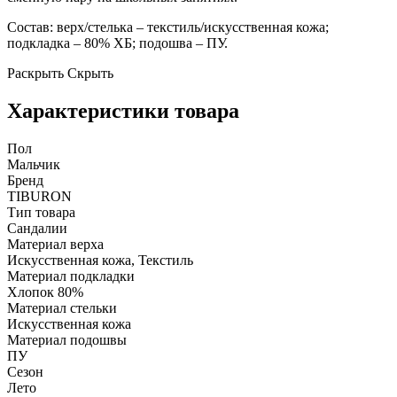
Состав: верх/стелька – текстиль/искусственная кожа;
подкладка – 80% ХБ; подошва – ПУ.
Раскрыть
Скрыть
Характеристики товара
Пол
Мальчик
Бренд
TIBURON
Тип товара
Сандалии
Материал верха
Искусственная кожа, Текстиль
Материал подкладки
Хлопок 80%
Материал стельки
Искусственная кожа
Материал подошвы
ПУ
Сезон
Лето