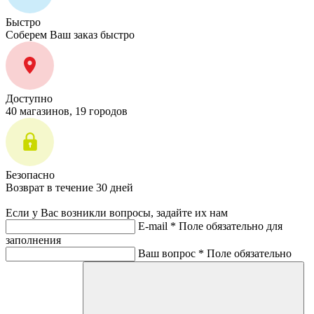
Быстро
Соберем Ваш заказ быстро
Доступно
40 магазинов, 19 городов
Безопасно
Возврат в течение 30 дней
Если у Вас возникли вопросы, задайте их нам
E-mail *
Поле обязательно для
заполнения
Ваш вопрос *
Поле обязательно