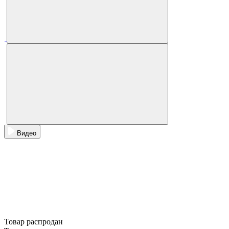
Видео
Товар распродан