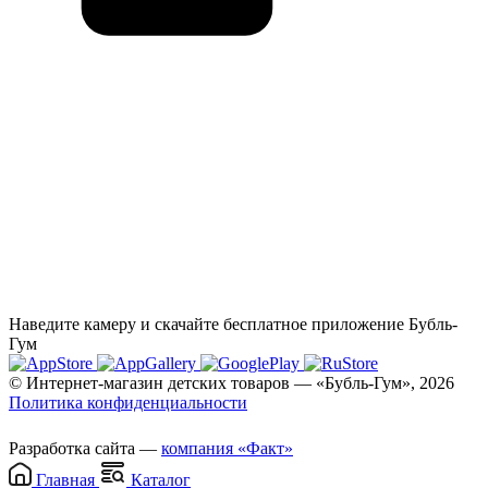
Наведите камеру и скачайте бесплатное приложение Бубль-
Гум
© Интернет-магазин детских товаров — «Бубль-Гум», 2026
Политика конфиденциальности
Разработка сайта —
компания «Факт»
Главная
Каталог