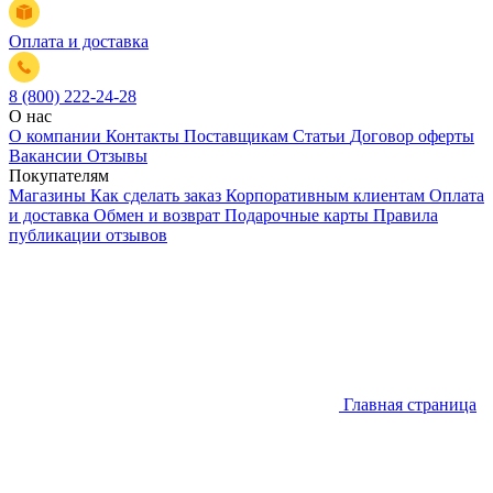
Оплата и доставка
8 (800) 222-24-28
О нас
О компании
Контакты
Поставщикам
Статьи
Договор оферты
Вакансии
Отзывы
Покупателям
Магазины
Как сделать заказ
Корпоративным клиентам
Оплата
и доставка
Обмен и возврат
Подарочные карты
Правила
публикации отзывов
Главная страница