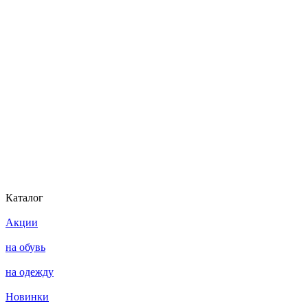
Каталог
Акции
на обувь
на одежду
Новинки