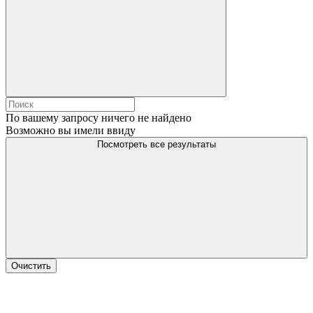
По вашему запросу ничего не найдено
Возможно вы имели ввиду
Посмотреть все результаты
Очистить