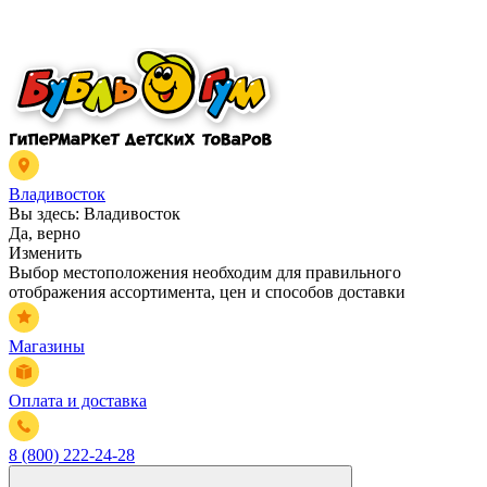
Владивосток
Вы здесь:
Владивосток
Да, верно
Изменить
Выбор местоположения необходим для правильного
отображения ассортимента, цен и способов доставки
Магазины
Оплата и доставка
8 (800) 222-24-28