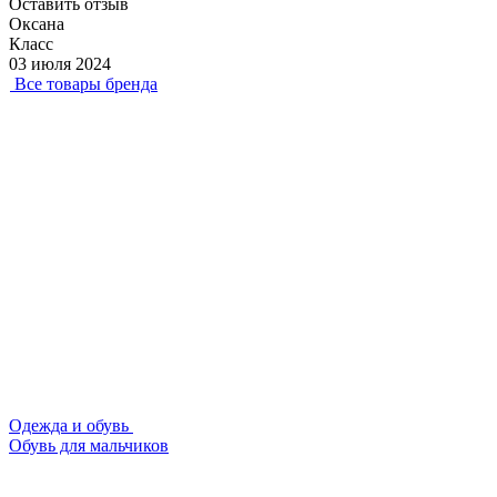
Оставить отзыв
Оксана
Класс
03 июля 2024
Все товары бренда
Одежда и обувь
Обувь для мальчиков