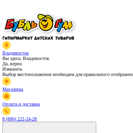
Владивосток
Вы здесь:
Владивосток
Да, верно
Изменить
Выбор местоположения необходим для правильного отображени
Магазины
Оплата и доставка
8 (800) 222-24-28