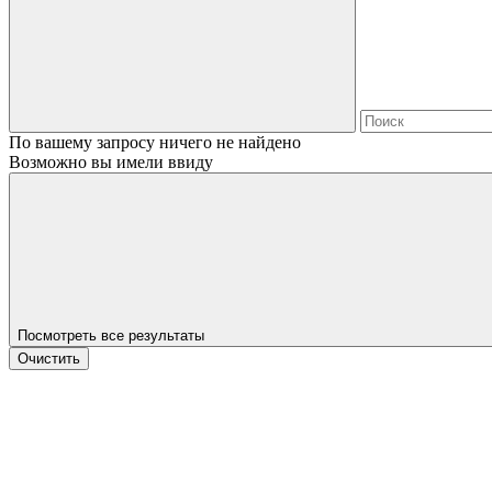
По вашему запросу ничего не найдено
Возможно вы имели ввиду
Посмотреть все результаты
Очистить