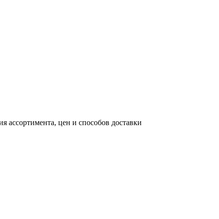
я ассортимента, цен и способов доставки