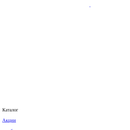
Каталог
Акции