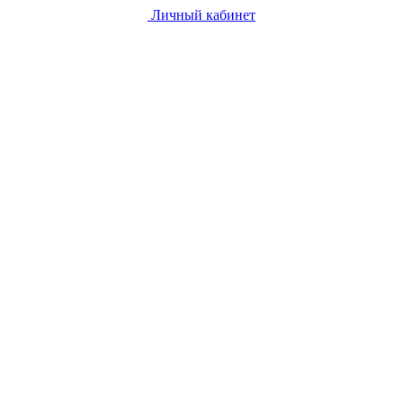
Личный кабинет