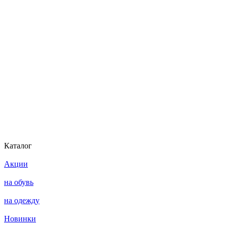
Каталог
Акции
на обувь
на одежду
Новинки