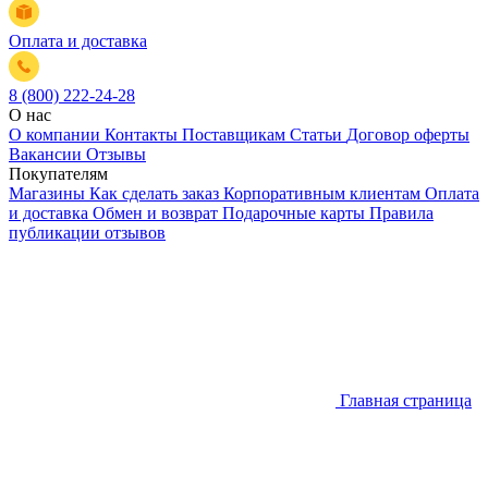
Оплата и доставка
8 (800) 222-24-28
О нас
О компании
Контакты
Поставщикам
Статьи
Договор оферты
Вакансии
Отзывы
Покупателям
Магазины
Как сделать заказ
Корпоративным клиентам
Оплата
и доставка
Обмен и возврат
Подарочные карты
Правила
публикации отзывов
Главная страница