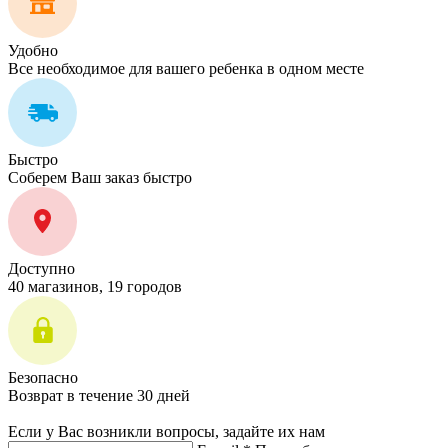
Удобно
Все необходимое для вашего ребенка в одном месте
Быстро
Соберем Ваш заказ быстро
Доступно
40 магазинов, 19 городов
Безопасно
Возврат в течение 30 дней
Если у Вас возникли вопросы, задайте их нам