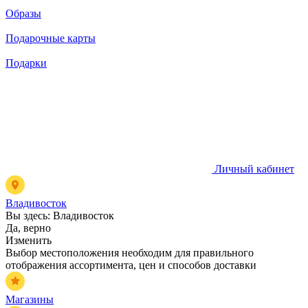
Образы
Подарочные карты
Подарки
Личный кабинет
Владивосток
Вы здесь:
Владивосток
Да, верно
Изменить
Выбор местоположения необходим для правильного
отображения ассортимента, цен и способов доставки
Магазины