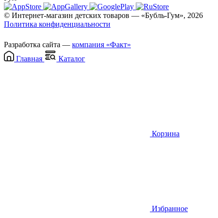
© Интернет-магазин детских товаров — «Бубль-Гум», 2026
Политика конфиденциальности
Разработка сайта —
компания «Факт»
Главная
Каталог
Корзина
Избранное