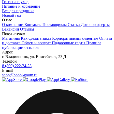
Гигиена и уход
Питание и кормление
Все для праздника
Новый год
О нас
О компании
Контакты
Поставщикам
Статьи
Договор оферты
Вакансии
Отзывы
Покупателям
Магазины
Как сделать заказ
Корпоративным клиентам
Оплата
и доставка
Обмен и возврат
Подарочные карты
Правила
публикации отзывов
Адрес
г.
Владивосток
,
ул. Енисейская, 23 Д
Телефон
8 (800) 222-24-28
E-mail
shop@boobl-goom.ru