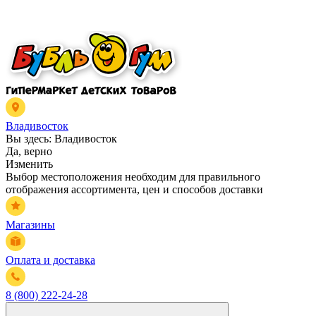
Владивосток
Вы здесь:
Владивосток
Да, верно
Изменить
Выбор местоположения необходим для правильного
отображения ассортимента, цен и способов доставки
Магазины
Оплата и доставка
8 (800) 222-24-28