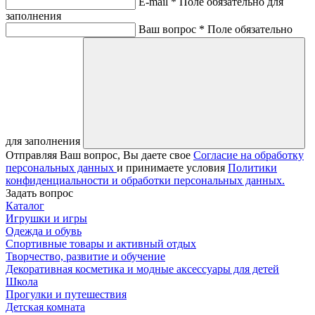
E-mail *
Поле обязательно для
заполнения
Ваш вопрос *
Поле обязательно
для заполнения
Отправляя Ваш вопрос, Вы даете свое
Согласие на обработку
персональных данных
и принимаете условия
Политики
конфиденциальности и обработки персональных данных.
Задать вопрос
Каталог
Игрушки и игры
Одежда и обувь
Спортивные товары и активный отдых
Творчество, развитие и обучение
Декоративная косметика и модные аксессуары для детей
Школа
Прогулки и путешествия
Детская комната