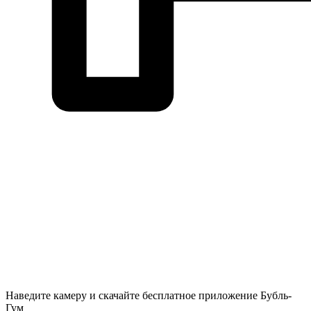
Наведите камеру и скачайте бесплатное приложение Бубль-
Гум