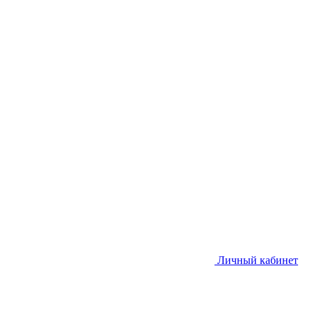
Личный кабинет