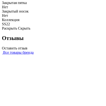
Закрытая пятка
Нет
Закрытый носок
Нет
Коллекция
SS22
Раскрыть
Скрыть
Отзывы
Оставить отзыв
Все товары бренда