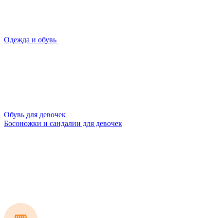
Одежда и обувь
Обувь для девочек
Босоножки и сандалии для девочек