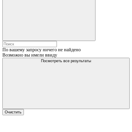
По вашему запросу ничего не найдено
Возможно вы имели ввиду
Посмотреть все результаты
Очистить