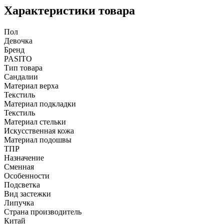
Характеристики товара
Пол
Девочка
Бренд
PASITO
Тип товара
Сандалии
Материал верха
Текстиль
Материал подкладки
Текстиль
Материал стельки
Искусственная кожа
Материал подошвы
ТПР
Назначение
Сменная
Особенности
Подсветка
Вид застежки
Липучка
Страна производитель
Китай